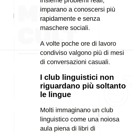
insieme problemi reali,
imparano a conoscersi più
rapidamente e senza
maschere sociali.
A volte poche ore di lavoro
condiviso valgono più di mesi
di conversazioni casuali.
I club linguistici non
riguardano più soltanto
le lingue
Molti immaginano un club
linguistico come una noiosa
aula piena di libri di