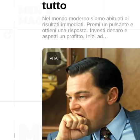
tutto
Nel mondo moderno siamo abituati ai
risultati immediati. Premi un pulsante e
ottieni una risposta. Investi denaro e
aspetti un profitto. Inizi ad…
VITA