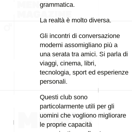
grammatica.
La realtà è molto diversa.
Gli incontri di conversazione
moderni assomigliano più a
una serata tra amici. Si parla di
viaggi, cinema, libri,
tecnologia, sport ed esperienze
personali.
Questi club sono
particolarmente utili per gli
uomini che vogliono migliorare
le proprie capacità