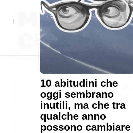
10 abitudini che
oggi sembrano
inutili, ma che tra
qualche anno
possono cambiare