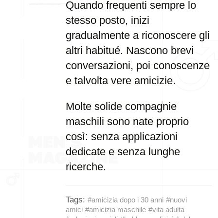
Quando frequenti sempre lo
stesso posto, inizi
gradualmente a riconoscere gli
altri habitué. Nascono brevi
conversazioni, poi conoscenze
e talvolta vere amicizie.
Molte solide compagnie
maschili sono nate proprio
così: senza applicazioni
dedicate e senza lunghe
ricerche.
Tags:
#amicizia dopo i 30 anni
#nuovi
amici
#amicizia maschile
#vita adulta