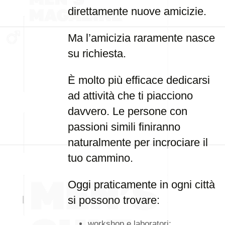
direttamente nuove amicizie.
Ma l’amicizia raramente nasce
su richiesta.
È molto più efficace dedicarsi
ad attività che ti piacciono
davvero. Le persone con
passioni simili finiranno
naturalmente per incrociare il
tuo cammino.
Oggi praticamente in ogni città
si possono trovare:
workshop e laboratori;