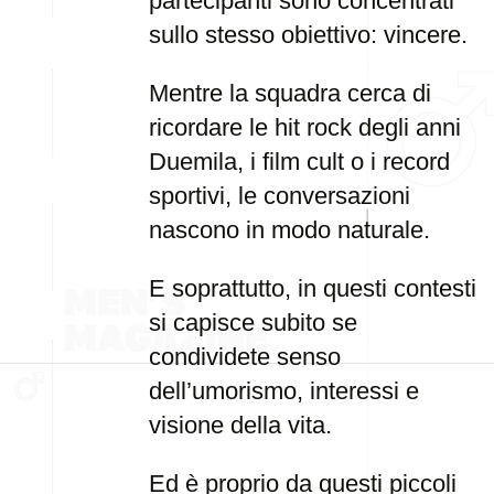
partecipanti sono concentrati
sullo stesso obiettivo: vincere.
Mentre la squadra cerca di
ricordare le hit rock degli anni
Duemila, i film cult o i record
sportivi, le conversazioni
nascono in modo naturale.
E soprattutto, in questi contesti
si capisce subito se
condividete senso
dell’umorismo, interessi e
visione della vita.
Ed è proprio da questi piccoli