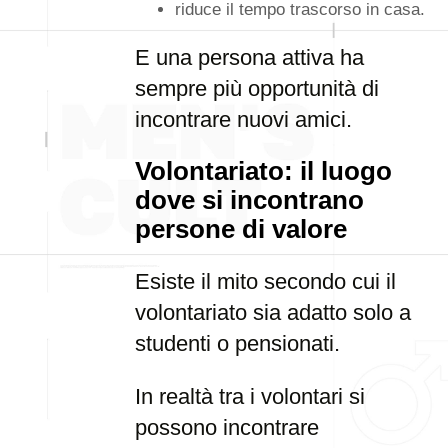
riduce il tempo trascorso in casa.
E una persona attiva ha
sempre più opportunità di
incontrare nuovi amici.
Volontariato: il luogo
dove si incontrano
persone di valore
Esiste il mito secondo cui il
volontariato sia adatto solo a
studenti o pensionati.
In realtà tra i volontari si
possono incontrare