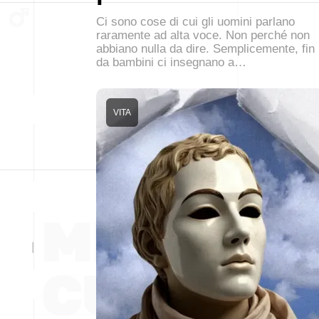
Ci sono cose di cui gli uomini parlano
raramente ad alta voce. Non perché non
abbiano nulla da dire. Semplicemente, fin
da bambini ci insegnano a…
VITA