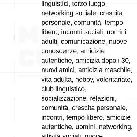
linguistici, terzo luogo,
networking sociale, crescita
personale, comunità, tempo
libero, incontri sociali, uomini
adulti, comunicazione, nuove
conoscenze, amicizie
autentiche, amicizia dopo i 30,
nuovi amici, amicizia maschile,
vita adulta, hobby, volontariato,
club linguistico,
socializzazione, relazioni,
comunità, crescita personale,
incontri, tempo libero, amicizie
autentiche, uomini, networking,
attività sociali, nuove