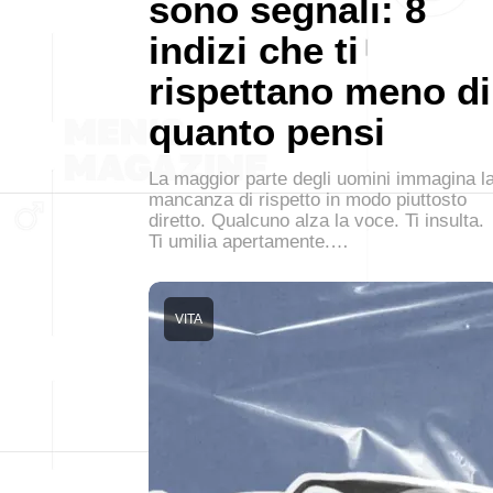
sono segnali: 8
indizi che ti
rispettano meno di
quanto pensi
La maggior parte degli uomini immagina l
mancanza di rispetto in modo piuttosto
diretto. Qualcuno alza la voce. Ti insulta.
Ti umilia apertamente.…
VITA