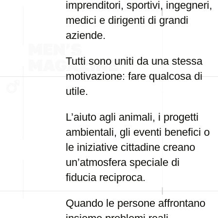
imprenditori, sportivi, ingegneri,
medici e dirigenti di grandi
aziende.
Tutti sono uniti da una stessa
motivazione: fare qualcosa di
utile.
L’aiuto agli animali, i progetti
ambientali, gli eventi benefici o
le iniziative cittadine creano
un’atmosfera speciale di
fiducia reciproca.
Quando le persone affrontano