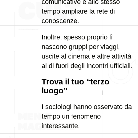
comunicative e allo stesso
tempo ampliare la rete di
conoscenze.
Inoltre, spesso proprio lì
nascono gruppi per viaggi,
uscite al cinema e altre attività
al di fuori degli incontri ufficiali.
Trova il tuo “terzo
luogo”
I sociologi hanno osservato da
tempo un fenomeno
interessante.