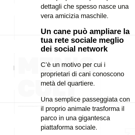
dettagli che spesso nasce una
vera amicizia maschile.
Un cane può ampliare la
tua rete sociale meglio
dei social network
C’è un motivo per cui i
proprietari di cani conoscono
metà del quartiere.
Una semplice passeggiata con
il proprio animale trasforma il
parco in una gigantesca
piattaforma sociale.