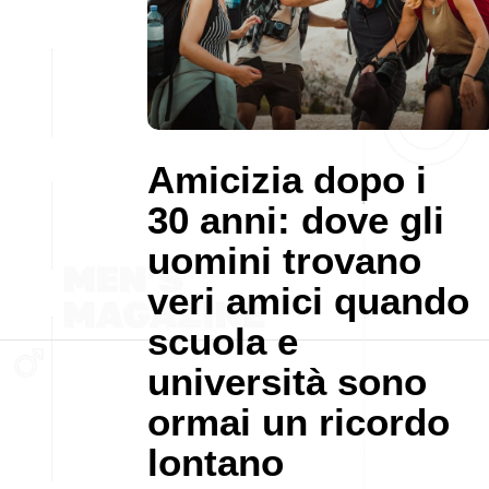
Amicizia dopo i
30 anni: dove gli
uomini trovano
veri amici quando
scuola e
università sono
ormai un ricordo
lontano