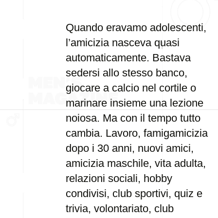
Quando eravamo adolescenti,
l’amicizia nasceva quasi
automaticamente. Bastava
sedersi allo stesso banco,
giocare a calcio nel cortile o
marinare insieme una lezione
noiosa. Ma con il tempo tutto
cambia. Lavoro, famigamicizia
dopo i 30 anni, nuovi amici,
amicizia maschile, vita adulta,
relazioni sociali, hobby
condivisi, club sportivi, quiz e
trivia, volontariato, club