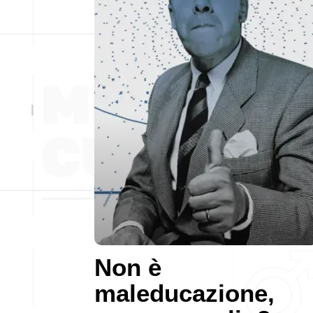
Non è
maleducazione,