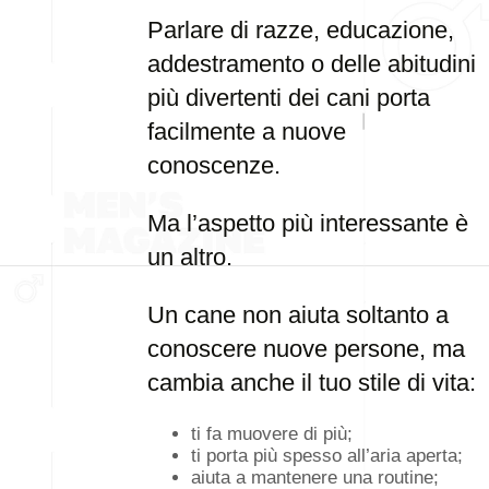
Parlare di razze, educazione,
addestramento o delle abitudini
più divertenti dei cani porta
facilmente a nuove
conoscenze.
Ma l’aspetto più interessante è
un altro.
Un cane non aiuta soltanto a
conoscere nuove persone, ma
cambia anche il tuo stile di vita:
ti fa muovere di più;
ti porta più spesso all’aria aperta;
aiuta a mantenere una routine;