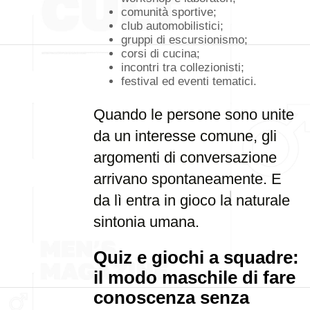
comunità sportive;
club automobilistici;
gruppi di escursionismo;
corsi di cucina;
incontri tra collezionisti;
festival ed eventi tematici.
Quando le persone sono unite
da un interesse comune, gli
argomenti di conversazione
arrivano spontaneamente. E
da lì entra in gioco la naturale
sintonia umana.
Quiz e giochi a squadre:
il modo maschile di fare
conoscenza senza