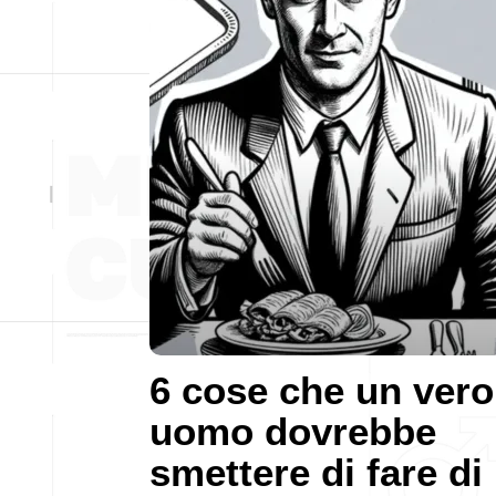
6 cose che un vero
uomo dovrebbe
smettere di fare di