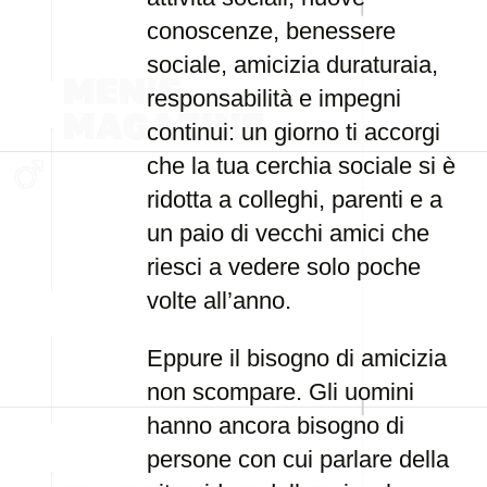
conoscenze, benessere
sociale, amicizia duraturaia,
responsabilità e impegni
continui: un giorno ti accorgi
che la tua cerchia sociale si è
ridotta a colleghi, parenti e a
un paio di vecchi amici che
riesci a vedere solo poche
volte all’anno.
Eppure il bisogno di amicizia
non scompare. Gli uomini
hanno ancora bisogno di
persone con cui parlare della