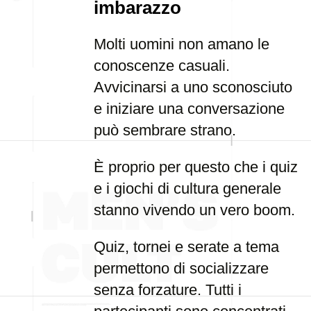
imbarazzo
Molti uomini non amano le
conoscenze casuali.
Avvicinarsi a uno sconosciuto
e iniziare una conversazione
può sembrare strano.
È proprio per questo che i quiz
e i giochi di cultura generale
stanno vivendo un vero boom.
Quiz, tornei e serate a tema
permettono di socializzare
senza forzature. Tutti i