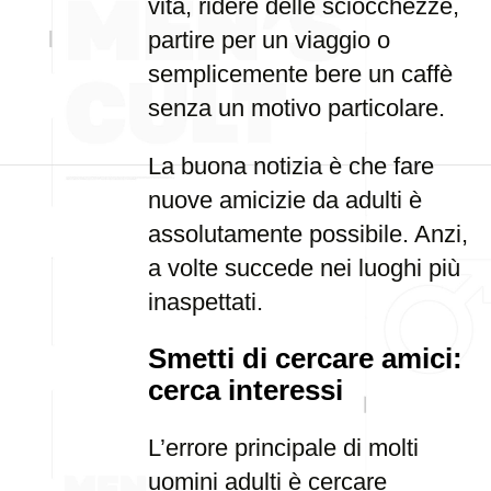
vita, ridere delle sciocchezze,
partire per un viaggio o
semplicemente bere un caffè
senza un motivo particolare.
La buona notizia è che fare
nuove amicizie da adulti è
assolutamente possibile. Anzi,
a volte succede nei luoghi più
inaspettati.
Smetti di cercare amici:
cerca interessi
L’errore principale di molti
uomini adulti è cercare