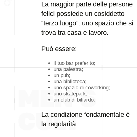
La maggior parte delle persone
felici possiede un cosiddetto
“terzo luogo”: uno spazio che si
trova tra casa e lavoro.
Può essere:
il tuo bar preferito;
una palestra;
un pub;
una biblioteca;
uno spazio di coworking;
uno skatepark;
un club di biliardo.
La condizione fondamentale è
la regolarità.