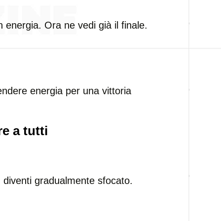
 energia. Ora ne vedi già il finale.
ndere energia per una vittoria
e a tutti
.
 diventi gradualmente sfocato.