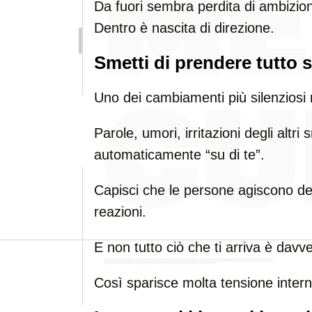
Da fuori sembra perdita di ambizio
Dentro è nascita di direzione.
Smetti di prendere tutto 
Uno dei cambiamenti più silenziosi 
Parole, umori, irritazioni degli altr
automaticamente “su di te”.
Capisci che le persone agiscono den
reazioni.
E non tutto ciò che ti arriva è davve
Così sparisce molta tensione intern