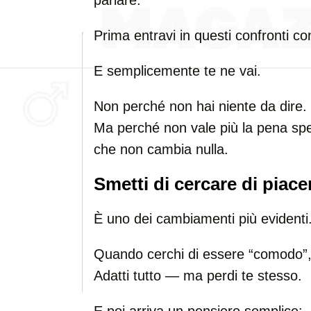
parlare.
Prima entravi in questi confronti con
E semplicemente te ne vai.
Non perché non hai niente da dire.
Ma perché non vale più la pena spe
che non cambia nulla.
Smetti di cercare di piacer
È uno dei cambiamenti più evidenti
Quando cerchi di essere “comodo”,
Adatti tutto — ma perdi te stesso.