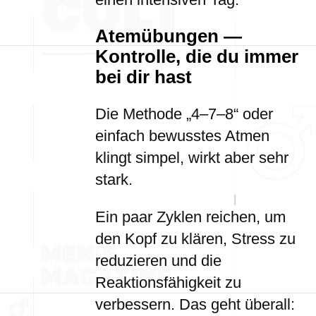
Atemübungen —
Kontrolle, die du immer
bei dir hast
Die Methode „4–7–8“ oder
einfach bewusstes Atmen
klingt simpel, wirkt aber sehr
stark.
Ein paar Zyklen reichen, um
den Kopf zu klären, Stress zu
reduzieren und die
Reaktionsfähigkeit zu
verbessern. Das geht überall: