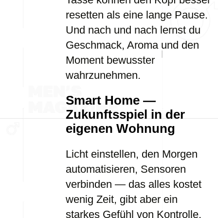
resetten als eine lange Pause.
Und nach und nach lernst du
Geschmack, Aroma und den
Moment bewusster
wahrzunehmen.
Smart Home —
Zukunftsspiel in der
eigenen Wohnung
Licht einstellen, den Morgen
automatisieren, Sensoren
verbinden — das alles kostet
wenig Zeit, gibt aber ein
starkes Gefühl von Kontrolle.