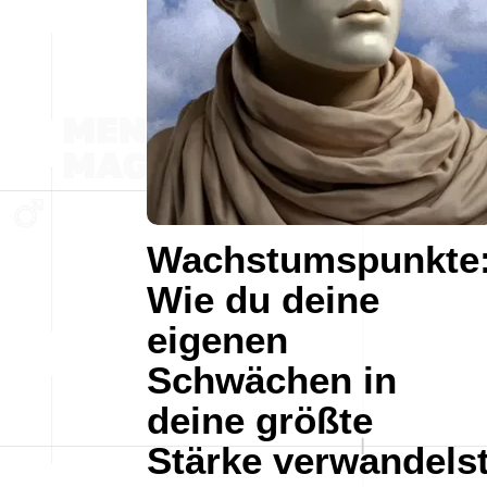
Wachstumspunkte
Wie du deine
eigenen
Schwächen in
deine größte
Stärke verwandels