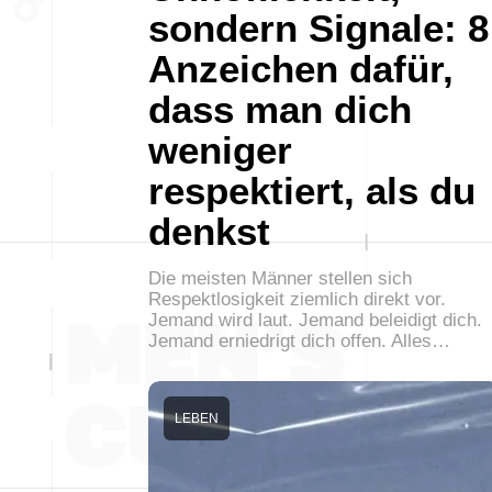
sondern Signale: 8
Anzeichen dafür,
dass man dich
weniger
respektiert, als du
denkst
Die meisten Männer stellen sich
Respektlosigkeit ziemlich direkt vor.
Jemand wird laut. Jemand beleidigt dich.
Jemand erniedrigt dich offen. Alles…
LEBEN