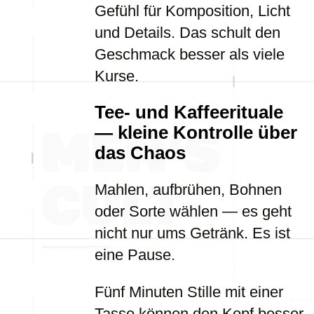
Gefühl für Komposition, Licht
und Details. Das schult den
Geschmack besser als viele
Kurse.
Tee- und Kaffeerituale
— kleine Kontrolle über
das Chaos
Mahlen, aufbrühen, Bohnen
oder Sorte wählen — es geht
nicht nur ums Getränk. Es ist
eine Pause.
Fünf Minuten Stille mit einer
Tasse können den Kopf besser