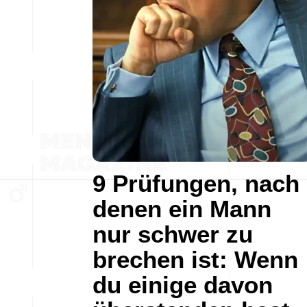
9 Prüfungen, nach
denen ein Mann
nur schwer zu
brechen ist: Wenn
du einige davon