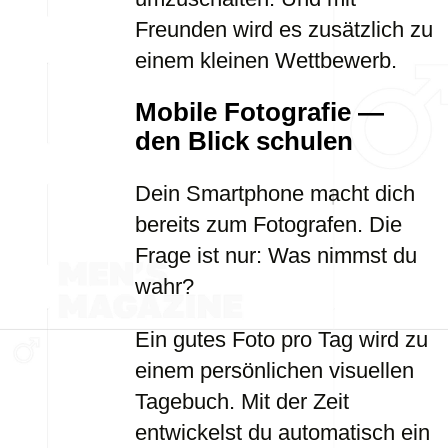
Freunden wird es zusätzlich zu
einem kleinen Wettbewerb.
Mobile Fotografie —
den Blick schulen
Dein Smartphone macht dich
bereits zum Fotografen. Die
Frage ist nur: Was nimmst du
wahr?
Ein gutes Foto pro Tag wird zu
einem persönlichen visuellen
Tagebuch. Mit der Zeit
entwickelst du automatisch ein