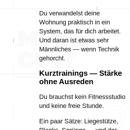
Du verwandelst deine
Wohnung praktisch in ein
System, das für dich arbeitet.
Und daran ist etwas sehr
Männliches — wenn Technik
gehorcht.
Kurztrainings — Stärke
ohne Ausreden
Du brauchst kein Fitnessstudio
und keine freie Stunde.
Ein paar Sätze: Liegestütze,