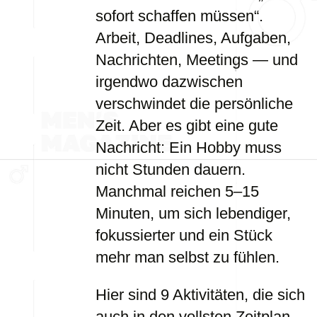
sofort schaffen müssen“.
Arbeit, Deadlines, Aufgaben,
Nachrichten, Meetings — und
irgendwo dazwischen
verschwindet die persönliche
Zeit. Aber es gibt eine gute
Nachricht: Ein Hobby muss
nicht Stunden dauern.
Manchmal reichen 5–15
Minuten, um sich lebendiger,
fokussierter und ein Stück
mehr man selbst zu fühlen.
Hier sind 9 Aktivitäten, die sich
auch in den vollsten Zeitplan