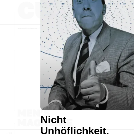
Nicht
Unhöflichkeit,