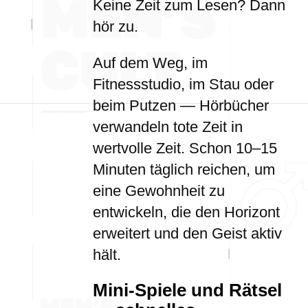
Keine Zeit zum Lesen? Dann
hör zu.
Auf dem Weg, im
Fitnessstudio, im Stau oder
beim Putzen — Hörbücher
verwandeln tote Zeit in
wertvolle Zeit. Schon 10–15
Minuten täglich reichen, um
eine Gewohnheit zu
entwickeln, die den Horizont
erweitert und den Geist aktiv
hält.
Mini-Spiele und Rätsel