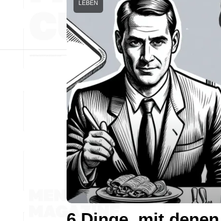
LEBEN
6 Dinge, mit denen