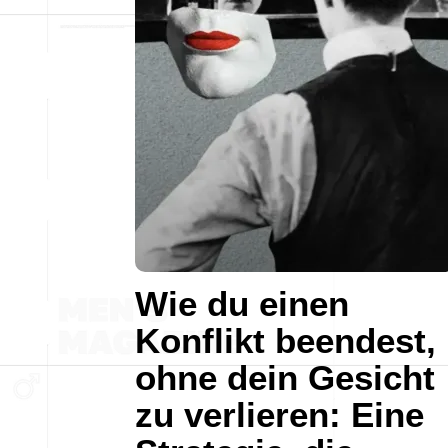
Wie du einen
Konflikt beendest,
ohne dein Gesicht
zu verlieren: Eine