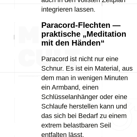
integrieren lassen.
Paracord-Flechten —
praktische „Meditation
mit den Händen“
Paracord ist nicht nur eine
Schnur. Es ist ein Material, aus
dem man in wenigen Minuten
ein Armband, einen
Schlüsselanhänger oder eine
Schlaufe herstellen kann und
das sich bei Bedarf zu einem
extrem belastbaren Seil
entfalten lässt.