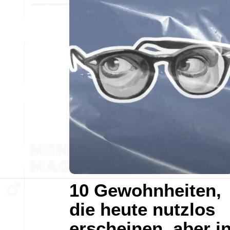
10 Gewohnheiten,
die heute nutzlos
erscheinen, aber i