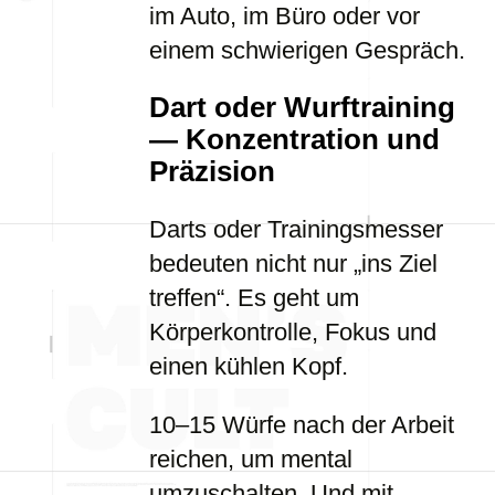
im Auto, im Büro oder vor
einem schwierigen Gespräch.
Dart oder Wurftraining
— Konzentration und
Präzision
Darts oder Trainingsmesser
bedeuten nicht nur „ins Ziel
treffen“. Es geht um
Körperkontrolle, Fokus und
einen kühlen Kopf.
10–15 Würfe nach der Arbeit
reichen, um mental
umzuschalten. Und mit