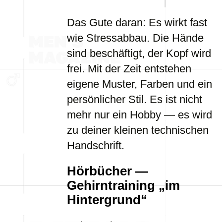
Das Gute daran: Es wirkt fast
wie Stressabbau. Die Hände
sind beschäftigt, der Kopf wird
frei. Mit der Zeit entstehen
eigene Muster, Farben und ein
persönlicher Stil. Es ist nicht
mehr nur ein Hobby — es wird
zu deiner kleinen technischen
Handschrift.
Hörbücher —
Gehirntraining „im
Hintergrund“