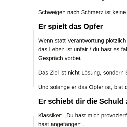
Schweigen nach Schmerz ist keine 
Er spielt das Opfer
Wenn statt Verantwortung plötzlich
das Leben ist unfair / du hast es fa
Gespräch vorbei.
Das Ziel ist nicht Lösung, sondern
Und solange er das Opfer ist, bist 
Er schiebt dir die Schuld 
Klassiker: „Du hast mich provoziert“
hast angefangen“.