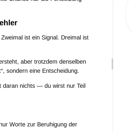
ehler
Zweimal ist ein Signal. Dreimal ist
steht, aber trotzdem denselben
it“, sondern eine Entscheidung.
daran nichts — du wirst nur Teil
nur Worte zur Beruhigung der