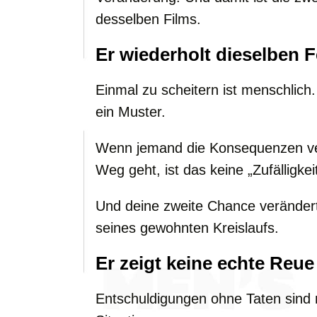
desselben Films.
Er wiederholt dieselben F
Einmal zu scheitern ist menschlich. 
ein Muster.
Wenn jemand die Konsequenzen ver
Weg geht, ist das keine „Zufälligke
Und deine zweite Chance verändert 
seines gewohnten Kreislaufs.
Er zeigt keine echte Reue
Entschuldigungen ohne Taten sind 