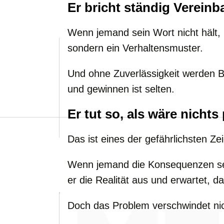
Er bricht ständig Verein
Wenn jemand sein Wort nicht hält, 
sondern ein Verhaltensmuster.
Und ohne Zuverlässigkeit werden 
und gewinnen ist selten.
Er tut so, als wäre nichts
Das ist eines der gefährlichsten Ze
Wenn jemand die Konsequenzen sei
er die Realität aus und erwartet, da
Doch das Problem verschwindet ni