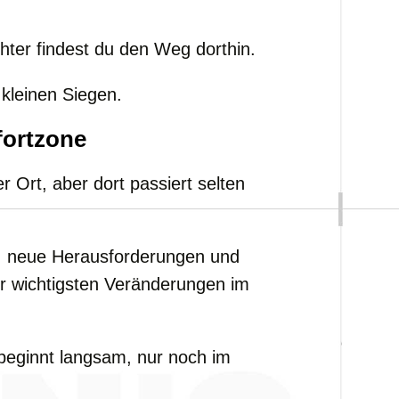
ichter findest du den Weg dorthin.
kleinen Siegen.
fortzone
 Ort, aber dort passiert selten
, neue Herausforderungen und
er wichtigsten Veränderungen im
 beginnt langsam, nur noch im