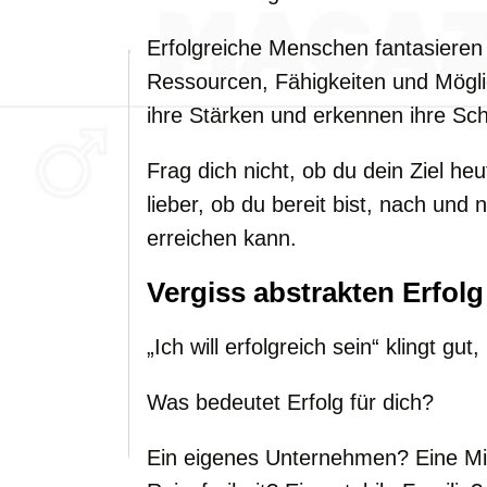
Erfolgreiche Menschen fantasieren 
Ressourcen, Fähigkeiten und Möglic
ihre Stärken und erkennen ihre Sc
Frag dich nicht, ob du dein Ziel he
lieber, ob du bereit bist, nach und
erreichen kann.
Vergiss abstrakten Erfolg
„Ich will erfolgreich sein“ klingt gu
Was bedeutet Erfolg für dich?
Ein eigenes Unternehmen? Eine Mi