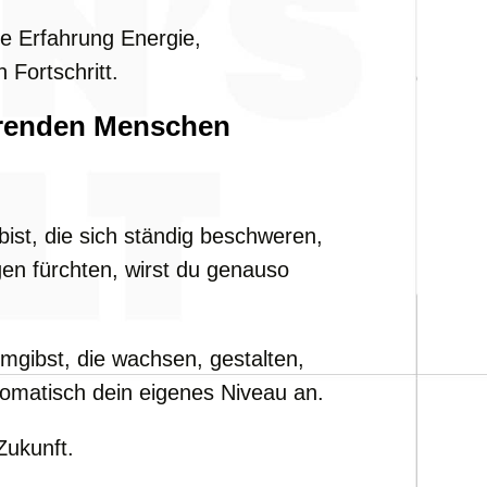
e Erfahrung Energie,
 Fortschritt.
erenden Menschen
t, die sich ständig beschweren,
en fürchten, wirst du genauso
gibst, die wachsen, gestalten,
omatisch dein eigenes Niveau an.
Zukunft.