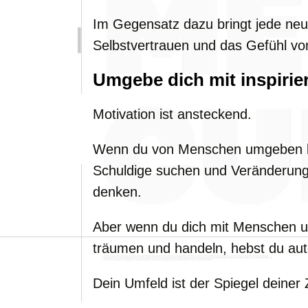
Im Gegensatz dazu bringt jede neu
Selbstvertrauen und das Gefühl von
Umgebe dich mit inspiri
Motivation ist ansteckend.
Wenn du von Menschen umgeben bis
Schuldige suchen und Veränderung
denken.
Aber wenn du dich mit Menschen um
träumen und handeln, hebst du aut
Dein Umfeld ist der Spiegel deiner 