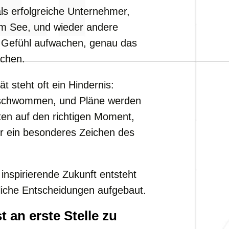
s erfolgreiche Unternehmer,
m See, und wieder andere
 Gefühl aufwachen, genau das
schen.
 steht oft ein Hindernis:
verschwommen, und Pläne werden
en auf den richtigen Moment,
 ein besonderes Zeichen des
 inspirierende Zukunft entsteht
gliche Entscheidungen aufgebaut.
t an erste Stelle zu