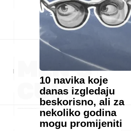
10 navika koje
danas izgledaju
beskorisno, ali za
nekoliko godina
mogu promijeniti