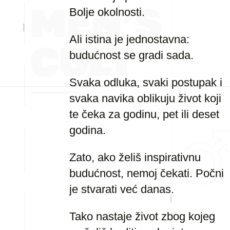
Bolje okolnosti.
Ali istina je jednostavna:
budućnost se gradi sada.
Svaka odluka, svaki postupak i
svaka navika oblikuju život koji
te čeka za godinu, pet ili deset
godina.
Zato, ako želiš inspirativnu
budućnost, nemoj čekati. Počni
je stvarati već danas.
Tako nastaje život zbog kojeg