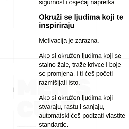
sigurnost i osjećaj napretka.
Okruži se ljudima koji te
inspiriraju
Motivacija je zarazna.
Ako si okružen ljudima koji se
stalno žale, traže krivce i boje
se promjena, i ti ćeš početi
razmišljati isto.
Ako si okružen ljudima koji
stvaraju, rastu i sanjaju,
automatski ćeš podizati vlastite
standarde.