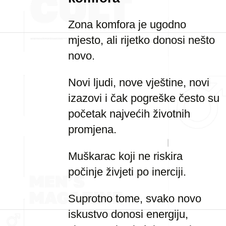
Zona komfora je ugodno
mjesto, ali rijetko donosi nešto
novo.
Novi ljudi, nove vještine, novi
izazovi i čak pogreške često su
početak najvećih životnih
promjena.
Muškarac koji ne riskira
počinje živjeti po inerciji.
Suprotno tome, svako novo
iskustvo donosi energiju,