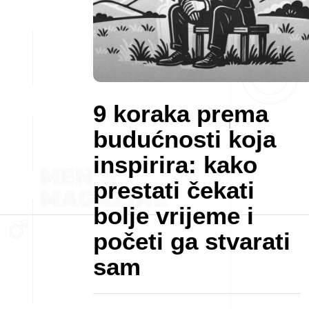
9 koraka prema
budućnosti koja
inspirira: kako
prestati čekati
bolje vrijeme i
početi ga stvarati
sam