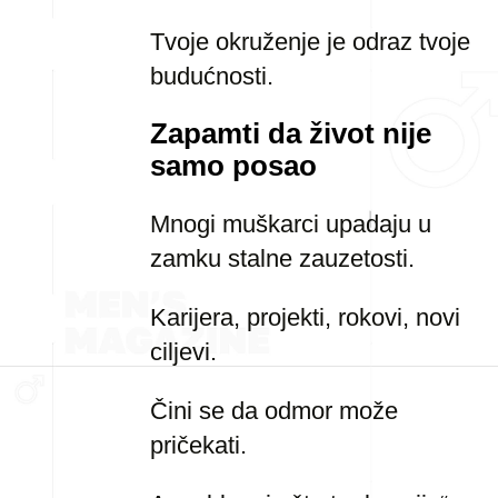
Tvoje okruženje je odraz tvoje
budućnosti.
Zapamti da život nije
samo posao
Mnogi muškarci upadaju u
zamku stalne zauzetosti.
Karijera, projekti, rokovi, novi
ciljevi.
Čini se da odmor može
pričekati.