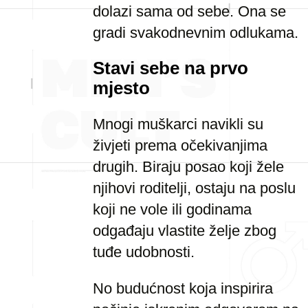
dolazi sama od sebe. Ona se
gradi svakodnevnim odlukama.
Stavi sebe na prvo
mjesto
Mnogi muškarci navikli su
živjeti prema očekivanjima
drugih. Biraju posao koji žele
njihovi roditelji, ostaju na poslu
koji ne vole ili godinama
odgađaju vlastite želje zbog
tuđe udobnosti.
No budućnost koja inspirira