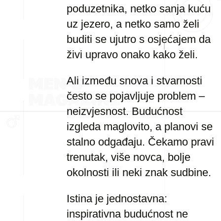
poduzetnika, netko sanja kuću
uz jezero, a netko samo želi
buditi se ujutro s osjećajem da
živi upravo onako kako želi.
Ali između snova i stvarnosti
često se pojavljuje problem –
neizvjesnost. Budućnost
izgleda maglovito, a planovi se
stalno odgađaju. Čekamo pravi
trenutak, više novca, bolje
okolnosti ili neki znak sudbine.
Istina je jednostavna:
inspirativna budućnost ne