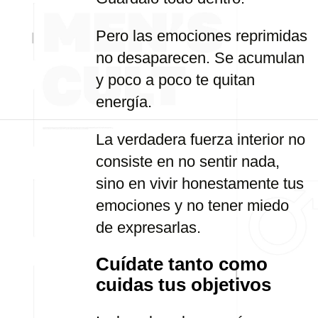
Pero las emociones reprimidas
no desaparecen. Se acumulan
y poco a poco te quitan
energía.
La verdadera fuerza interior no
consiste en no sentir nada,
sino en vivir honestamente tus
emociones y no tener miedo
de expresarlas.
Cuídate tanto como
cuidas tus objetivos