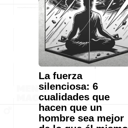
La fuerza
silenciosa: 6
cualidades que
hacen que un
hombre sea mejor