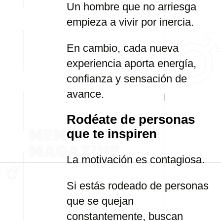
Un hombre que no arriesga
empieza a vivir por inercia.
En cambio, cada nueva
experiencia aporta energía,
confianza y sensación de
avance.
Rodéate de personas
que te inspiren
La motivación es contagiosa.
Si estás rodeado de personas
que se quejan
constantemente, buscan