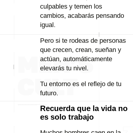
culpables y temen los
cambios, acabarás pensando
igual.
Pero si te rodeas de personas
que crecen, crean, sueñan y
actúan, automáticamente
elevarás tu nivel.
Tu entorno es el reflejo de tu
futuro.
Recuerda que la vida no
es solo trabajo
Muchos hombres caen en la