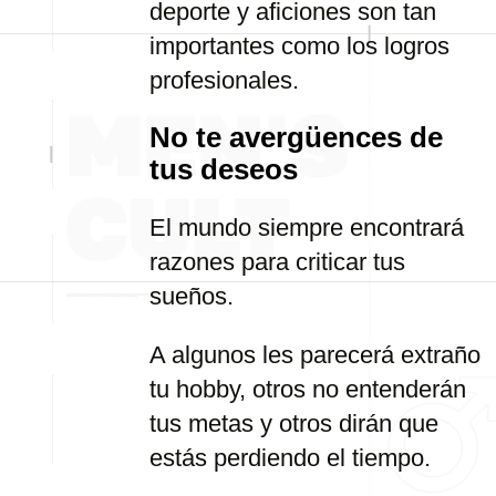
deporte y aficiones son tan
importantes como los logros
profesionales.
No te avergüences de
tus deseos
El mundo siempre encontrará
razones para criticar tus
sueños.
A algunos les parecerá extraño
tu hobby, otros no entenderán
tus metas y otros dirán que
estás perdiendo el tiempo.