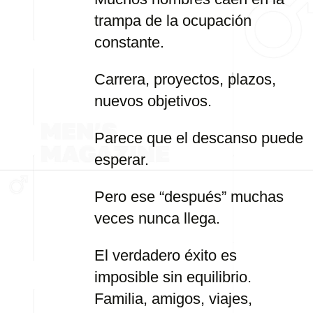
trampa de la ocupación
constante.
Carrera, proyectos, plazos,
nuevos objetivos.
Parece que el descanso puede
esperar.
Pero ese “después” muchas
veces nunca llega.
El verdadero éxito es
imposible sin equilibrio.
Familia, amigos, viajes,