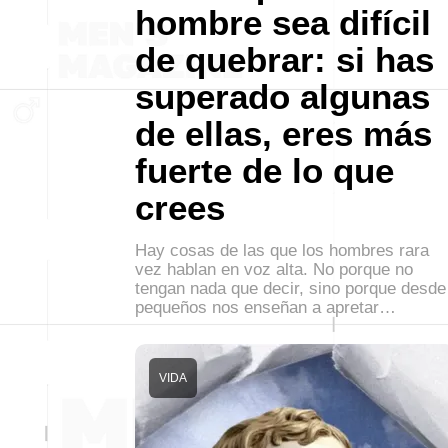
hombre sea difícil
de quebrar: si has
superado algunas
de ellas, eres más
fuerte de lo que
crees
Hay cosas de las que los hombres rara
vez hablan en voz alta. No porque no
tengan nada que decir, sino porque desde
pequeños nos enseñan a apretar…
VIDA