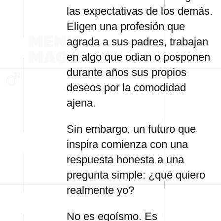
las expectativas de los demás.
Eligen una profesión que
agrada a sus padres, trabajan
en algo que odian o posponen
durante años sus propios
deseos por la comodidad
ajena.
Sin embargo, un futuro que
inspira comienza con una
respuesta honesta a una
pregunta simple: ¿qué quiero
realmente yo?
No es egoísmo. Es