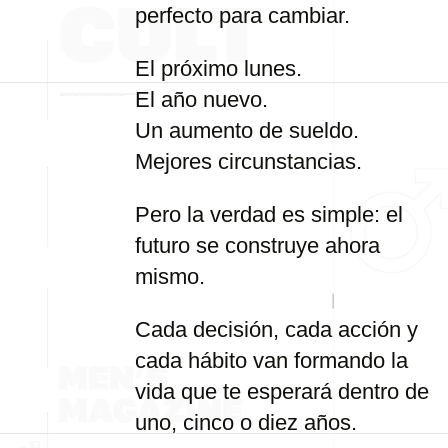
perfecto para cambiar.
El próximo lunes.
El año nuevo.
Un aumento de sueldo.
Mejores circunstancias.
Pero la verdad es simple: el
futuro se construye ahora
mismo.
Cada decisión, cada acción y
cada hábito van formando la
vida que te esperará dentro de
uno, cinco o diez años.