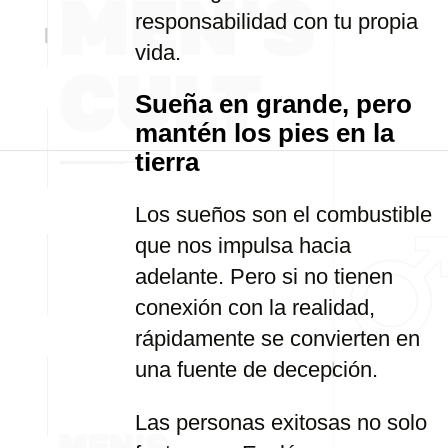
responsabilidad con tu propia
vida.
Sueña en grande, pero
mantén los pies en la
tierra
Los sueños son el combustible
que nos impulsa hacia
adelante. Pero si no tienen
conexión con la realidad,
rápidamente se convierten en
una fuente de decepción.
Las personas exitosas no solo