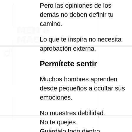
Pero las opiniones de los
demás no deben definir tu
camino.
Lo que te inspira no necesita
aprobación externa.
Permítete sentir
Muchos hombres aprenden
desde pequeños a ocultar sus
emociones.
No muestres debilidad.
No te quejes.
Guárdalo todo dentro.