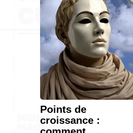
Points de
croissance :
comment