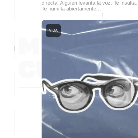
directa. Alguien levanta la voz. Te insulta.
Te humilla abiertamente.…
VIDA