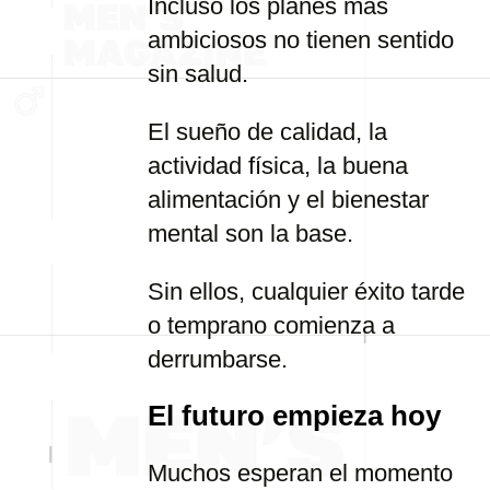
Incluso los planes más
ambiciosos no tienen sentido
sin salud.
El sueño de calidad, la
actividad física, la buena
alimentación y el bienestar
mental son la base.
Sin ellos, cualquier éxito tarde
o temprano comienza a
derrumbarse.
El futuro empieza hoy
Muchos esperan el momento