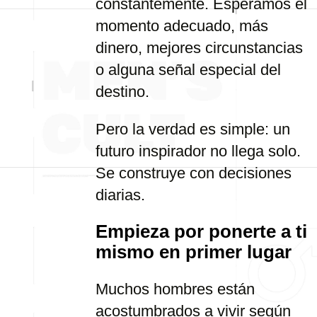
constantemente. Esperamos el
momento adecuado, más
dinero, mejores circunstancias
o alguna señal especial del
destino.
Pero la verdad es simple: un
futuro inspirador no llega solo.
Se construye con decisiones
diarias.
Empieza por ponerte a ti
mismo en primer lugar
Muchos hombres están
acostumbrados a vivir según