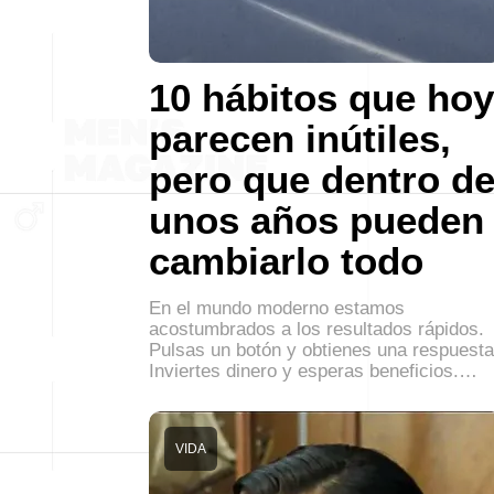
10 hábitos que hoy
parecen inútiles,
pero que dentro d
unos años pueden
cambiarlo todo
En el mundo moderno estamos
acostumbrados a los resultados rápidos.
Pulsas un botón y obtienes una respuesta
Inviertes dinero y esperas beneficios.…
VIDA