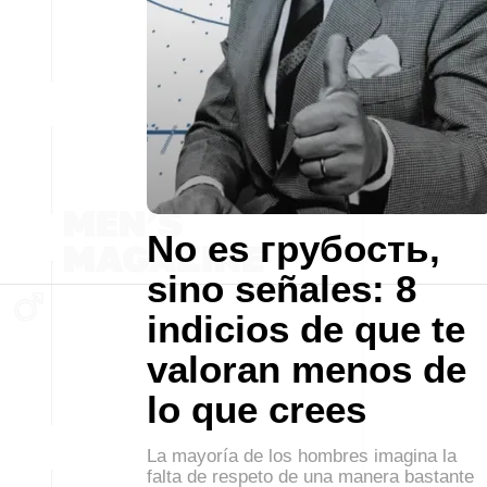
No es грубость,
sino señales: 8
indicios de que te
valoran menos de
lo que crees
La mayoría de los hombres imagina la
falta de respeto de una manera bastante