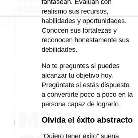
fantasean. Evalúan con
realismo sus recursos,
habilidades y oportunidades.
Conocen sus fortalezas y
reconocen honestamente sus
debilidades.
No te preguntes si puedes
alcanzar tu objetivo hoy.
Pregúntate si estás dispuesto
a convertirte poco a poco en la
persona capaz de lograrlo.
Olvida el éxito abstracto
“Quiero tener éxito” suena