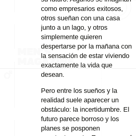
como empresarios exitosos,
otros sueñan con una casa
junto a un lago, y otros
simplemente quieren
despertarse por la mañana con
la sensación de estar viviendo
exactamente la vida que
desean.
Pero entre los sueños y la
realidad suele aparecer un
obstáculo: la incertidumbre. El
futuro parece borroso y los
planes se posponen