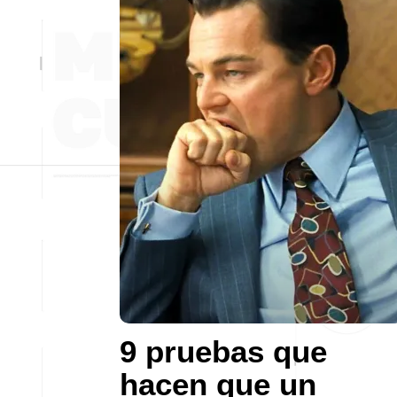
9 pruebas que
hacen que un