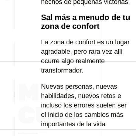
hechos de pequeñas victorias.
Sal más a menudo de tu
zona de confort
La zona de confort es un lugar
agradable, pero rara vez allí
ocurre algo realmente
transformador.
Nuevas personas, nuevas
habilidades, nuevos retos e
incluso los errores suelen ser
el inicio de los cambios más
importantes de la vida.