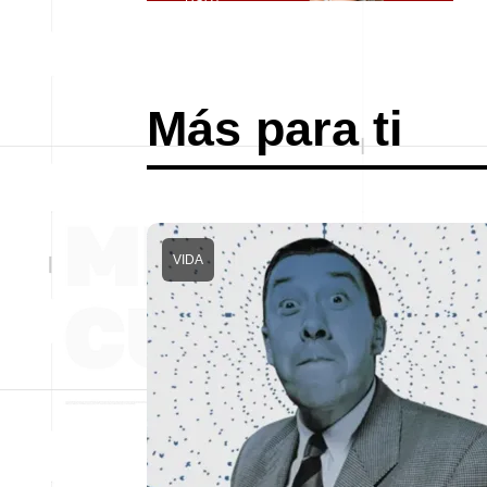
Más para ti
VIDA