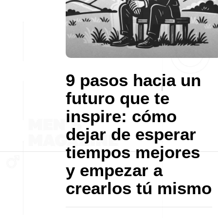
9 pasos hacia un
futuro que te
inspire: cómo
dejar de esperar
tiempos mejores
y empezar a
crearlos tú mismo