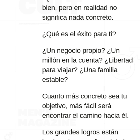
bien, pero en realidad no
significa nada concreto.
¿Qué es el éxito para ti?
¿Un negocio propio? ¿Un
millón en la cuenta? ¿Libertad
para viajar? ¿Una familia
estable?
Cuanto más concreto sea tu
objetivo, más fácil será
encontrar el camino hacia él.
Los grandes logros están