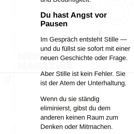
Du hast Angst vor
Pausen
Im Gespräch entsteht Stille —
und du füllst sie sofort mit einer
neuen Geschichte oder Frage.
Aber Stille ist kein Fehler. Sie
ist der Atem der Unterhaltung.
Wenn du sie ständig
eliminierst, gibst du dem
anderen keinen Raum zum
Denken oder Mitmachen.