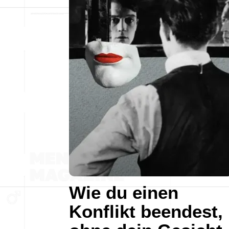
Wie du einen
Konflikt beendest,