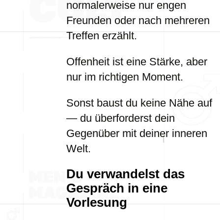
normalerweise nur engen
Freunden oder nach mehreren
Treffen erzählt.
Offenheit ist eine Stärke, aber
nur im richtigen Moment.
Sonst baust du keine Nähe auf
— du überforderst dein
Gegenüber mit deiner inneren
Welt.
Du verwandelst das
Gespräch in eine
Vorlesung