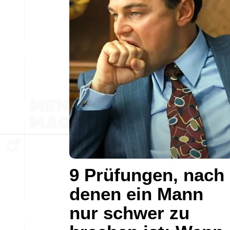
9 Prüfungen, nach
denen ein Mann
nur schwer zu