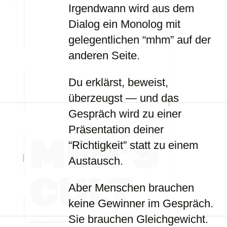
Irgendwann wird aus dem
Dialog ein Monolog mit
gelegentlichen “mhm” auf der
anderen Seite.
Du erklärst, beweist,
überzeugst — und das
Gespräch wird zu einer
Präsentation deiner
“Richtigkeit” statt zu einem
Austausch.
Aber Menschen brauchen
keine Gewinner im Gespräch.
Sie brauchen Gleichgewicht.