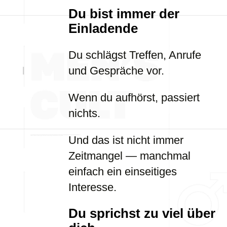
Du bist immer der
Einladende
Du schlägst Treffen, Anrufe
und Gespräche vor.
Wenn du aufhörst, passiert
nichts.
Und das ist nicht immer
Zeitmangel — manchmal
einfach ein einseitiges
Interesse.
Du sprichst zu viel über