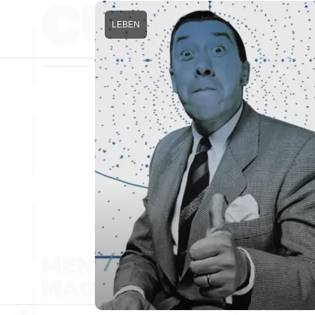
LEBEN