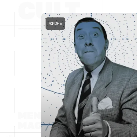
ЖИЗНЬ