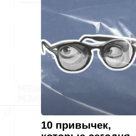
10 привычек,