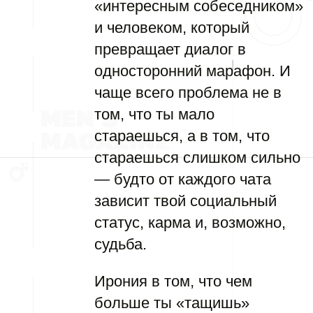
«интересным собеседником»
и человеком, который
превращает диалог в
односторонний марафон. И
чаще всего проблема не в
том, что ты мало
стараешься, а в том, что
стараешься слишком сильно
— будто от каждого чата
зависит твой социальный
статус, карма и, возможно,
судьба.
Ирония в том, что чем
больше ты «тащишь»