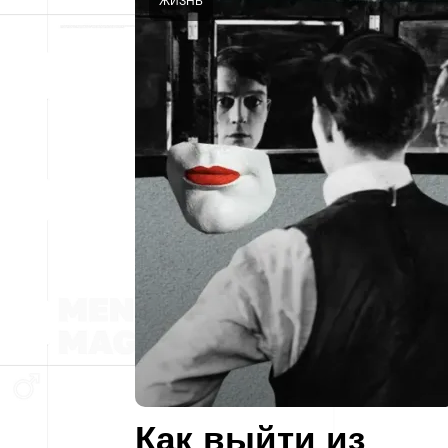
ЖИЗНЬ
Как выйти из