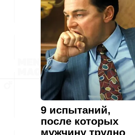
9 испытаний,
после которых
мужчину трудно