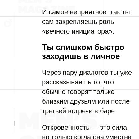
И самое неприятное: так ты
сам закрепляешь роль
«вечного инициатора».
Ты слишком быстро
заходишь в личное
Через пару диалогов ты уже
рассказываешь то, что
обычно говорят только
близким друзьям или после
третьей встречи в баре.
Откровенность — это сила,
но только когда она уместна