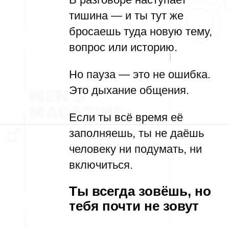
тишина — и ты тут же
бросаешь туда новую тему,
вопрос или историю.
Но пауза — это не ошибка.
Это дыхание общения.
Если ты всё время её
заполняешь, ты не даёшь
человеку ни подумать, ни
включиться.
Ты всегда зовёшь, но
тебя почти не зовут