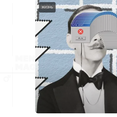
ЖИЗНЬ