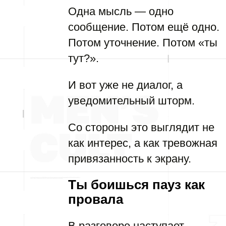
Одна мысль — одно
сообщение. Потом ещё одно.
Потом уточнение. Потом «ты
тут?».
И вот уже не диалог, а
уведомительный шторм.
Со стороны это выглядит не
как интерес, а как тревожная
привязанность к экрану.
Ты боишься пауз как
провала
В разговоре наступает