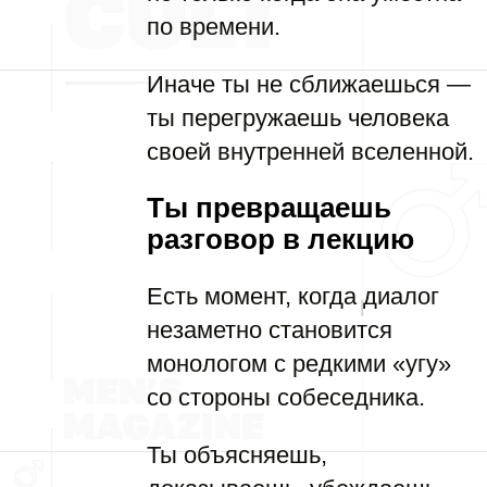
по времени.
Иначе ты не сближаешься —
ты перегружаешь человека
своей внутренней вселенной.
Ты превращаешь
разговор в лекцию
Есть момент, когда диалог
незаметно становится
монологом с редкими «угу»
со стороны собеседника.
Ты объясняешь,