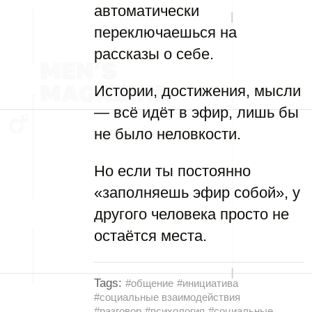
автоматически
переключаешься на
рассказы о себе.
Истории, достижения, мысли
— всё идёт в эфир, лишь бы
не было неловкости.
Но если ты постоянно
«заполняешь эфир собой», у
другого человека просто не
остаётся места.
Tags:
#общение
#инициатива
#социальные взаимодействия
#разговор
#психология
#социальные