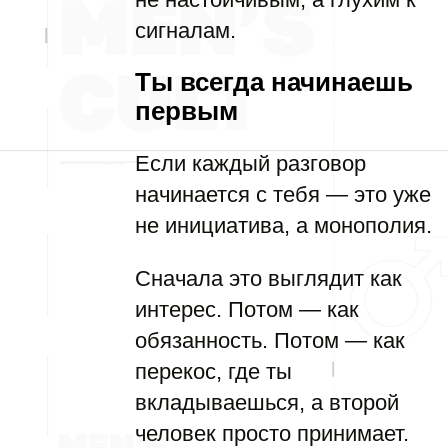
сигналам.
Ты всегда начинаешь
первым
Если каждый разговор
начинается с тебя — это уже
не инициатива, а монополия.
Сначала это выглядит как
интерес. Потом — как
обязанность. Потом — как
перекос, где ты
вкладываешься, а второй
человек просто принимает.