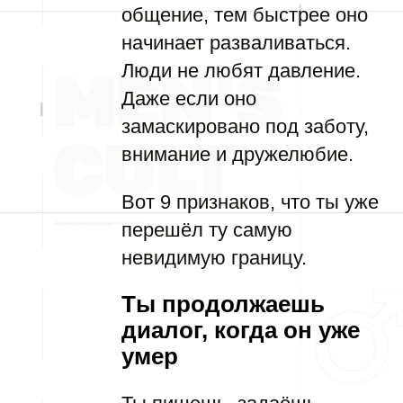
общение, тем быстрее оно
начинает разваливаться.
Люди не любят давление.
Даже если оно
замаскировано под заботу,
внимание и дружелюбие.
Вот 9 признаков, что ты уже
перешёл ту самую
невидимую границу.
Ты продолжаешь
диалог, когда он уже
умер