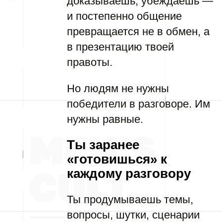
доказываешь, убеждаешь —
и постепенно общение
превращается не в обмен, а
в презентацию твоей
правоты.
Но людям не нужны
победители в разговоре. Им
нужны равные.
Ты заранее
«готовишься» к
каждому разговору
Ты продумываешь темы,
вопросы, шутки, сценарии