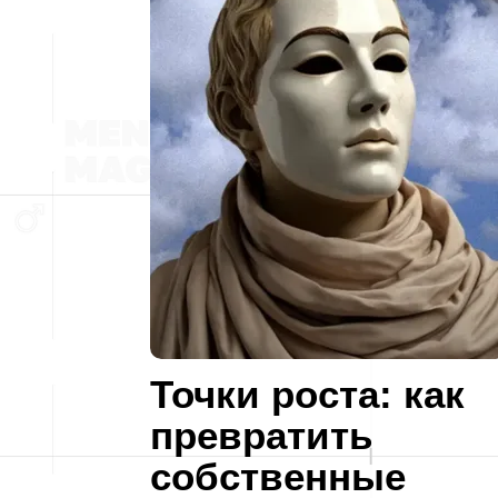
Точки роста: как
превратить
собственные