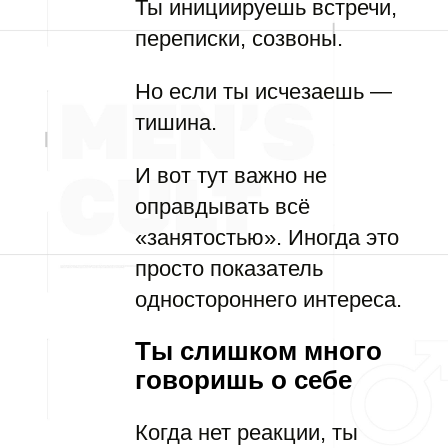
Ты инициируешь встречи,
переписки, созвоны.
Но если ты исчезаешь —
тишина.
И вот тут важно не
оправдывать всё
«занятостью». Иногда это
просто показатель
одностороннего интереса.
Ты слишком много
говоришь о себе
Когда нет реакции, ты