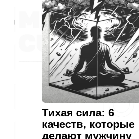
Тихая сила: 6
качеств, которые
делают мужчину