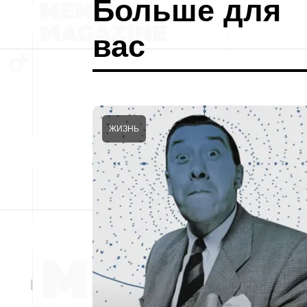
Больше для
вас
ЖИЗНЬ