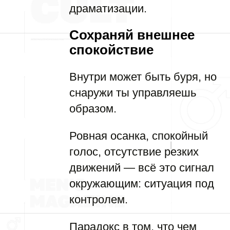
драматизации.
Сохраняй внешнее
спокойствие
Внутри может быть буря, но
снаружи ты управляешь
образом.
Ровная осанка, спокойный
голос, отсутствие резких
движений — всё это сигнал
окружающим: ситуация под
контролем.
Парадокс в том, что чем