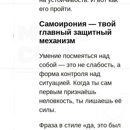
его пройти.
Самоирония — твой
главный защитный
механизм
Умение посмеяться над
собой — это не слабость, а
форма контроля над
ситуацией. Когда ты сам
первым признаёшь
неловкость, ты лишаешь её
силы.
Фраза в стиле «да, это был