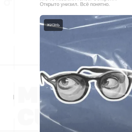
Открыто унизил. Всё понятно.
ЖИЗНЬ