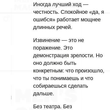
Иногда лучший ход —
честность. Спокойное «да, я
ошибся» работает мощнее
длинных речей.
Извинение — это не
поражение. Это
демонстрация зрелости. Но
оно должно быть
конкретным: что произошло,
что ты понимаешь и что
собираешься сделать
дальше.
Без театра. Без