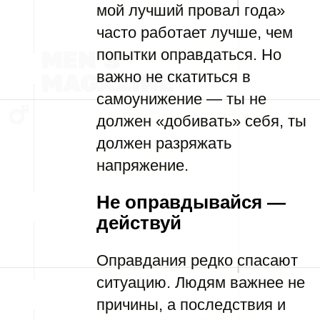
мой лучший провал года»
часто работает лучше, чем
попытки оправдаться. Но
важно не скатиться в
самоунижение — ты не
должен «добивать» себя, ты
должен разряжать
напряжение.
Не оправдывайся —
действуй
Оправдания редко спасают
ситуацию. Людям важнее не
причины, а последствия и