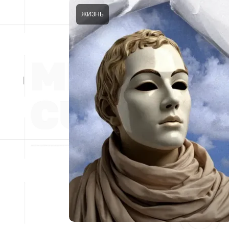
ЖИЗНЬ