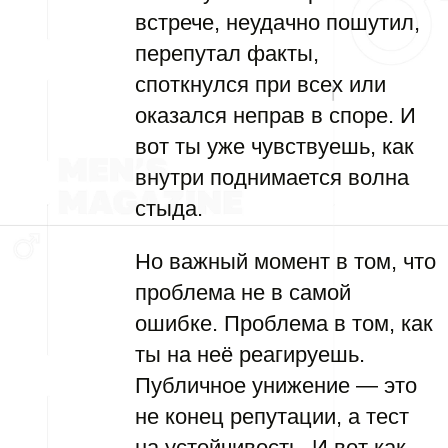
встрече, неудачно пошутил,
перепутал факты,
споткнулся при всех или
оказался неправ в споре. И
вот ты уже чувствуешь, как
внутри поднимается волна
стыда.
Но важный момент в том, что
проблема не в самой
ошибке. Проблема в том, как
ты на неё реагируешь.
Публичное унижение — это
не конец репутации, а тест
на устойчивость. И вот как