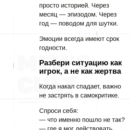
просто историей. Через
месяц — эпизодом. Через
год — поводом для шутки.
Эмоции всегда имеют срок
годности.
Разбери ситуацию как
игрок, а не как жертва
Когда накал спадает, важно
не застрять в самокритике.
Спроси себя:
— что именно пошло не так?
— где я мог действовать