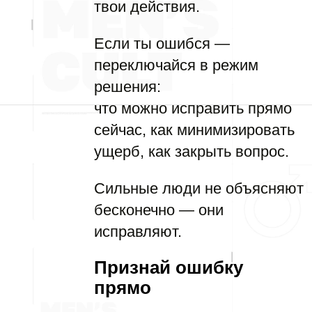
твои действия.
Если ты ошибся —
переключайся в режим
решения:
что можно исправить прямо
сейчас, как минимизировать
ущерб, как закрыть вопрос.
Сильные люди не объясняют
бесконечно — они
исправляют.
Признай ошибку
прямо