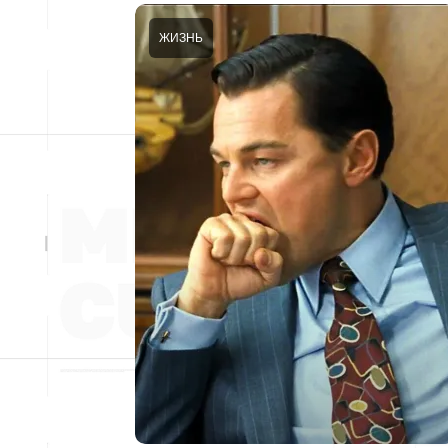
ЖИЗНЬ