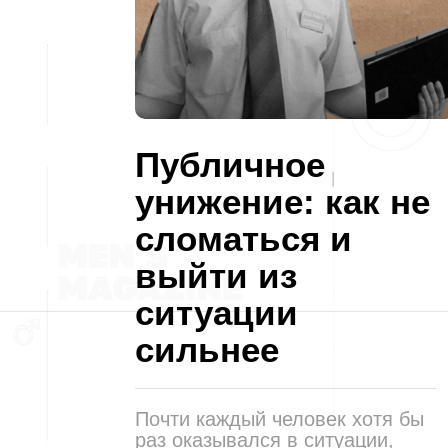
Публичное
унижение: как не
сломаться и
выйти из
ситуации
сильнее
Почти каждый человек хотя бы
раз оказывался в ситуации,