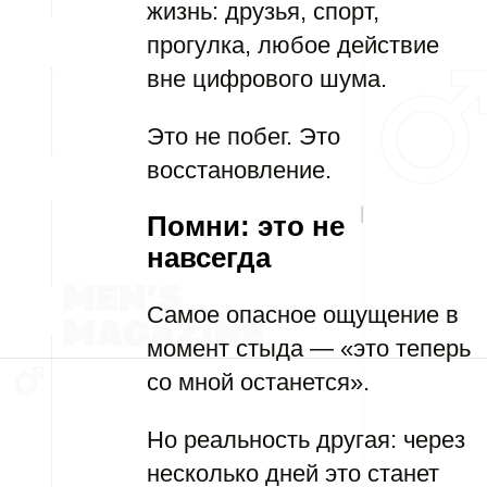
жизнь: друзья, спорт,
прогулка, любое действие
вне цифрового шума.
Это не побег. Это
восстановление.
Помни: это не
навсегда
Самое опасное ощущение в
момент стыда — «это теперь
со мной останется».
Но реальность другая: через
несколько дней это станет