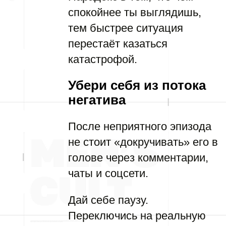
спокойнее ты выглядишь,
тем быстрее ситуация
перестаёт казаться
катастрофой.
Убери себя из потока
негатива
После неприятного эпизода
не стоит «докручивать» его в
голове через комментарии,
чаты и соцсети.
Дай себе паузу.
Переключись на реальную