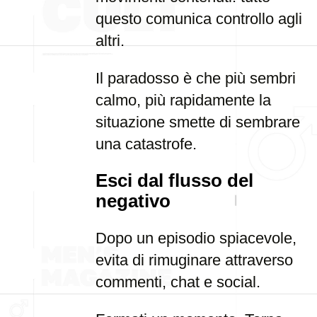
questo comunica controllo agli
altri.
Il paradosso è che più sembri
calmo, più rapidamente la
situazione smette di sembrare
una catastrofe.
Esci dal flusso del
negativo
Dopo un episodio spiacevole,
evita di rimuginare attraverso
commenti, chat e social.