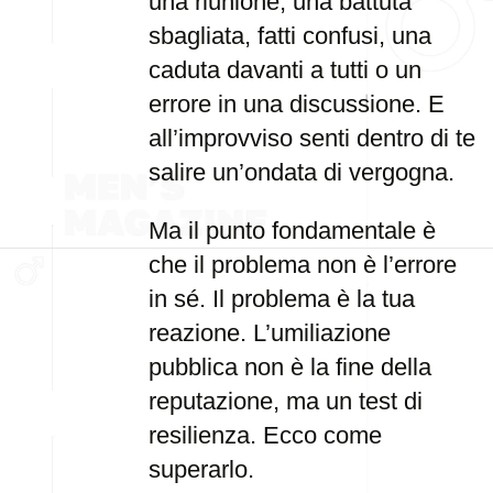
una riunione, una battuta
sbagliata, fatti confusi, una
caduta davanti a tutti o un
errore in una discussione. E
all’improvviso senti dentro di te
salire un’ondata di vergogna.
Ma il punto fondamentale è
che il problema non è l’errore
in sé. Il problema è la tua
reazione. L’umiliazione
pubblica non è la fine della
reputazione, ma un test di
resilienza. Ecco come
superarlo.