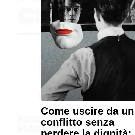
Come uscire da un
conflitto senza
perdere la dignità: