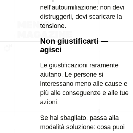
nell’autoumiliazione: non devi
distruggerti, devi scaricare la
tensione.
Non giustificarti —
agisci
Le giustificazioni raramente
aiutano. Le persone si
interessano meno alle cause e
più alle conseguenze e alle tue
azioni.
Se hai sbagliato, passa alla
modalità soluzione: cosa puoi