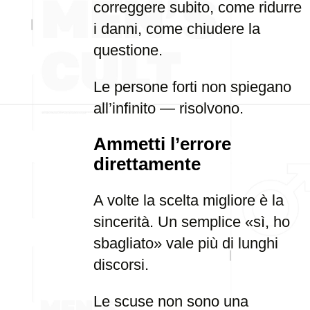
correggere subito, come ridurre
i danni, come chiudere la
questione.
Le persone forti non spiegano
all’infinito — risolvono.
Ammetti l’errore
direttamente
A volte la scelta migliore è la
sincerità. Un semplice «sì, ho
sbagliato» vale più di lunghi
discorsi.
Le scuse non sono una