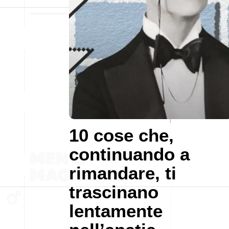
10 cose che,
continuando a
rimandare, ti
trascinano
lentamente