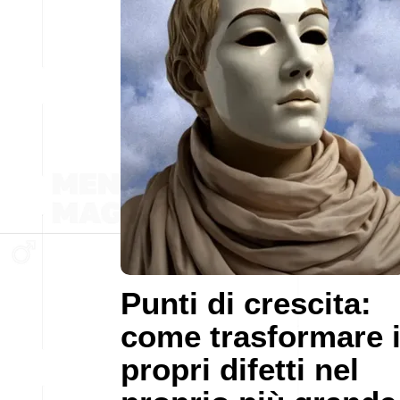
Punti di crescita:
come trasformare 
propri difetti nel