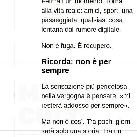
Fermati un momento. Torna
alla vita reale: amici, sport, una
passeggiata, qualsiasi cosa
lontana dal rumore digitale.
Non è fuga. È recupero.
Ricorda: non è per
sempre
La sensazione più pericolosa
nella vergogna è pensare: «mi
resterà addosso per sempre».
Ma non è così. Tra pochi giorni
sarà solo una storia. Tra un