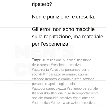
ripeterò?
Non è punizione, è crescita.
Gli errori non sono macchie
sulla reputazione, ma materiale
per l’esperienza.
Tags:
#umiliazione pubblica
#gestione
dello stress
#resilienza emotiva
#autoironia
#crescita personale
#errori
sociali
#imbarazzo
#comunicazione
efficace
#controllo emotivo
#reputazione
personale
#psicologia sociale
#autoconsapevolezza
#sviluppo personale
#leadership
#fiducia in sé
#comportamento
sociale
#maturità emotiva
#gestione crisi
#autocritica
#empatia
#reazione emotiva