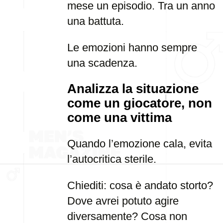
mese un episodio. Tra un anno
una battuta.
Le emozioni hanno sempre
una scadenza.
Analizza la situazione
come un giocatore, non
come una vittima
Quando l’emozione cala, evita
l’autocritica sterile.
Chiediti: cosa è andato storto?
Dove avrei potuto agire
diversamente? Cosa non