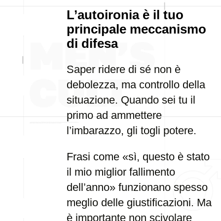
L’autoironia è il tuo
principale meccanismo
di difesa
Saper ridere di sé non è
debolezza, ma controllo della
situazione. Quando sei tu il
primo ad ammettere
l’imbarazzo, gli togli potere.
Frasi come «sì, questo è stato
il mio miglior fallimento
dell’anno» funzionano spesso
meglio delle giustificazioni. Ma
è importante non scivolare