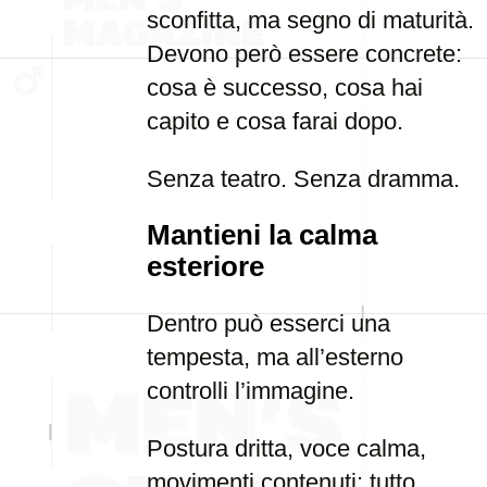
sconfitta, ma segno di maturità.
Devono però essere concrete:
cosa è successo, cosa hai
capito e cosa farai dopo.
Senza teatro. Senza dramma.
Mantieni la calma
esteriore
Dentro può esserci una
tempesta, ma all’esterno
controlli l’immagine.
Postura dritta, voce calma,
movimenti contenuti: tutto