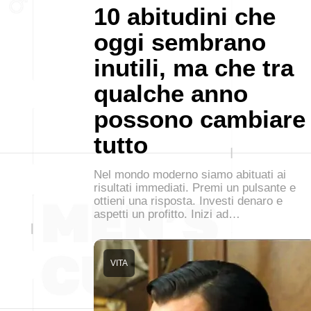
10 abitudini che
oggi sembrano
inutili, ma che tra
qualche anno
possono cambiare
tutto
Nel mondo moderno siamo abituati ai
risultati immediati. Premi un pulsante e
ottieni una risposta. Investi denaro e
aspetti un profitto. Inizi ad…
VITA