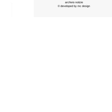
archivio notizie
© developed by
mc design