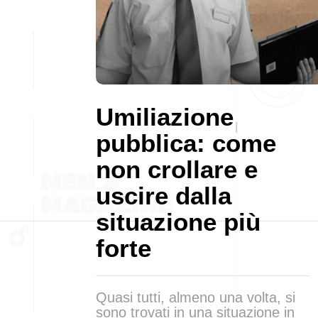
Umiliazione
pubblica: come
non crollare e
uscire dalla
situazione più
forte
Quasi tutti, almeno una volta, si
sono trovati in una situazione in