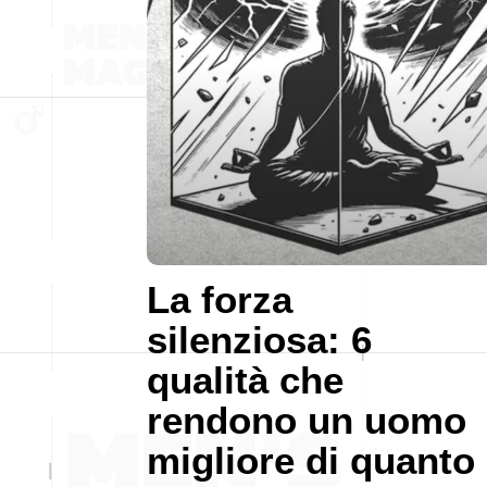
La forza
silenziosa: 6
qualità che
rendono un uomo
migliore di quanto