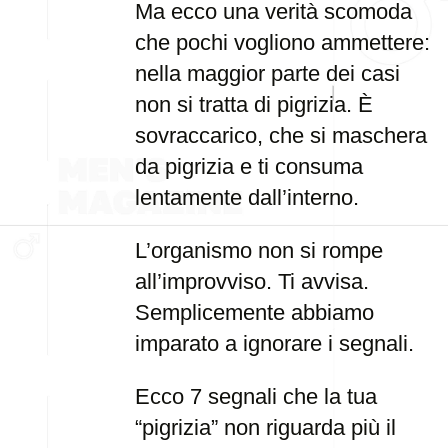
Ma ecco una verità scomoda
che pochi vogliono ammettere:
nella maggior parte dei casi
non si tratta di pigrizia. È
sovraccarico, che si maschera
da pigrizia e ti consuma
lentamente dall’interno.
L’organismo non si rompe
all’improvviso. Ti avvisa.
Semplicemente abbiamo
imparato a ignorare i segnali.
Ecco 7 segnali che la tua
“pigrizia” non riguarda più il