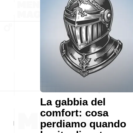
La gabbia del
comfort: cosa
perdiamo quando