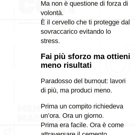
Ma non è questione di forza di
volontà.
È il cervello che ti protegge dal
sovraccarico evitando lo
stress.
Fai più sforzo ma ottieni
meno risultati
Paradosso del burnout: lavori
di più, ma produci meno.
Prima un compito richiedeva
un’ora. Ora un giorno.
Prima era facile. Ora è come
attraversare il cemento.