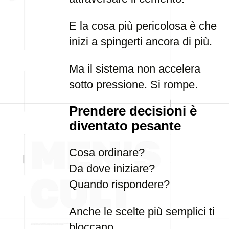
E la cosa più pericolosa è che
inizi a spingerti ancora di più.
Ma il sistema non accelera
sotto pressione. Si rompe.
Prendere decisioni è
diventato pesante
Cosa ordinare?
Da dove iniziare?
Quando rispondere?
Anche le scelte più semplici ti
bloccano.