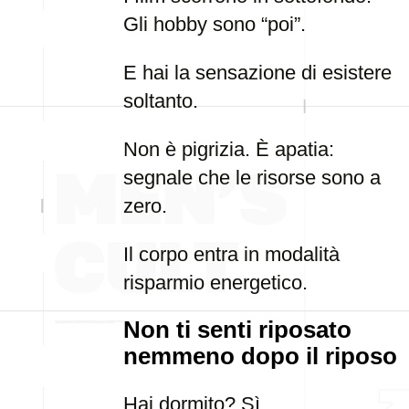
Gli hobby sono “poi”.
E hai la sensazione di esistere
soltanto.
Non è pigrizia. È apatia:
segnale che le risorse sono a
zero.
Il corpo entra in modalità
risparmio energetico.
Non ti senti riposato
nemmeno dopo il riposo
Hai dormito? Sì.