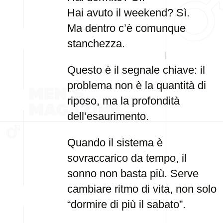
Hai avuto il weekend? Sì.
Ma dentro c’è comunque
stanchezza.
Questo è il segnale chiave: il
problema non è la quantità di
riposo, ma la profondità
dell’esaurimento.
Quando il sistema è
sovraccarico da tempo, il
sonno non basta più. Serve
cambiare ritmo di vita, non solo
“dormire di più il sabato”.