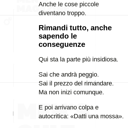
Anche le cose piccole
diventano troppo.
Rimandi tutto, anche
sapendo le
conseguenze
Qui sta la parte più insidiosa.
Sai che andrà peggio.
Sai il prezzo del rimandare.
Ma non inizi comunque.
E poi arrivano colpa e
autocritica: «Datti una mossa».