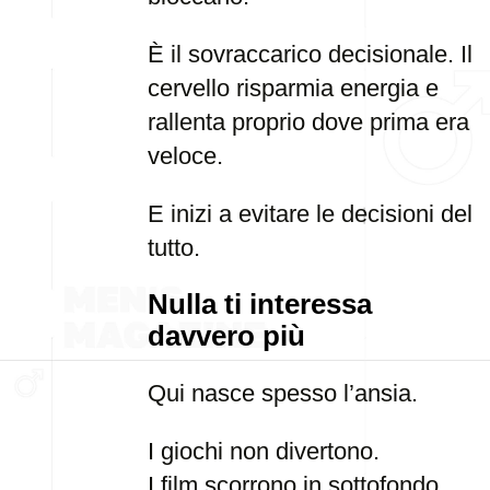
È il sovraccarico decisionale. Il
cervello risparmia energia e
rallenta proprio dove prima era
veloce.
E inizi a evitare le decisioni del
tutto.
Nulla ti interessa
davvero più
Qui nasce spesso l’ansia.
I giochi non divertono.
I film scorrono in sottofondo.