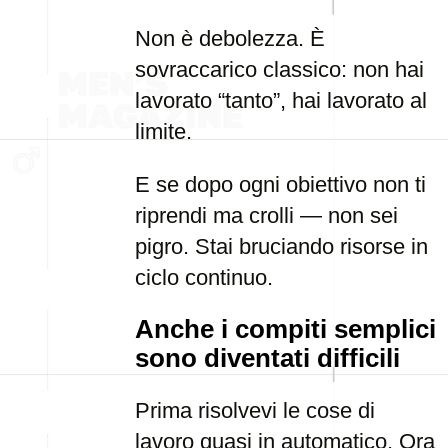
Non è debolezza. È
sovraccarico classico: non hai
lavorato “tanto”, hai lavorato al
limite.
E se dopo ogni obiettivo non ti
riprendi ma crolli — non sei
pigro. Stai bruciando risorse in
ciclo continuo.
Anche i compiti semplici
sono diventati difficili
Prima risolvevi le cose di
lavoro quasi in automatico. Ora