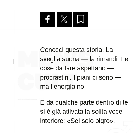
Conosci questa storia. La
sveglia suona — la rimandi. Le
cose da fare aspettano —
procrastini. I piani ci sono —
ma l’energia no.
E da qualche parte dentro di te
si è già attivata la solita voce
interiore: «Sei solo pigro».