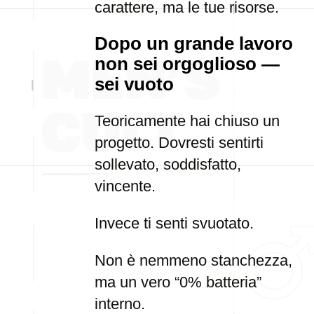
carattere, ma le tue risorse.
Dopo un grande lavoro
non sei orgoglioso —
sei vuoto
Teoricamente hai chiuso un
progetto. Dovresti sentirti
sollevato, soddisfatto,
vincente.
Invece ti senti svuotato.
Non è nemmeno stanchezza,
ma un vero “0% batteria”
interno.