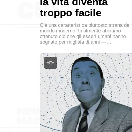
la vita diventa
troppo facile
C’è una caratteristica piuttosto strana del
mondo moderno: finalmente abbiamo
ottenuto ciò che gli esseri umani hanno
sognato per migliaia di anni —…
VITA