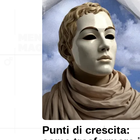
Punti di crescita: