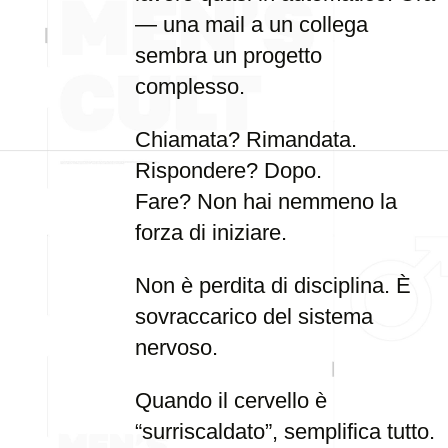
— una mail a un collega
sembra un progetto
complesso.
Chiamata? Rimandata.
Rispondere? Dopo.
Fare? Non hai nemmeno la
forza di iniziare.
Non è perdita di disciplina. È
sovraccarico del sistema
nervoso.
Quando il cervello è
“surriscaldato”, semplifica tutto.