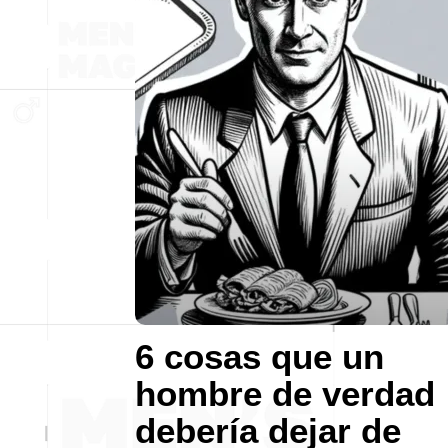
6 cosas que un
hombre de verdad
debería dejar de