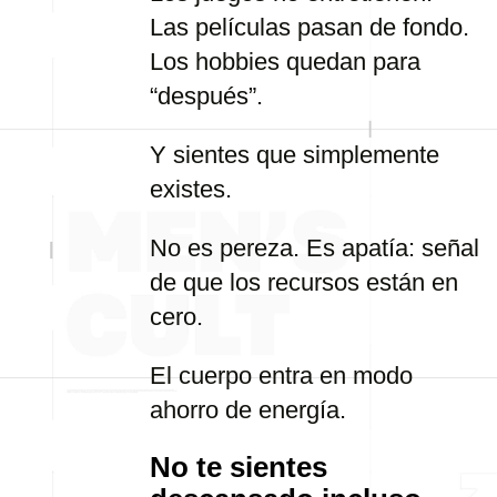
Las películas pasan de fondo.
Los hobbies quedan para
“después”.
Y sientes que simplemente
existes.
No es pereza. Es apatía: señal
de que los recursos están en
cero.
El cuerpo entra en modo
ahorro de energía.
No te sientes