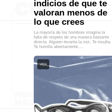
indicios de que te
valoran menos de
lo que crees
La mayoría de los hombres imagina la
falta de respeto de una manera bastante
directa. Alguien levanta la voz. Te insulta.
Te humilla abiertamente.…
VIDA