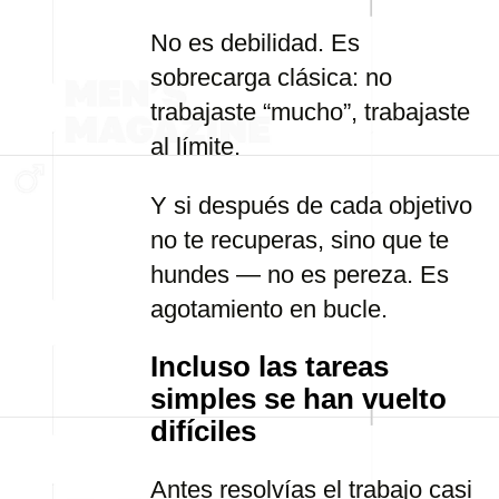
No es debilidad. Es
sobrecarga clásica: no
trabajaste “mucho”, trabajaste
al límite.
Y si después de cada objetivo
no te recuperas, sino que te
hundes — no es pereza. Es
agotamiento en bucle.
Incluso las tareas
simples se han vuelto
difíciles
Antes resolvías el trabajo casi