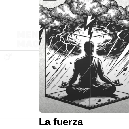
La fuerza