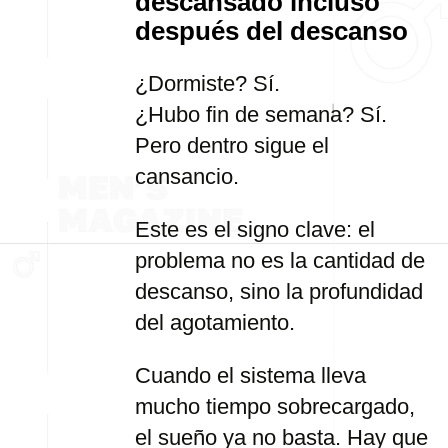
descansado incluso
después del descanso
¿Dormiste? Sí.
¿Hubo fin de semana? Sí.
Pero dentro sigue el
cansancio.
Este es el signo clave: el
problema no es la cantidad de
descanso, sino la profundidad
del agotamiento.
Cuando el sistema lleva
mucho tiempo sobrecargado,
el sueño ya no basta. Hay que