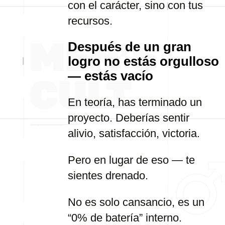
con el carácter, sino con tus
recursos.
Después de un gran
logro no estás orgulloso
— estás vacío
En teoría, has terminado un
proyecto. Deberías sentir
alivio, satisfacción, victoria.
Pero en lugar de eso — te
sientes drenado.
No es solo cansancio, es un
“0% de batería” interno.