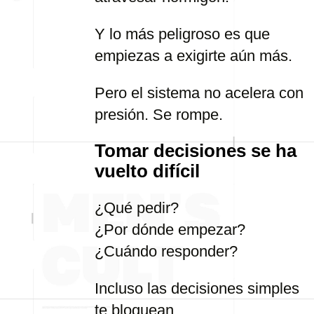
Y lo más peligroso es que
empiezas a exigirte aún más.
Pero el sistema no acelera con
presión. Se rompe.
Tomar decisiones se ha
vuelto difícil
¿Qué pedir?
¿Por dónde empezar?
¿Cuándo responder?
Incluso las decisiones simples
te bloquean.