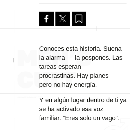
Conoces esta historia. Suena
la alarma — la pospones. Las
tareas esperan —
procrastinas. Hay planes —
pero no hay energía.
Y en algún lugar dentro de ti ya
se ha activado esa voz
familiar: “Eres solo un vago”.