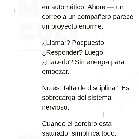
en automático. Ahora — un
correo a un compañero parece
un proyecto enorme.
¿Llamar? Pospuesto.
¿Responder? Luego.
¿Hacerlo? Sin energía para
empezar.
No es “falta de disciplina”. Es
sobrecarga del sistema
nervioso.
Cuando el cerebro está
saturado, simplifica todo.