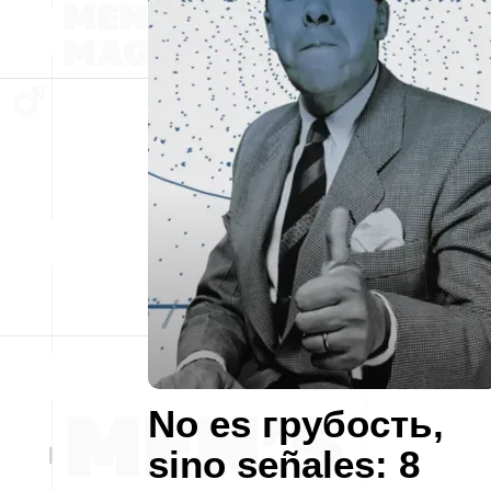
No es грубость,
sino señales: 8