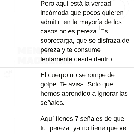
Pero aquí está la verdad
incómoda que pocos quieren
admitir: en la mayoría de los
casos no es pereza. Es
sobrecarga, que se disfraza de
pereza y te consume
lentamente desde dentro.
El cuerpo no se rompe de
golpe. Te avisa. Solo que
hemos aprendido a ignorar las
señales.
Aquí tienes 7 señales de que
tu “pereza” ya no tiene que ver