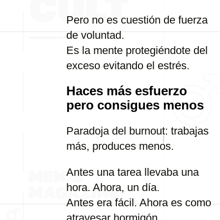
Pero no es cuestión de fuerza
de voluntad.
Es la mente protegiéndote del
exceso evitando el estrés.
Haces más esfuerzo
pero consigues menos
Paradoja del burnout: trabajas
más, produces menos.
Antes una tarea llevaba una
hora. Ahora, un día.
Antes era fácil. Ahora es como
atravesar hormigón.