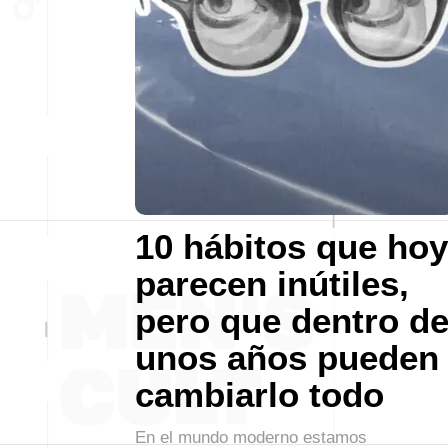
10 hábitos que hoy
parecen inútiles,
pero que dentro d
unos años pueden
cambiarlo todo
En el mundo moderno estamos