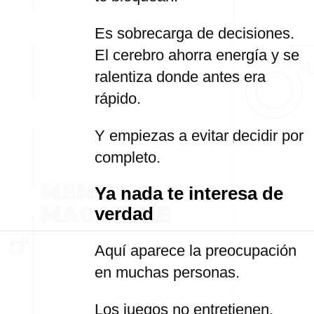
Es sobrecarga de decisiones.
El cerebro ahorra energía y se
ralentiza donde antes era
rápido.
Y empiezas a evitar decidir por
completo.
Ya nada te interesa de
verdad
Aquí aparece la preocupación
en muchas personas.
Los juegos no entretienen.