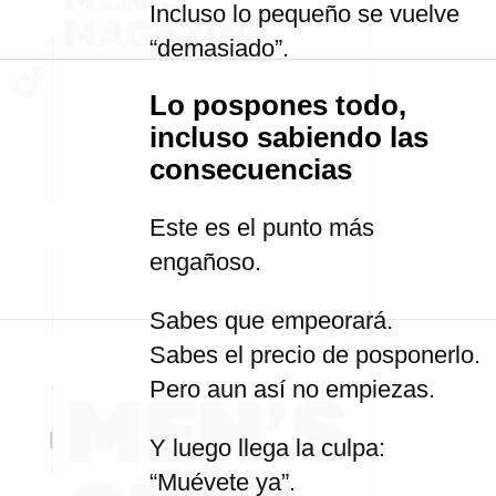
Incluso lo pequeño se vuelve
“demasiado”.
Lo pospones todo,
incluso sabiendo las
consecuencias
Este es el punto más
engañoso.
Sabes que empeorará.
Sabes el precio de posponerlo.
Pero aun así no empiezas.
Y luego llega la culpa:
“Muévete ya”.