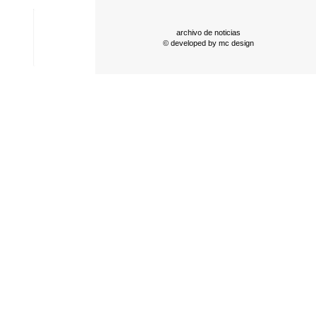
archivo de noticias
© developed by
mc design