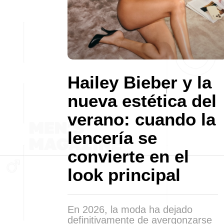
Hailey Bieber y la
nueva estética del
verano: cuando la
lencería se
convierte en el
look principal
En 2026, la moda ha dejado
definitivamente de avergonzarse