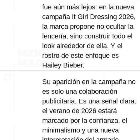
fue aún más lejos: en la nueva
campaña It Girl Dressing 2026,
la marca propone no ocultar la
lencería, sino construir todo el
look alrededor de ella. Y el
rostro de este enfoque es
Hailey Bieber.
Su aparición en la campaña no
es solo una colaboración
publicitaria. Es una señal clara:
el verano de 2026 estará
marcado por la confianza, el
minimalismo y una nueva
interpretación del armario