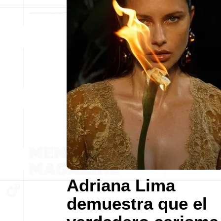
Adriana Lima
demuestra que el