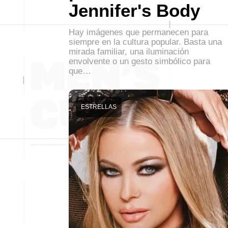
Jennifer's Body
Hay imágenes que permanecen para
siempre en la cultura popular. Basta una
mirada familiar, una iluminación
envolvente o un gesto simbólico para
que…
ESTRELLAS