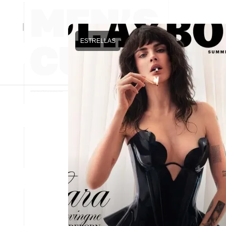
ESTRELLAS