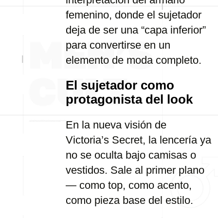
femenino, donde el sujetador
deja de ser una “capa inferior”
para convertirse en un
elemento de moda completo.
El sujetador como
protagonista del look
En la nueva visión de
Victoria’s Secret, la lencería ya
no se oculta bajo camisas o
vestidos. Sale al primer plano
— como top, como acento,
como pieza base del estilo.