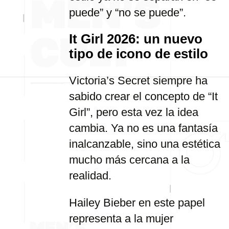
puede” y “no se puede”.
It Girl 2026: un nuevo
tipo de icono de estilo
Victoria’s Secret siempre ha
sabido crear el concepto de “It
Girl”, pero esta vez la idea
cambia. Ya no es una fantasía
inalcanzable, sino una estética
mucho más cercana a la
realidad.
Hailey Bieber en este papel
representa a la mujer