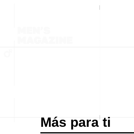
Más para ti