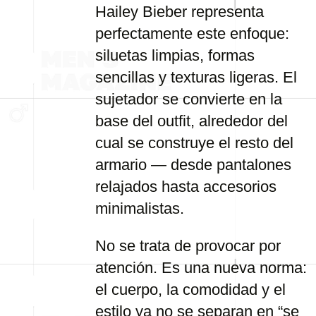
Hailey Bieber representa
perfectamente este enfoque:
siluetas limpias, formas
sencillas y texturas ligeras. El
sujetador se convierte en la
base del outfit, alrededor del
cual se construye el resto del
armario — desde pantalones
relajados hasta accesorios
minimalistas.
No se trata de provocar por
atención. Es una nueva norma:
el cuerpo, la comodidad y el
estilo ya no se separan en “se