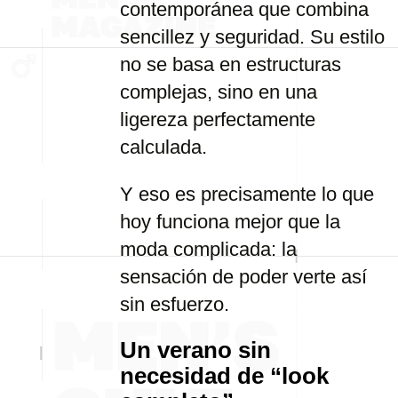
contemporánea que combina
sencillez y seguridad. Su estilo
no se basa en estructuras
complejas, sino en una
ligereza perfectamente
calculada.
Y eso es precisamente lo que
hoy funciona mejor que la
moda complicada: la
sensación de poder verte así
sin esfuerzo.
Un verano sin
necesidad de “look