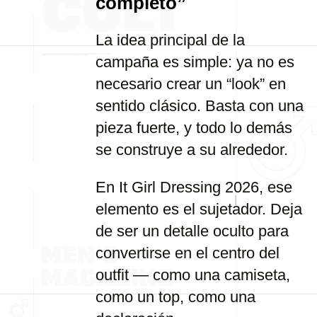
completo”
La idea principal de la
campaña es simple: ya no es
necesario crear un “look” en
sentido clásico. Basta con una
pieza fuerte, y todo lo demás
se construye a su alrededor.
En It Girl Dressing 2026, ese
elemento es el sujetador. Deja
de ser un detalle oculto para
convertirse en el centro del
outfit — como una camiseta,
como un top, como una