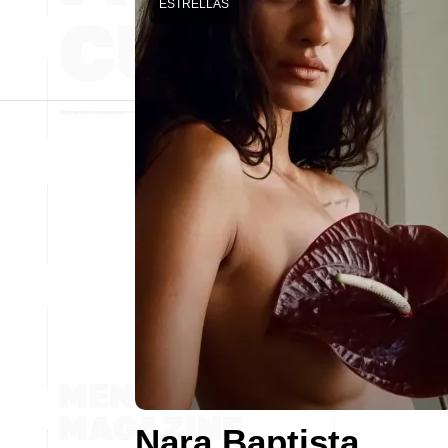
ESTRELLAS
Nara Baptista