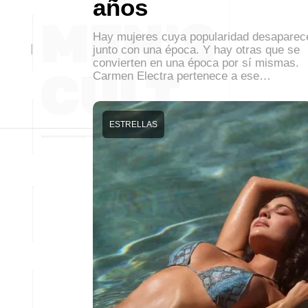
años
Hay mujeres cuya popularidad desaparec
junto con una época. Y hay otras que se
convierten en una época por sí mismas.
Carmen Electra pertenece a ese…
ESTRELLAS