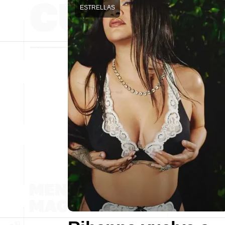
ESTRELLAS