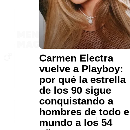
Carmen Electra
vuelve a Playboy:
por qué la estrella
de los 90 sigue
conquistando a
hombres de todo e
mundo a los 54