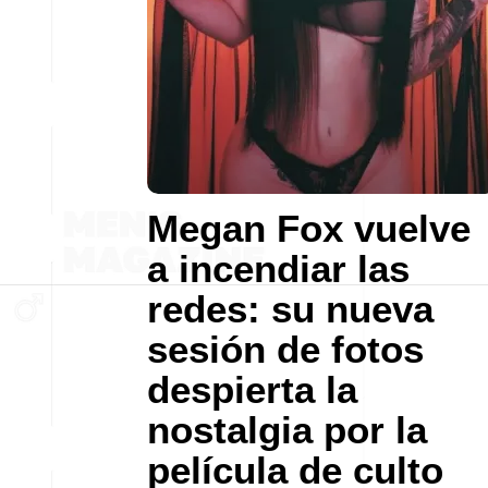
Megan Fox vuelve
a incendiar las
redes: su nueva
sesión de fotos
despierta la
nostalgia por la
película de culto