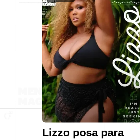
Lizzo posa para