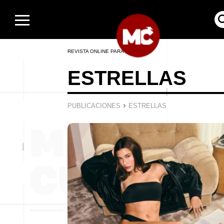
REVISTA ONLINE PARA HOMBRES
ESTRELLAS
›
PUBLICACIONES
ESTRELLAS