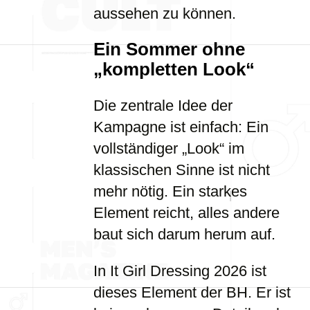
aussehen zu können.
Ein Sommer ohne
„kompletten Look“
Die zentrale Idee der
Kampagne ist einfach: Ein
vollständiger „Look“ im
klassischen Sinne ist nicht
mehr nötig. Ein starkes
Element reicht, alles andere
baut sich darum herum auf.
In It Girl Dressing 2026 ist
dieses Element der BH. Er ist