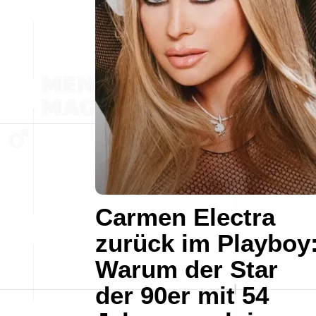
Carmen Electra
zurück im Playboy
Warum der Star
der 90er mit 54