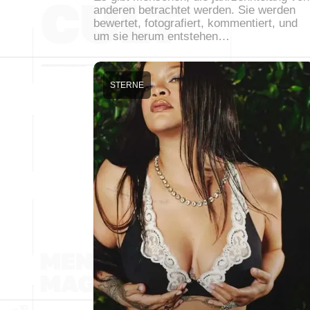
anderen betrachtet werden. Sie werden
bewertet, fotografiert, kommentiert, und
um sie herum entstehen…
STERNE