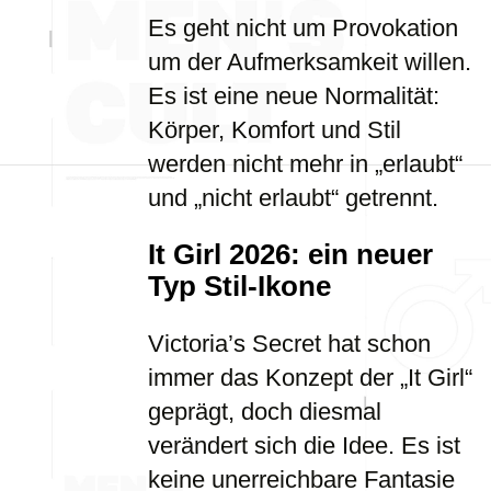
Es geht nicht um Provokation
um der Aufmerksamkeit willen.
Es ist eine neue Normalität:
Körper, Komfort und Stil
werden nicht mehr in „erlaubt“
und „nicht erlaubt“ getrennt.
It Girl 2026: ein neuer
Typ Stil-Ikone
Victoria’s Secret hat schon
immer das Konzept der „It Girl“
geprägt, doch diesmal
verändert sich die Idee. Es ist
keine unerreichbare Fantasie