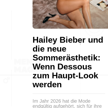
Hailey Bieber und
die neue
Sommerästhetik:
Wenn Dessous
zum Haupt-Look
werden
Im Jahr 2026 hat die Mode
endgültig aufgehört, sich für ihre