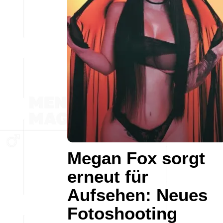
Megan Fox sorgt
erneut für
Aufsehen: Neues
Fotoshooting