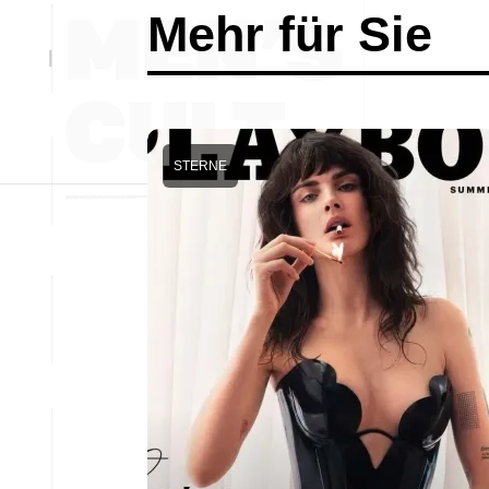
Mehr für Sie
STERNE