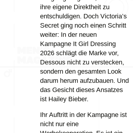
ihre eigene Direktheit zu
entschuldigen. Doch Victoria’s
Secret ging noch einen Schritt
weiter: In der neuen
Kampagne It Girl Dressing
2026 schlägt die Marke vor,
Dessous nicht zu verstecken,
sondern den gesamten Look
darum herum aufzubauen. Und
das Gesicht dieses Ansatzes
ist Hailey Bieber.
Ihr Auftritt in der Kampagne ist
nicht nur eine