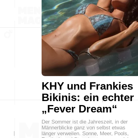
KHY und Frankies
Bikinis: ein echter
„Fever Dream“
Der Sommer ist die Jahreszeit, in der
Männerblicke ganz von selbst etwas
länger verweilen. Sonne, Meer, Pools,