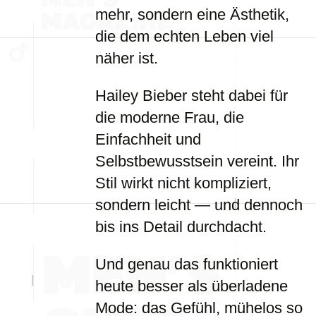
mehr, sondern eine Ästhetik,
die dem echten Leben viel
näher ist.
Hailey Bieber steht dabei für
die moderne Frau, die
Einfachheit und
Selbstbewusstsein vereint. Ihr
Stil wirkt nicht kompliziert,
sondern leicht — und dennoch
bis ins Detail durchdacht.
Und genau das funktioniert
heute besser als überladene
Mode: das Gefühl, mühelos so