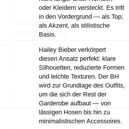
oder Kleidern versteckt. Es tritt
in den Vordergrund — als Top,
als Akzent, als stilistische
Basis.
Hailey Bieber verkörpert
diesen Ansatz perfekt: klare
Silhouetten, reduzierte Formen
und leichte Texturen. Der BH
wird zur Grundlage des Outfits,
um die sich der Rest der
Garderobe aufbaut — von
lässigen Hosen bis hin zu
minimalistischen Accessoires.