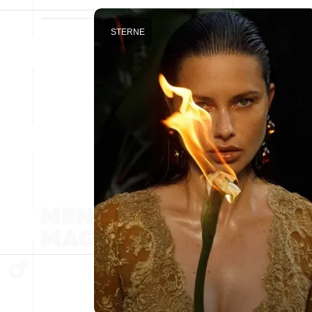
STERNE