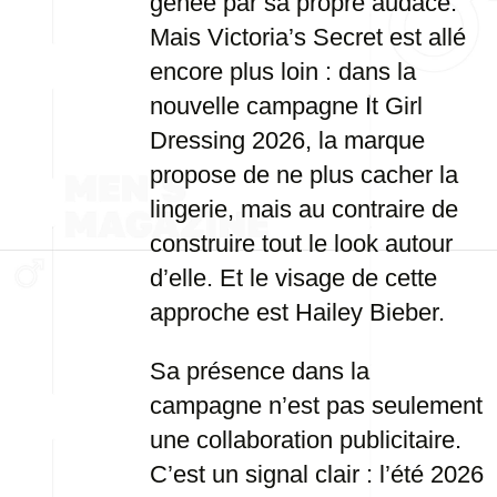
gênée par sa propre audace.
Mais Victoria’s Secret est allé
encore plus loin : dans la
nouvelle campagne It Girl
Dressing 2026, la marque
propose de ne plus cacher la
lingerie, mais au contraire de
construire tout le look autour
d’elle. Et le visage de cette
approche est Hailey Bieber.
Sa présence dans la
campagne n’est pas seulement
une collaboration publicitaire.
C’est un signal clair : l’été 2026