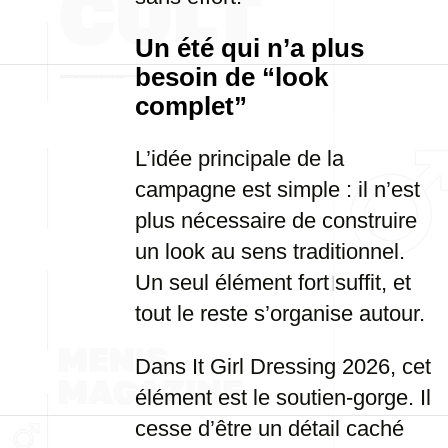
Un été qui n’a plus
besoin de “look
complet”
L’idée principale de la
campagne est simple : il n’est
plus nécessaire de construire
un look au sens traditionnel.
Un seul élément fort suffit, et
tout le reste s’organise autour.
Dans It Girl Dressing 2026, cet
élément est le soutien-gorge. Il
cesse d’être un détail caché