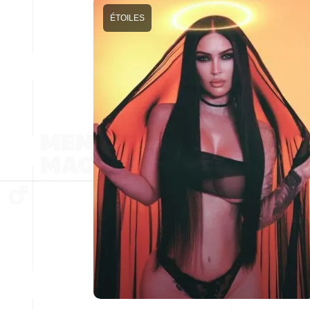
ÉTOILES