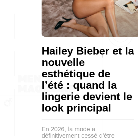
Hailey Bieber et la
nouvelle
esthétique de
l’été : quand la
lingerie devient le
look principal
En 2026, la mode a
définitivement cessé d’être