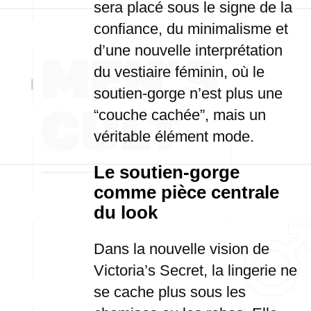
sera placé sous le signe de la
confiance, du minimalisme et
d’une nouvelle interprétation
du vestiaire féminin, où le
soutien-gorge n’est plus une
“couche cachée”, mais un
véritable élément mode.
Le soutien-gorge
comme pièce centrale
du look
Dans la nouvelle vision de
Victoria’s Secret, la lingerie ne
se cache plus sous les