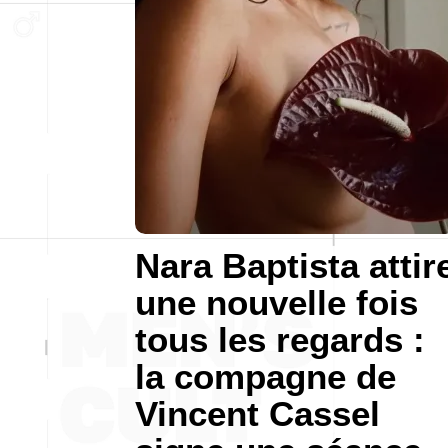
Nara Baptista attir
une nouvelle fois
tous les regards :
la compagne de
Vincent Cassel