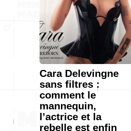
Cara Delevingne
sans filtres :
comment le
mannequin,
l’actrice et la
rebelle est enfin