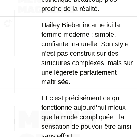
proche de la réalité.
Hailey Bieber incarne ici la
femme moderne : simple,
confiante, naturelle. Son style
n’est pas construit sur des
structures complexes, mais sur
une légèreté parfaitement
maîtrisée.
Et c’est précisément ce qui
fonctionne aujourd’hui mieux
que la mode compliquée : la
sensation de pouvoir être ainsi
sans effort.