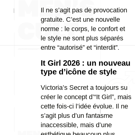
Il ne s’agit pas de provocation
gratuite. C’est une nouvelle
norme : le corps, le confort et
le style ne sont plus séparés
entre “autorisé” et “interdit”.
It Girl 2026 : un nouveau
type d’icône de style
Victoria’s Secret a toujours su
créer le concept d’“It Girl”, mais
cette fois-ci l’idée évolue. Il ne
s’agit plus d’un fantasme
inaccessible, mais d’une
esthétique beaucoup plus