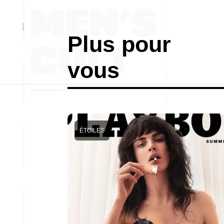
Plus pour
vous
ÉTOILES