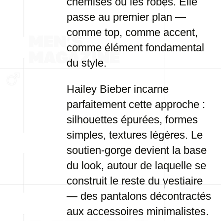
chemises ou les robes. Elle
passe au premier plan —
comme top, comme accent,
comme élément fondamental
du style.
Hailey Bieber incarne
parfaitement cette approche :
silhouettes épurées, formes
simples, textures légères. Le
soutien-gorge devient la base
du look, autour de laquelle se
construit le reste du vestiaire
— des pantalons décontractés
aux accessoires minimalistes.