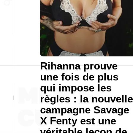
Rihanna prouve
une fois de plus
qui impose les
règles : la nouvelle
campagne Savage
X Fenty est une
véritable leçon de