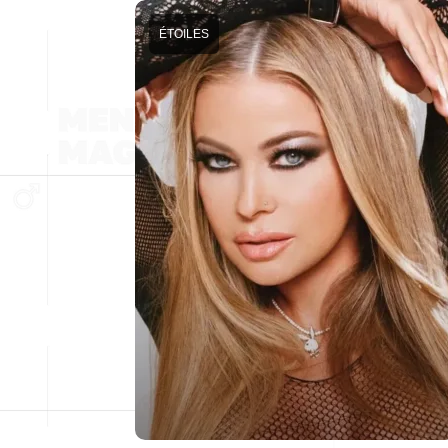
ÉTOILES