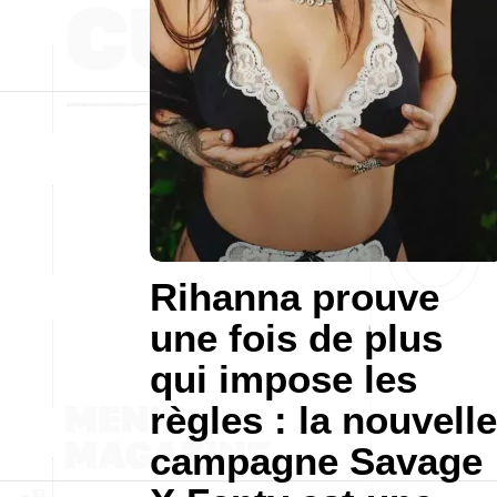
Rihanna prouve
une fois de plus
qui impose les
règles : la nouvelle
campagne Savage