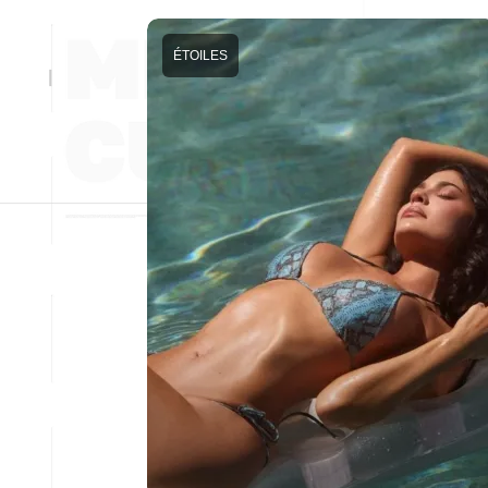
ÉTOILES