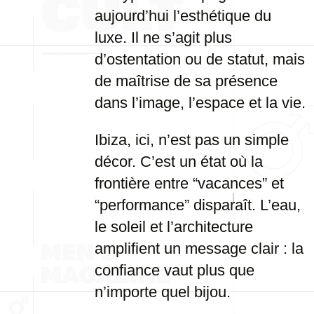
aujourd’hui l’esthétique du
luxe. Il ne s’agit plus
d’ostentation ou de statut, mais
de maîtrise de sa présence
dans l’image, l’espace et la vie.
Ibiza, ici, n’est pas un simple
décor. C’est un état où la
frontière entre “vacances” et
“performance” disparaît. L’eau,
le soleil et l’architecture
amplifient un message clair : la
confiance vaut plus que
n’importe quel bijou.