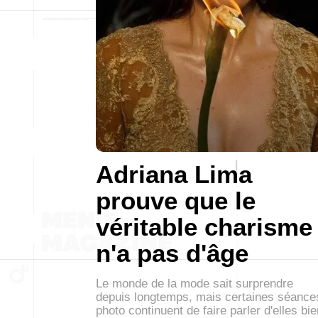
Adriana Lima
prouve que le
véritable charisme
n'a pas d'âge
Le monde de la mode sait surprendre
depuis longtemps, mais certaines séance
photo continuent de faire parler d'elles bie