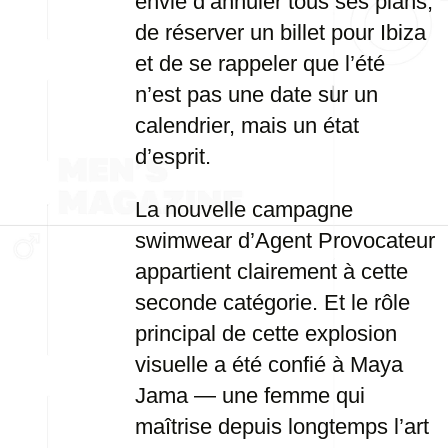
envie d’annuler tous ses plans,
de réserver un billet pour Ibiza
et de se rappeler que l’été
n’est pas une date sur un
calendrier, mais un état
d’esprit.
La nouvelle campagne
swimwear d’Agent Provocateur
appartient clairement à cette
seconde catégorie. Et le rôle
principal de cette explosion
visuelle a été confié à Maya
Jama — une femme qui
maîtrise depuis longtemps l’art