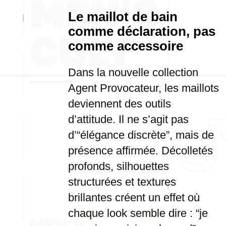
Le maillot de bain
comme déclaration, pas
comme accessoire
Dans la nouvelle collection
Agent Provocateur, les maillots
deviennent des outils
d’attitude. Il ne s’agit pas
d’“élégance discrète”, mais de
présence affirmée. Décolletés
profonds, silhouettes
structurées et textures
brillantes créent un effet où
chaque look semble dire : “je