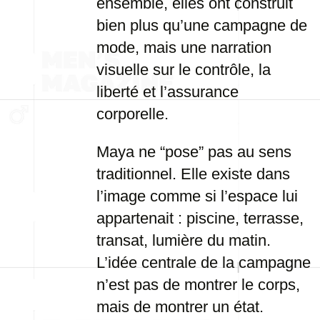
ensemble, elles ont construit
bien plus qu’une campagne de
mode, mais une narration
visuelle sur le contrôle, la
liberté et l’assurance
corporelle.
Maya ne “pose” pas au sens
traditionnel. Elle existe dans
l’image comme si l’espace lui
appartenait : piscine, terrasse,
transat, lumière du matin.
L’idée centrale de la campagne
n’est pas de montrer le corps,
mais de montrer un état.