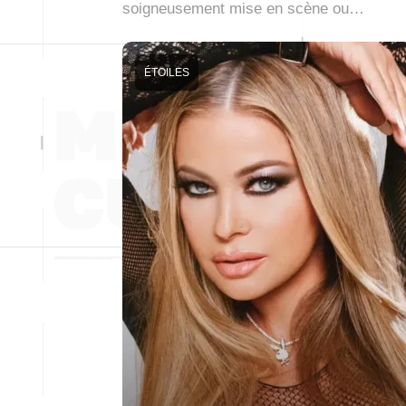
soigneusement mise en scène ou…
ÉTOILES