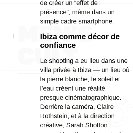
de créer un “effet de
présence”, même dans un
simple cadre smartphone.
Ibiza comme décor de
confiance
Le shooting a eu lieu dans une
villa privée à Ibiza — un lieu où
la pierre blanche, le soleil et
l’eau créent une réalité
presque cinématographique.
Derrière la caméra, Claire
Rothstein, et à la direction
créative, Sarah Shotton :