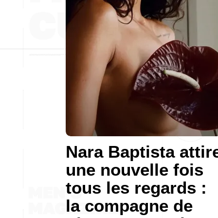
Nara Baptista attir
une nouvelle fois
tous les regards :
la compagne de