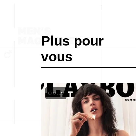
Plus pour
vous
ÉTOILES