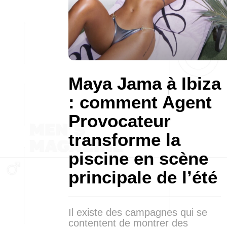
Maya Jama à Ibiza
: comment Agent
Provocateur
transforme la
piscine en scène
principale de l’été
Il existe des campagnes qui se
contentent de montrer des