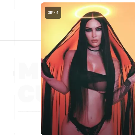
ЗІРКИ