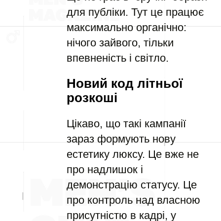
для публіки. Тут це працює
максимально органічно:
нічого зайвого, тільки
впевненість і світло.
Новий код літньої
розкоші
Цікаво, що такі кампанії
зараз формують нову
естетику люксу. Це вже не
про надлишок і
демонстрацію статусу. Це
про контроль над власною
присутністю в кадрі, у