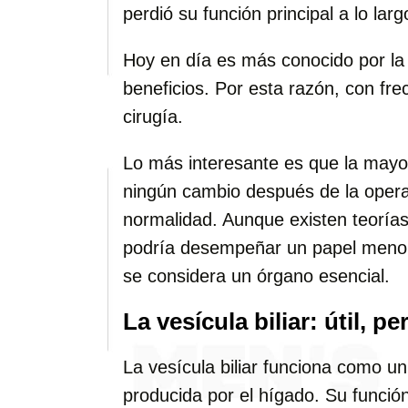
perdió su función principal a lo larg
Hoy en día es más conocido por la 
beneficios. Por esta razón, con fr
cirugía.
Lo más interesante es que la mayo
ningún cambio después de la operac
normalidad. Aunque existen teoría
podría desempeñar un papel menor 
se considera un órgano esencial.
La vesícula biliar: útil, 
La vesícula biliar funciona como un
producida por el hígado. Su función