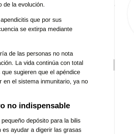
o de la evolución.
apendicitis que por sus
ecuencia se extirpa mediante
ría de las personas no nota
ión. La vida continúa con total
s que sugieren que el apéndice
en el sistema inmunitario, ya no
pero no indispensable
 pequeño depósito para la bilis
 es ayudar a digerir las grasas