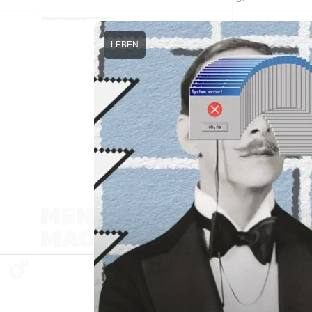
LEBEN