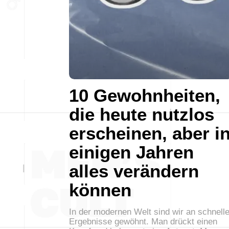
10 Gewohnheiten,
die heute nutzlos
erscheinen, aber i
einigen Jahren
alles verändern
können
In der modernen Welt sind wir an schnell
Ergebnisse gewöhnt. Man drückt einen