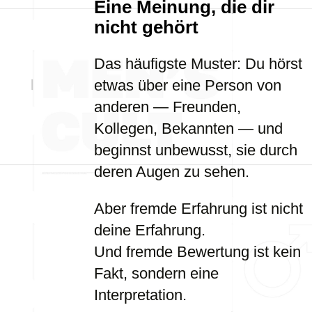
Eine Meinung, die dir
nicht gehört
Das häufigste Muster: Du hörst
etwas über eine Person von
anderen — Freunden,
Kollegen, Bekannten — und
beginnst unbewusst, sie durch
deren Augen zu sehen.
Aber fremde Erfahrung ist nicht
deine Erfahrung.
Und fremde Bewertung ist kein
Fakt, sondern eine
Interpretation.