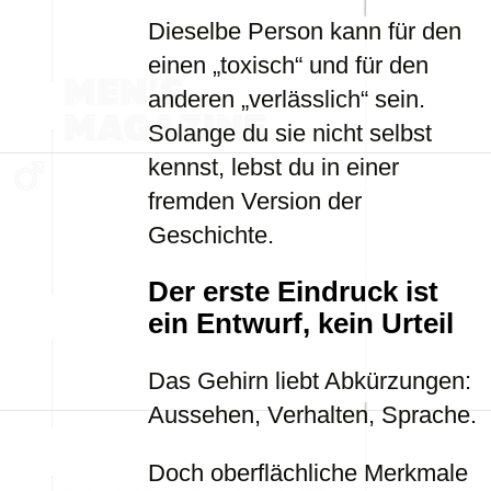
Dieselbe Person kann für den
einen „toxisch“ und für den
anderen „verlässlich“ sein.
Solange du sie nicht selbst
kennst, lebst du in einer
fremden Version der
Geschichte.
Der erste Eindruck ist
ein Entwurf, kein Urteil
Das Gehirn liebt Abkürzungen:
Aussehen, Verhalten, Sprache.
Doch oberflächliche Merkmale