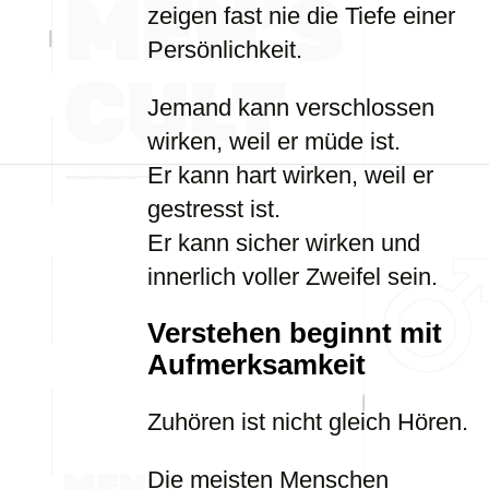
zeigen fast nie die Tiefe einer
Persönlichkeit.
Jemand kann verschlossen
wirken, weil er müde ist.
Er kann hart wirken, weil er
gestresst ist.
Er kann sicher wirken und
innerlich voller Zweifel sein.
Verstehen beginnt mit
Aufmerksamkeit
Zuhören ist nicht gleich Hören.
Die meisten Menschen