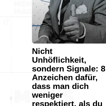
Nicht
Unhöflichkeit,
sondern Signale: 8
Anzeichen dafür,
dass man dich
weniger
respektiert, als du