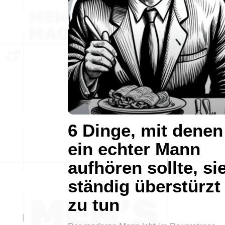
6 Dinge, mit denen
ein echter Mann
aufhören sollte, si
ständig überstürzt
zu tun