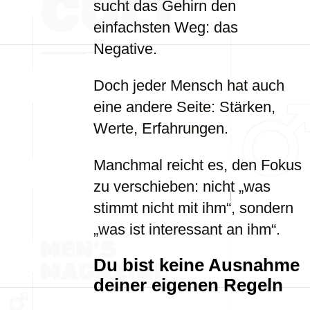
sucht das Gehirn den
einfachsten Weg: das
Negative.
Doch jeder Mensch hat auch
eine andere Seite: Stärken,
Werte, Erfahrungen.
Manchmal reicht es, den Fokus
zu verschieben: nicht „was
stimmt nicht mit ihm“, sondern
„was ist interessant an ihm“.
Du bist keine Ausnahme
deiner eigenen Regeln