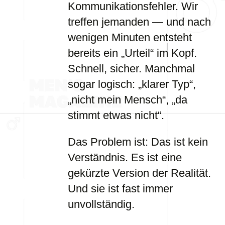
Kommunikationsfehler. Wir
treffen jemanden — und nach
wenigen Minuten entsteht
bereits ein „Urteil“ im Kopf.
Schnell, sicher. Manchmal
sogar logisch: „klarer Typ“,
„nicht mein Mensch“, „da
stimmt etwas nicht“.
Das Problem ist: Das ist kein
Verständnis. Es ist eine
gekürzte Version der Realität.
Und sie ist fast immer
unvollständig.