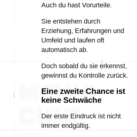
Auch du hast Vorurteile.
Sie entstehen durch
Erziehung, Erfahrungen und
Umfeld und laufen oft
automatisch ab.
Doch sobald du sie erkennst,
gewinnst du Kontrolle zurück.
Eine zweite Chance ist
keine Schwäche
Der erste Eindruck ist nicht
immer endgültig.