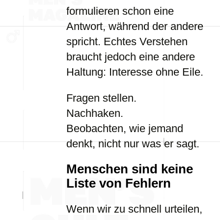
formulieren schon eine
Antwort, während der andere
spricht. Echtes Verstehen
braucht jedoch eine andere
Haltung: Interesse ohne Eile.
Fragen stellen.
Nachhaken.
Beobachten, wie jemand
denkt, nicht nur was er sagt.
Menschen sind keine
Liste von Fehlern
Wenn wir zu schnell urteilen,