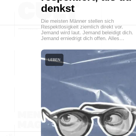
denkst
Die meisten Männer stellen sich
Respektlosigkeit ziemlich direkt vor.
Jemand wird laut. Jemand beleidigt dich.
Jemand erniedrigt dich offen. Alles…
LEBEN