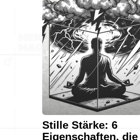
Stille Stärke: 6
Eigenschaften, die