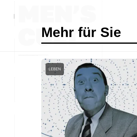
Mehr für Sie
LEBEN