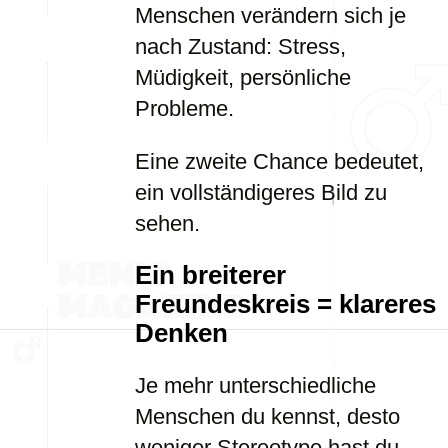
Menschen verändern sich je
nach Zustand: Stress,
Müdigkeit, persönliche
Probleme.
Eine zweite Chance bedeutet,
ein vollständigeres Bild zu
sehen.
Ein breiterer
Freundeskreis = klareres
Denken
Je mehr unterschiedliche
Menschen du kennst, desto
weniger Stereotype hast du.