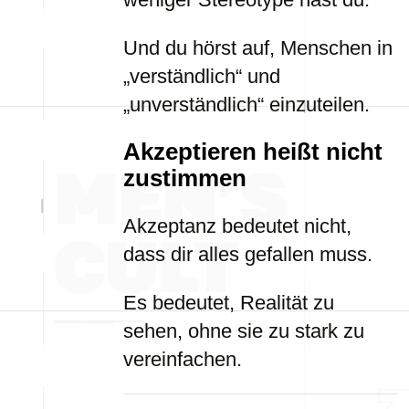
Und du hörst auf, Menschen in
„verständlich“ und
„unverständlich“ einzuteilen.
Akzeptieren heißt nicht
zustimmen
Akzeptanz bedeutet nicht,
dass dir alles gefallen muss.
Es bedeutet, Realität zu
sehen, ohne sie zu stark zu
vereinfachen.