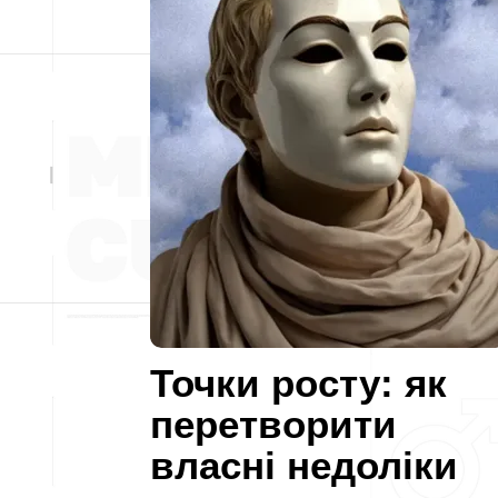
Точки росту: як
перетворити
власні недоліки