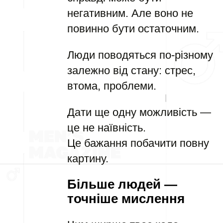
негативним. Але воно не
повинно бути остаточним.
Люди поводяться по-різному
залежно від стану: стрес,
втома, проблеми.
Дати ще одну можливість —
це не наївність.
Це бажання побачити повну
картину.
Більше людей —
точніше мислення