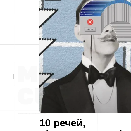
10 речей,