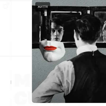
ЖИТТЯ