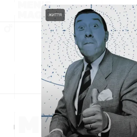
ЖИТТЯ