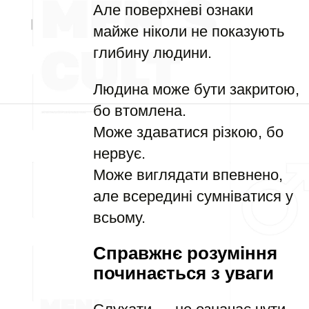
Але поверхневі ознаки
майже ніколи не показують
глибину людини.
Людина може бути закритою,
бо втомлена.
Може здаватися різкою, бо
нервує.
Може виглядати впевнено,
але всередині сумніватися у
всьому.
Справжнє розуміння
починається з уваги