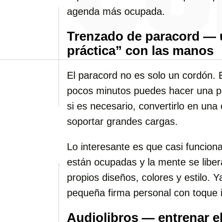
agenda más ocupada.
Trenzado de paracord — 
práctica” con las manos
El paracord no es solo un cordón. 
pocos minutos puedes hacer una pul
si es necesario, convertirlo en una
soportar grandes cargas.
Lo interesante es que casi funcion
están ocupadas y la mente se liber
propios diseños, colores y estilo. 
pequeña firma personal con toque i
Audiolibros — entrenar e