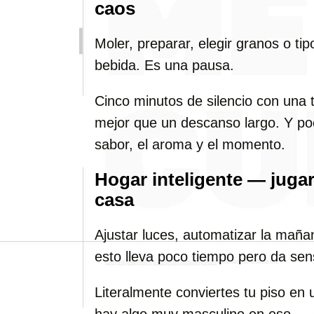
caos
Moler, preparar, elegir granos o ti
bebida. Es una pausa.
Cinco minutos de silencio con una 
mejor que un descanso largo. Y poc
sabor, el aroma y el momento.
Hogar inteligente — jugar
casa
Ajustar luces, automatizar la mañ
esto lleva poco tiempo pero da sen
Literalmente conviertes tu piso en 