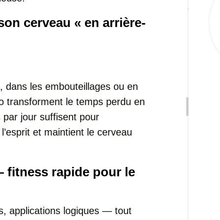
son cerveau « en arrière-
.
t, dans les embouteillages ou en
io transforment le temps perdu en
par jour suffisent pour
l’esprit et maintient le cerveau
 fitness rapide pour le
, applications logiques — tout