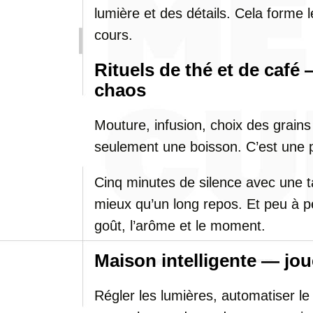
lumière et des détails. Cela forme
cours.
Rituels de thé et de café 
chaos
Mouture, infusion, choix des grain
seulement une boisson. C’est une 
Cinq minutes de silence avec une t
mieux qu’un long repos. Et peu à p
goût, l’arôme et le moment.
Maison intelligente — joue
Régler les lumières, automatiser l