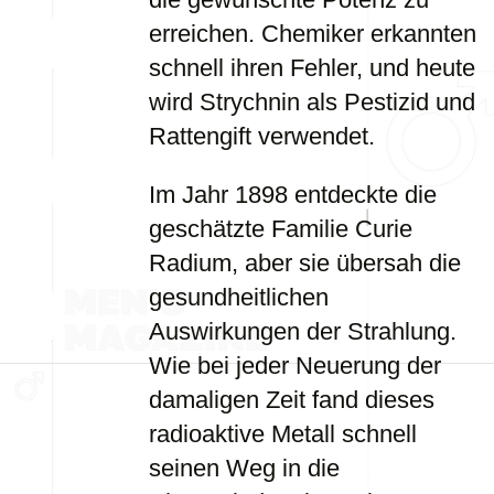
erreichen. Chemiker erkannten
schnell ihren Fehler, und heute
wird Strychnin als Pestizid und
Rattengift verwendet.
Im Jahr 1898 entdeckte die
geschätzte Familie Curie
Radium, aber sie übersah die
gesundheitlichen
Auswirkungen der Strahlung.
Wie bei jeder Neuerung der
damaligen Zeit fand dieses
radioaktive Metall schnell
seinen Weg in die