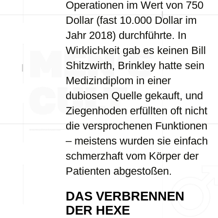
Operationen im Wert von 750
Dollar (fast 10.000 Dollar im
Jahr 2018) durchführte. In
Wirklichkeit gab es keinen Bill
Shitzwirth, Brinkley hatte sein
Medizindiplom in einer
dubiosen Quelle gekauft, und
Ziegenhoden erfüllten oft nicht
die versprochenen Funktionen
– meistens wurden sie einfach
schmerzhaft vom Körper der
Patienten abgestoßen.
DAS VERBRENNEN
DER HEXE