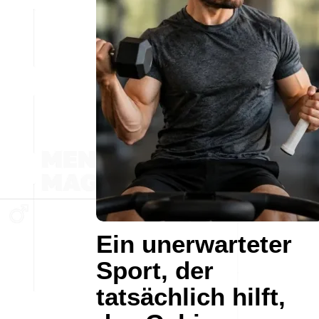
Ein unerwarteter
Sport, der
tatsächlich hilft,