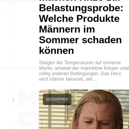
Belastungsprobe:
Welche Produkte
Männern im
Sommer schaden
können
Steigen die Temperaturen auf extreme
Werte, arbeitet der männliche Körper unte
völlig anderen Bedingungen. Das Herz
wird stärker belastet, der…
GESUNDHEIT