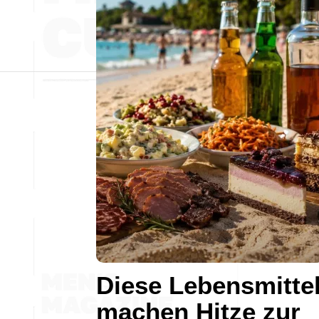
Diese Lebensmitte
machen Hitze zur