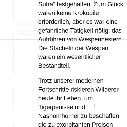
Sutra“ festgehalten. Zum Glück
waren keine Krokodile
erforderlich, aber es war eine
gefährliche Tätigkeit nötig: das
Aufrühren von Wespennestern.
Die Stacheln der Wespen
waren ein wesentlicher
Bestandteil.
Trotz unserer modernen
Fortschritte riskieren Wilderer
heute ihr Leben, um
Tigerpenisse und
Nashornhörner zu beschaffen,
die zu exorbitanten Preisen