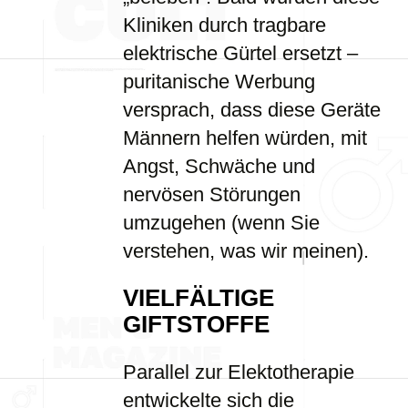
Kliniken durch tragbare
elektrische Gürtel ersetzt –
puritanische Werbung
versprach, dass diese Geräte
Männern helfen würden, mit
Angst, Schwäche und
nervösen Störungen
umzugehen (wenn Sie
verstehen, was wir meinen).
VIELFÄLTIGE
GIFTSTOFFE
Parallel zur Elektotherapie
entwickelte sich die