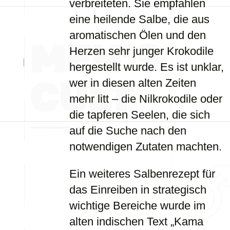
verbreiteten. Sie empfahlen
eine heilende Salbe, die aus
aromatischen Ölen und den
Herzen sehr junger Krokodile
hergestellt wurde. Es ist unklar,
wer in diesen alten Zeiten
mehr litt – die Nilkrokodile oder
die tapferen Seelen, die sich
auf die Suche nach den
notwendigen Zutaten machten.
Ein weiteres Salbenrezept für
das Einreiben in strategisch
wichtige Bereiche wurde im
alten indischen Text „Kama