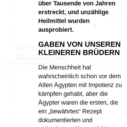
über Tausende von Jahren
erstreckt, und unzählige
Heilmittel wurden
ausprobiert.
GABEN VON UNSEREN
KLEINEREN BRÜDERN
Die Menschheit hat
wahrscheinlich schon vor dem
Alten Ägypten mit Impotenz zu
kämpfen gehabt, aber die
Ägypter waren die ersten, die
ein „bewährtes“ Rezept
dokumentierten und