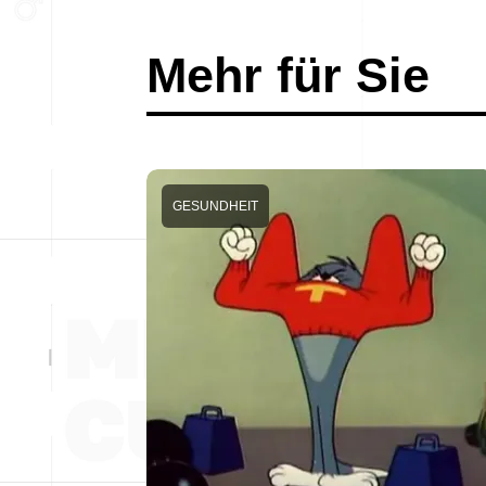
Mehr für Sie
GESUNDHEIT