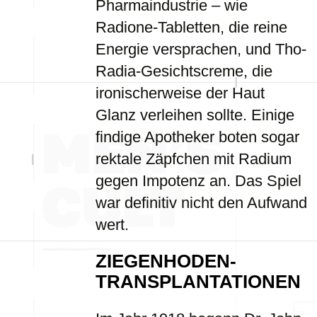
Pharmaindustrie – wie
Radione-Tabletten, die reine
Energie versprachen, und Tho-
Radia-Gesichtscreme, die
ironischerweise der Haut
Glanz verleihen sollte. Einige
findige Apotheker boten sogar
rektale Zäpfchen mit Radium
gegen Impotenz an. Das Spiel
war definitiv nicht den Aufwand
wert.
ZIEGENHODEN-
TRANSPLANTATIONEN