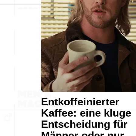
Entkoffeinierter
Kaffee: eine kluge
Entscheidung für
Männer oder nur