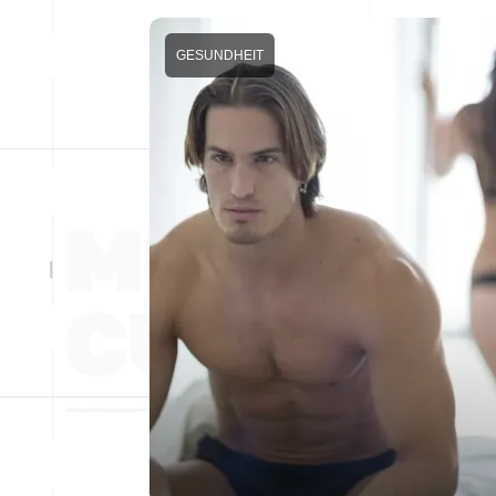
GESUNDHEIT