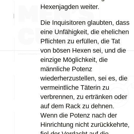
Hexenjagden weiter.
Die Inquisitoren glaubten, dass
eine Unfähigkeit, die ehelichen
Pflichten zu erfüllen, die Tat
von bösen Hexen sei, und die
einzige Möglichkeit, die
männliche Potenz
wiederherzustellen, sei es, die
vermeintliche Täterin zu
verbrennen, zu ertränken oder
auf dem Rack zu dehnen.
Wenn die Potenz nach der
Hinrichtung nicht zurückkehrte,
fiel der Verdacht auf die