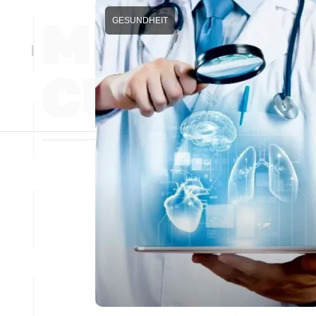
GESUNDHEIT