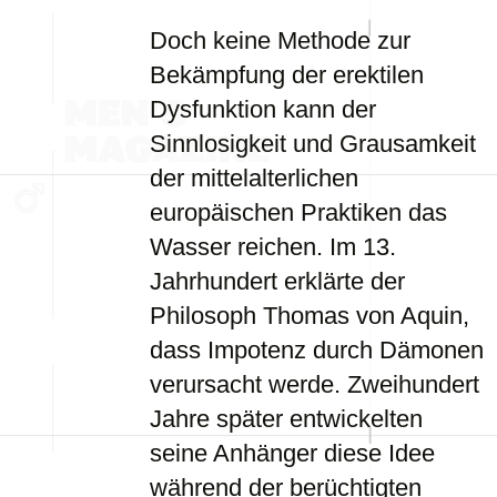
Doch keine Methode zur
Bekämpfung der erektilen
Dysfunktion kann der
Sinnlosigkeit und Grausamkeit
der mittelalterlichen
europäischen Praktiken das
Wasser reichen. Im 13.
Jahrhundert erklärte der
Philosoph Thomas von Aquin,
dass Impotenz durch Dämonen
verursacht werde. Zweihundert
Jahre später entwickelten
seine Anhänger diese Idee
während der berüchtigten