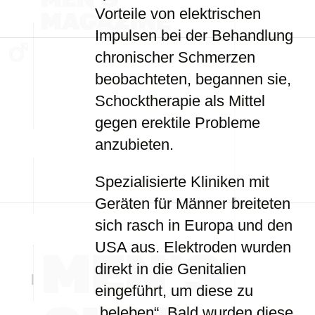
Vorteile von elektrischen
Impulsen bei der Behandlung
chronischer Schmerzen
beobachteten, begannen sie,
Schocktherapie als Mittel
gegen erektile Probleme
anzubieten.
Spezialisierte Kliniken mit
Geräten für Männer breiteten
sich rasch in Europa und den
USA aus. Elektroden wurden
direkt in die Genitalien
eingeführt, um diese zu
„beleben“. Bald wurden diese