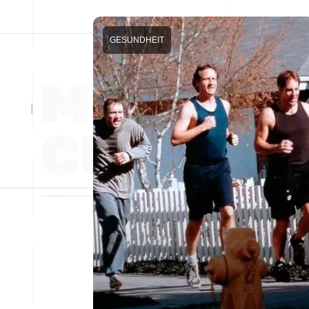
GESUNDHEIT