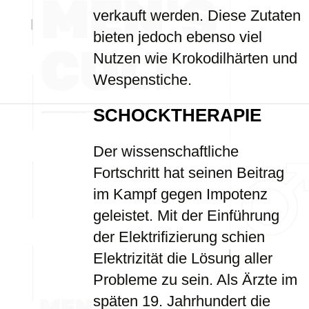
verkauft werden. Diese Zutaten
bieten jedoch ebenso viel
Nutzen wie Krokodilhärten und
Wespenstiche.
SCHOCKTHERAPIE
Der wissenschaftliche
Fortschritt hat seinen Beitrag
im Kampf gegen Impotenz
geleistet. Mit der Einführung
der Elektrifizierung schien
Elektrizität die Lösung aller
Probleme zu sein. Als Ärzte im
späten 19. Jahrhundert die