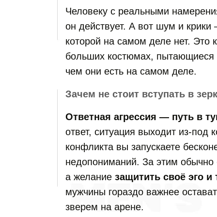
Человеку с реальными намерени
он действует. А вот шум и крики 
которой на самом деле нет. Это 
больших костюмах, пытающиеся к
чем они есть на самом деле.
Зачем не стоит вступать в зе
Ответная агрессия — путь в ту
ответ, ситуация выходит из-под 
конфликта вы запускаете бескон
недопониманий. За этим обычно 
а желание
защитить своё эго и
мужчины гораздо важнее остават
зверем на арене.