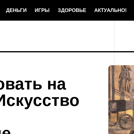
ДЕНЬГИ
ИГРЫ
ЗДОРОВЬЕ
АКТУАЛЬНО!
овать на
Искусство
ие