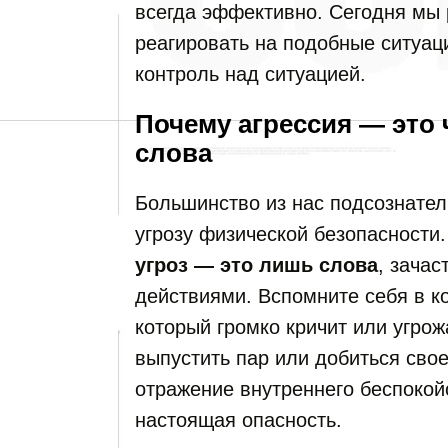
всегда эффективно. Сегодня мы 
реагировать на подобные ситуаци
контроль над ситуацией.
Почему агрессия — это 
слова
Большинство из нас подсознател
угрозу физической безопасности
угроз — это лишь слова
, зача
действиями. Вспомните себя в к
который громко кричит или угрож
выпустить пар или добиться свое
отражение внутреннего беспокойс
настоящая опасность.