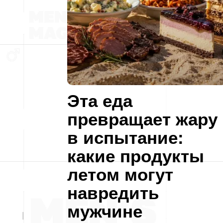
Эта еда
превращает жару
в испытание:
какие продукты
летом могут
навредить
мужчине