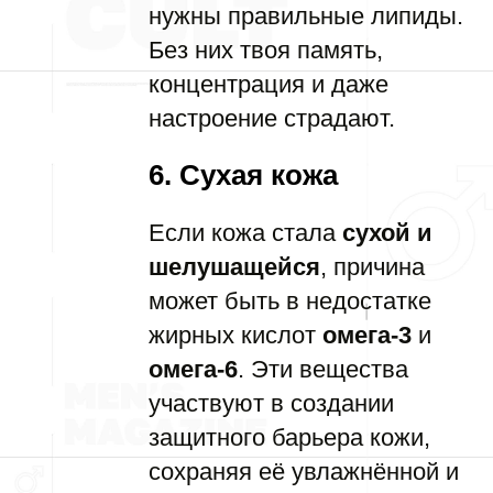
нужны правильные липиды.
Без них твоя память,
концентрация и даже
настроение страдают.
6. Сухая кожа
Если кожа стала
сухой и
шелушащейся
, причина
может быть в недостатке
жирных кислот
омега-3
и
омега-6
. Эти вещества
участвуют в создании
защитного барьера кожи,
сохраняя её увлажнённой и