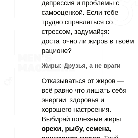
депрессия и проблемы с
самооценкой. Если тебе
трудно справляться со
стрессом, задумайся:
достаточно ли жиров в твоём
рационе?
Жиры: Друзья, а не враги
Отказываться от жиров —
всё равно что лишать себя
энергии, здоровья и
хорошего настроения.
Выбирай полезные жиры:
орехи, рыбу, семена,