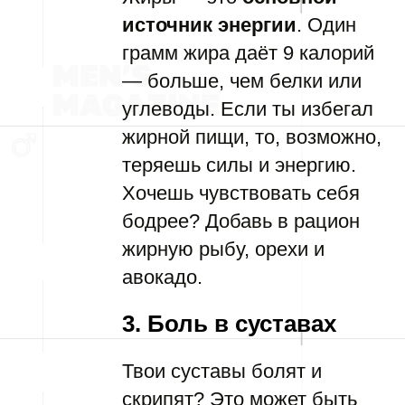
источник энергии
. Один
грамм жира даёт 9 калорий
— больше, чем белки или
углеводы. Если ты избегал
жирной пищи, то, возможно,
теряешь силы и энергию.
Хочешь чувствовать себя
бодрее? Добавь в рацион
жирную рыбу, орехи и
авокадо.
3. Боль в суставах
Твои суставы болят и
скрипят? Это может быть