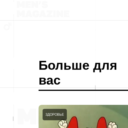
Больше для
вас
ЗДОРОВЬЕ