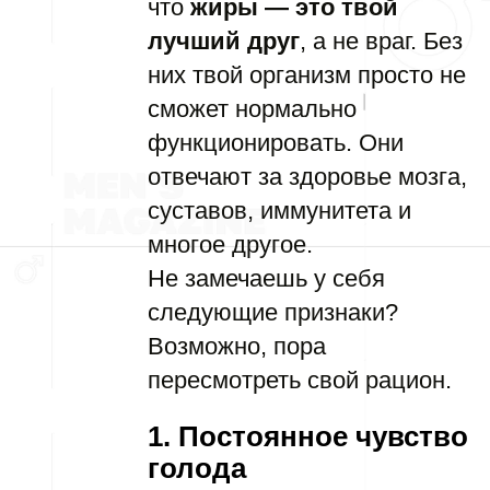
что
жиры — это твой
лучший друг
, а не враг. Без
них твой организм просто не
сможет нормально
функционировать. Они
отвечают за здоровье мозга,
суставов, иммунитета и
многое другое.
Не замечаешь у себя
следующие признаки?
Возможно, пора
пересмотреть свой рацион.
1. Постоянное чувство
голода