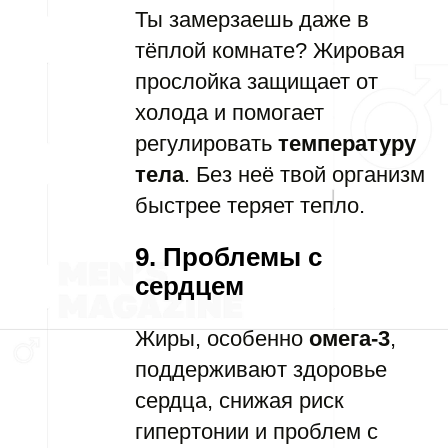
Ты замерзаешь даже в
тёплой комнате? Жировая
прослойка защищает от
холода и помогает
регулировать
температуру
тела
. Без неё твой организм
быстрее теряет тепло.
9. Проблемы с
сердцем
Жиры, особенно
омега-3
,
поддерживают здоровье
сердца, снижая риск
гипертонии и проблем с