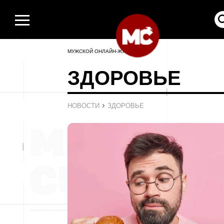
МУЖСКОЙ ОНЛАЙН-ЖУРНАЛ
ЗДОРОВЬЕ
›
НОВОСТИ
ЗДОРОВЬЕ