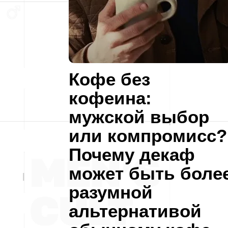
Кофе без
кофеина:
мужской выбор
или компромисс?
Почему декаф
может быть боле
разумной
альтернативой