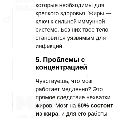
которые необходимы для
крепкого здоровья. Жиры —
ключ к сильной иммунной
системе. Без них твоё тело
становится уязвимым для
инфекций.
5. Проблемы с
концентрацией
Чувствуешь, что мозг
работает медленно? Это
прямое следствие нехватки
жиров. Мозг на
60% состоит
из жира
, и для его работы