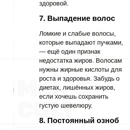
здоровой.
7. Выпадение волос
Ломкие и слабые волосы,
которые выпадают пучками,
— ещё один признак
недостатка жиров. Волосам
нужны жирные кислоты для
роста и здоровья. Забудь о
диетах, лишённых жиров,
если хочешь сохранить
густую шевелюру.
8. Постоянный озноб