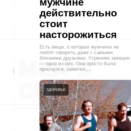
мужчине
действительно
стоит
насторожиться
Есть вещи, о которых мужчины не
любят говорить даже с самыми
близкими друзьями. Утренняя эрекция
— одна из них. Она просто была:
проснулся, заметил,…
ЗДОРОВЬЕ