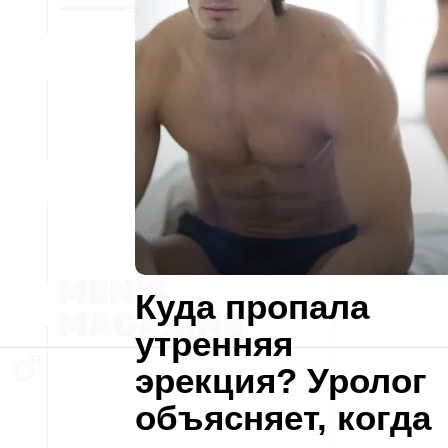
Куда пропала
утренняя
эрекция? Уролог
объясняет, когда