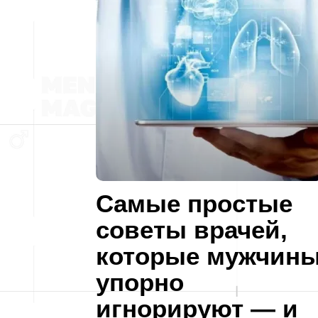
Самые простые
советы врачей,
которые мужчин
упорно
игнорируют — и