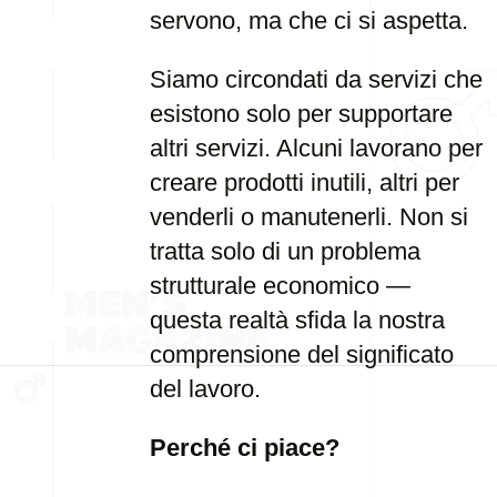
servono, ma che ci si aspetta.
Siamo circondati da servizi che
esistono solo per supportare
altri servizi. Alcuni lavorano per
creare prodotti inutili, altri per
venderli o manutenerli. Non si
tratta solo di un problema
strutturale economico —
questa realtà sfida la nostra
comprensione del significato
del lavoro.
Perché ci piace?