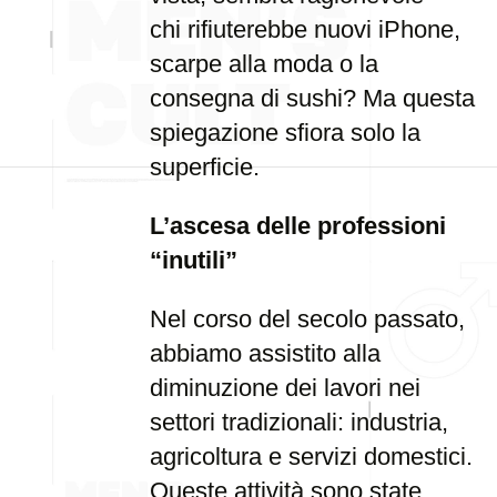
chi rifiuterebbe nuovi iPhone,
scarpe alla moda o la
consegna di sushi? Ma questa
spiegazione sfiora solo la
superficie.
L’ascesa delle professioni
“inutili”
Nel corso del secolo passato,
abbiamo assistito alla
diminuzione dei lavori nei
settori tradizionali: industria,
agricoltura e servizi domestici.
Queste attività sono state