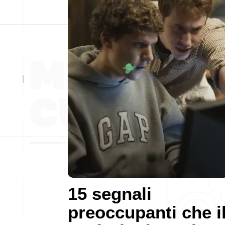
15 segnali
preoccupanti che i