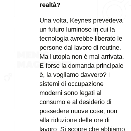
realtà?
Una volta, Keynes prevedeva
un futuro luminoso in cui la
tecnologia avrebbe liberato le
persone dal lavoro di routine.
Ma l'utopia non è mai arrivata.
E forse la domanda principale
è, la vogliamo davvero? I
sistemi di occupazione
moderni sono legati al
consumo e al desiderio di
possedere nuove cose, non
alla riduzione delle ore di
lavoro. Si scopre che abbiamo