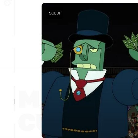
SOLDI