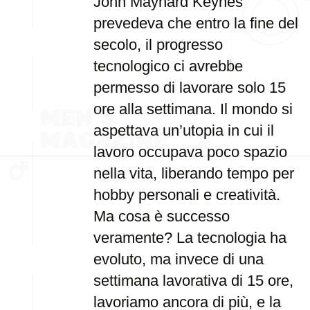
John Maynard Keynes
prevedeva che entro la fine del
secolo, il progresso
tecnologico ci avrebbe
permesso di lavorare solo 15
ore alla settimana. Il mondo si
aspettava un’utopia in cui il
lavoro occupava poco spazio
nella vita, liberando tempo per
hobby personali e creatività.
Ma cosa è successo
veramente? La tecnologia ha
evoluto, ma invece di una
settimana lavorativa di 15 ore,
lavoriamo ancora di più, e la