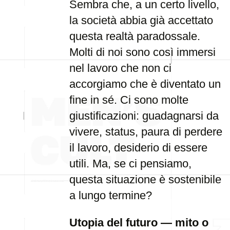
Sembra che, a un certo livello,
la società abbia già accettato
questa realtà paradossale.
Molti di noi sono così immersi
nel lavoro che non ci
accorgiamo che è diventato un
fine in sé. Ci sono molte
giustificazioni: guadagnarsi da
vivere, status, paura di perdere
il lavoro, desiderio di essere
utili. Ma, se ci pensiamo,
questa situazione è sostenibile
a lungo termine?
Utopia del futuro — mito o