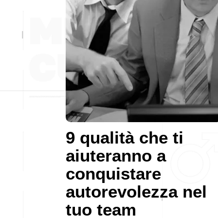
9 qualità che ti
aiuteranno a
conquistare
autorevolezza nel
tuo team