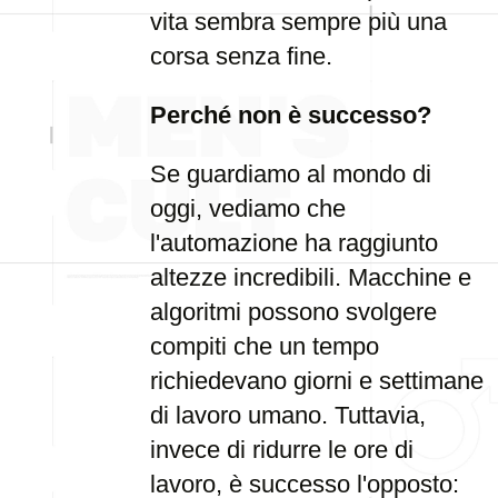
vita sembra sempre più una
corsa senza fine.
Perché non è successo?
Se guardiamo al mondo di
oggi, vediamo che
l'automazione ha raggiunto
altezze incredibili. Macchine e
algoritmi possono svolgere
compiti che un tempo
richiedevano giorni e settimane
di lavoro umano. Tuttavia,
invece di ridurre le ore di
lavoro, è successo l'opposto: