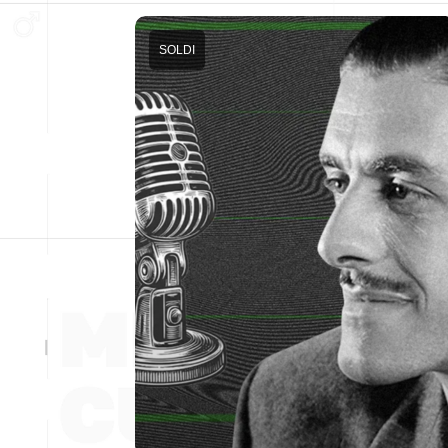
SOLDI