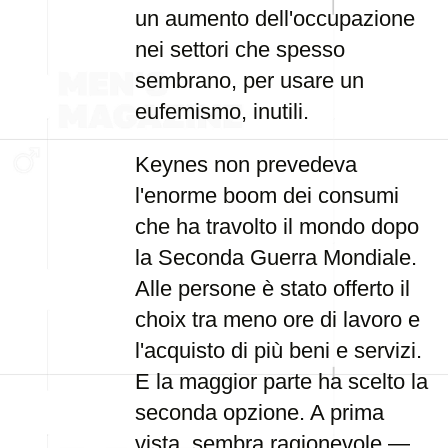
un aumento dell'occupazione
nei settori che spesso
sembrano, per usare un
eufemismo, inutili.
Keynes non prevedeva
l'enorme boom dei consumi
che ha travolto il mondo dopo
la Seconda Guerra Mondiale.
Alle persone è stato offerto il
choix tra meno ore di lavoro e
l'acquisto di più beni e servizi.
E la maggior parte ha scelto la
seconda opzione. A prima
vista, sembra ragionevole —