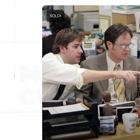
SOLDI