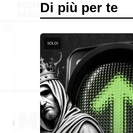
Di più per te
SOLDI