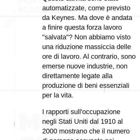
automatizzate, come previsto
da Keynes. Ma dove è andata
a finire questa forza lavoro
"salvata"? Non abbiamo visto
una riduzione massiccia delle
ore di lavoro. Al contrario, sono
emerse nuove industrie, non
direttamente legate alla
produzione di beni essenziali
per la vita.
I rapporti sull'occupazione
negli Stati Uniti dal 1910 al
2000 mostrano che il numero