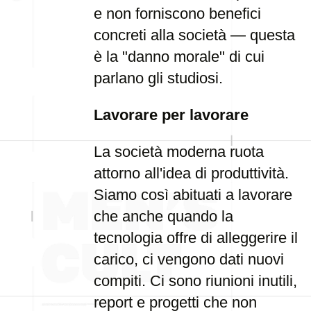
e non forniscono benefici
concreti alla società — questa
è la "danno morale" di cui
parlano gli studiosi.
Lavorare per lavorare
La società moderna ruota
attorno all'idea di produttività.
Siamo così abituati a lavorare
che anche quando la
tecnologia offre di alleggerire il
carico, ci vengono dati nuovi
compiti. Ci sono riunioni inutili,
report e progetti che non