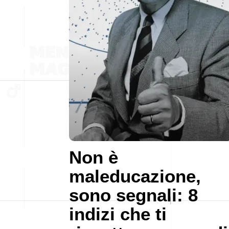
Non è
maleducazione,
sono segnali: 8
indizi che ti