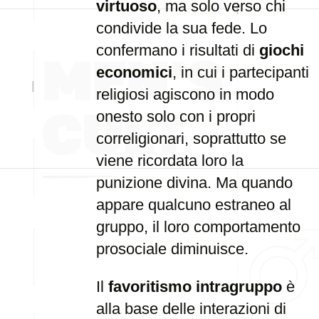
virtuoso
, ma solo verso chi
condivide la sua fede. Lo
confermano i risultati di
giochi
economici
, in cui i partecipanti
religiosi agiscono in modo
onesto solo con i propri
correligionari, soprattutto se
viene ricordata loro la
punizione divina. Ma quando
appare qualcuno estraneo al
gruppo, il loro comportamento
prosociale diminuisce.
Il
favoritismo intragruppo
è
alla base delle interazioni di