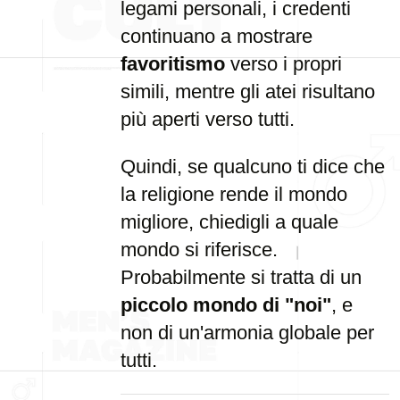
legami personali, i credenti
continuano a mostrare
favoritismo
verso i propri
simili, mentre gli atei risultano
più aperti verso tutti.
Quindi, se qualcuno ti dice che
la religione rende il mondo
migliore, chiedigli a quale
mondo si riferisce.
Probabilmente si tratta di un
piccolo mondo di "noi"
, e
non di un'armonia globale per
tutti.