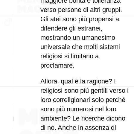
maggiore bontà e tolleranza
verso persone di altri gruppi.
Gli atei sono più propensi a
difendere gli estranei,
mostrando un umanesimo
universale che molti sistemi
religiosi si limitano a
proclamare.
Allora, qual è la ragione? I
religiosi sono più gentili verso i
loro correligionari solo perché
sono più numerosi nel loro
ambiente? Le ricerche dicono
di no. Anche in assenza di