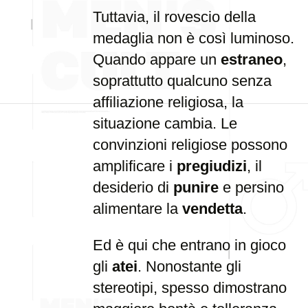
Tuttavia, il rovescio della
medaglia non è così luminoso.
Quando appare un
estraneo
,
soprattutto qualcuno senza
affiliazione religiosa, la
situazione cambia. Le
convinzioni religiose possono
amplificare i
pregiudizi
, il
desiderio di
punire
e persino
alimentare la
vendetta
.
Ed è qui che entrano in gioco
gli
atei
. Nonostante gli
stereotipi, spesso dimostrano