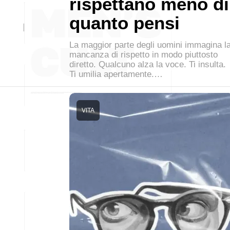
rispettano meno di
quanto pensi
La maggior parte degli uomini immagina l
mancanza di rispetto in modo piuttosto
diretto. Qualcuno alza la voce. Ti insulta.
Ti umilia apertamente.…
VITA