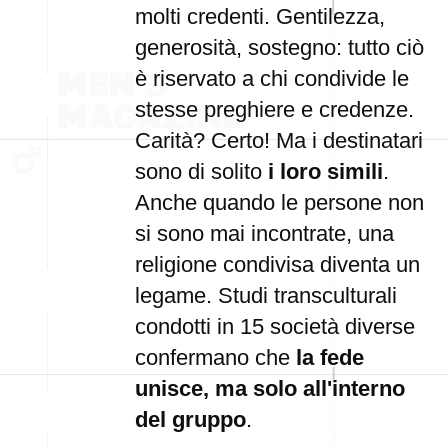
molti credenti. Gentilezza,
generosità, sostegno: tutto ciò
è riservato a chi condivide le
stesse preghiere e credenze.
Carità? Certo! Ma i destinatari
sono di solito
i loro simili
.
Anche quando le persone non
si sono mai incontrate, una
religione condivisa diventa un
legame. Studi transculturali
condotti in 15 società diverse
confermano che
la fede
unisce, ma solo all'interno
del gruppo
.