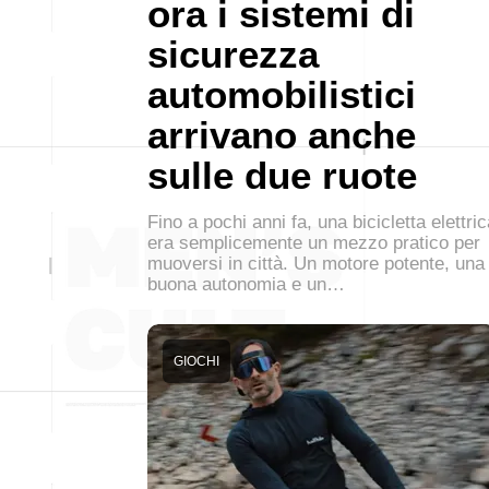
ora i sistemi di
sicurezza
automobilistici
arrivano anche
sulle due ruote
Fino a pochi anni fa, una bicicletta elettri
era semplicemente un mezzo pratico per
muoversi in città. Un motore potente, una
buona autonomia e un…
GIOCHI