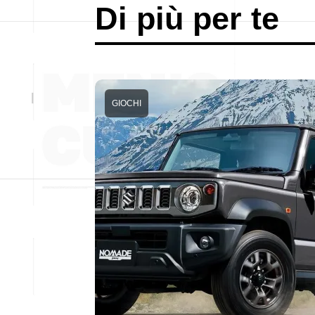
Di più per te
GIOCHI