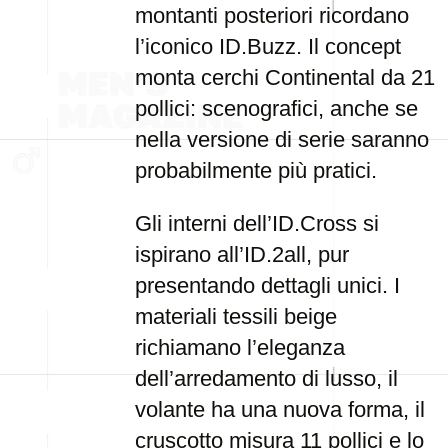
montanti posteriori ricordano
l’iconico ID.Buzz. Il concept
monta cerchi Continental da 21
pollici: scenografici, anche se
nella versione di serie saranno
probabilmente più pratici.
Gli interni dell’ID.Cross si
ispirano all’ID.2all, pur
presentando dettagli unici. I
materiali tessili beige
richiamano l’eleganza
dell’arredamento di lusso, il
volante ha una nuova forma, il
cruscotto misura 11 pollici e lo