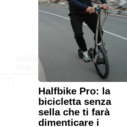
Halfbike Pro: la
bicicletta senza
sella che ti farà
dimenticare i