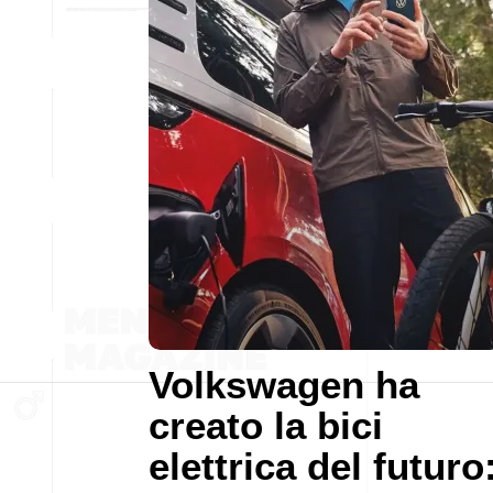
Volkswagen ha
creato la bici
elettrica del futuro