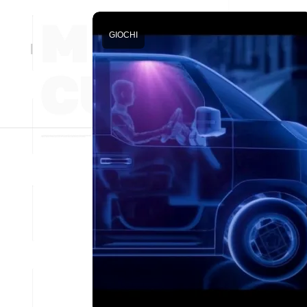
GIOCHI