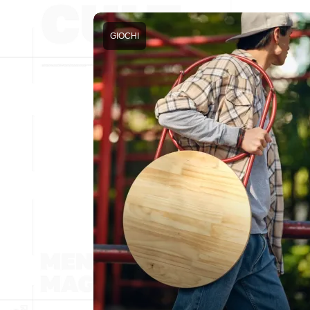
GIOCHI