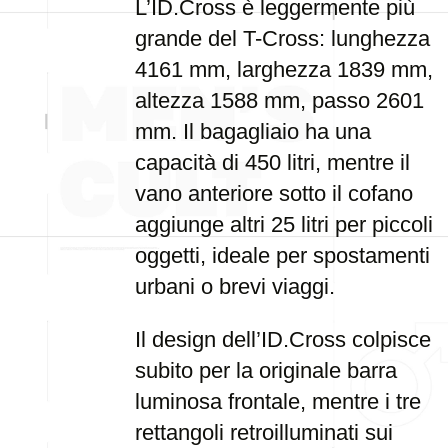
L’ID.Cross è leggermente più
grande del T-Cross: lunghezza
4161 mm, larghezza 1839 mm,
altezza 1588 mm, passo 2601
mm. Il bagagliaio ha una
capacità di 450 litri, mentre il
vano anteriore sotto il cofano
aggiunge altri 25 litri per piccoli
oggetti, ideale per spostamenti
urbani o brevi viaggi.
Il design dell’ID.Cross colpisce
subito per la originale barra
luminosa frontale, mentre i tre
rettangoli retroilluminati sui