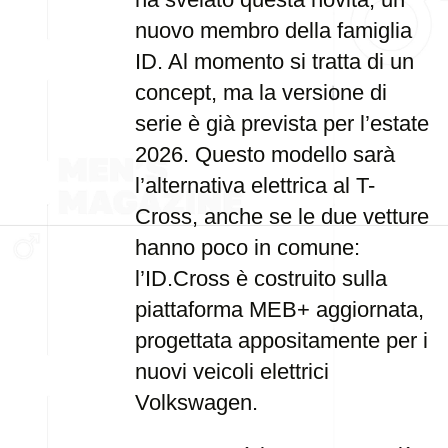
nuovo membro della famiglia
ID. Al momento si tratta di un
concept, ma la versione di
serie è già prevista per l’estate
2026. Questo modello sarà
l’alternativa elettrica al T-
Cross, anche se le due vetture
hanno poco in comune:
l’ID.Cross è costruito sulla
piattaforma MEB+ aggiornata,
progettata appositamente per i
nuovi veicoli elettrici
Volkswagen.