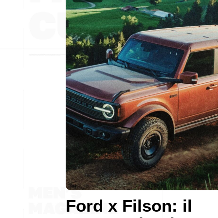
Ford x Filson: il