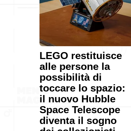
LEGO restituisce
alle persone la
possibilità di
toccare lo spazio:
il nuovo Hubble
Space Telescope
diventa il sogno