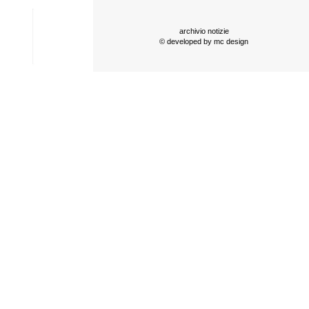
archivio notizie
© developed by
mc design