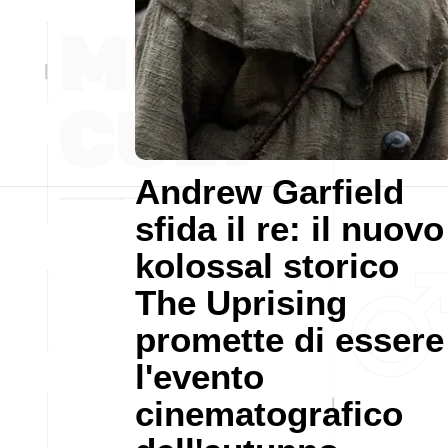
Andrew Garfield
sfida il re: il nuovo
kolossal storico
The Uprising
promette di essere
l'evento
cinematografico