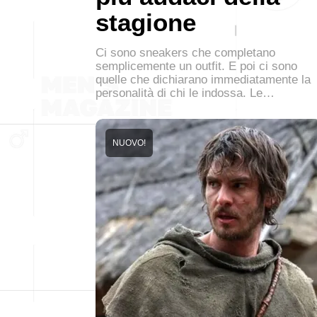
stagione
Ci sono sneakers che completano
semplicemente un outfit. E poi ci sono
quelle che dichiarano immediatamente la
personalità di chi le indossa. Le…
NUOVO!