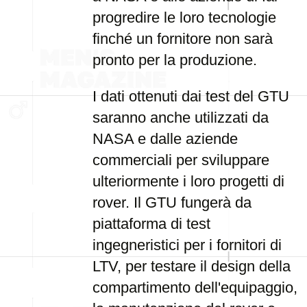
progredire le loro tecnologie
finché un fornitore non sarà
pronto per la produzione.
I dati ottenuti dai test del GTU
saranno anche utilizzati da
NASA e dalle aziende
commerciali per sviluppare
ulteriormente i loro progetti di
rover. Il GTU fungerà da
piattaforma di test
ingegneristici per i fornitori di
LTV, per testare il design della
compartimento dell'equipaggio,