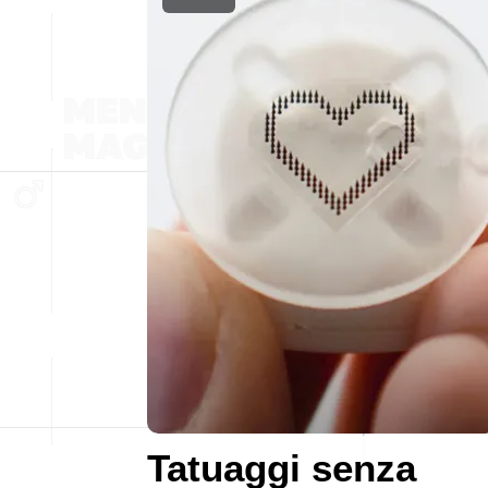
Tatuaggi senza