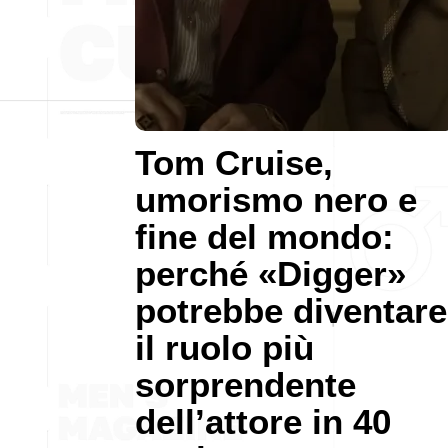
Tom Cruise,
umorismo nero e
fine del mondo:
perché «Digger»
potrebbe diventare
il ruolo più
sorprendente
dell’attore in 40