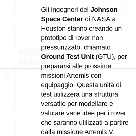
Gli ingegneri del
Johnson
Space Center
di NASA a
Houston stanno creando un
prototipo di rover non
pressurizzato, chiamato
Ground Test Unit
(GTU), per
prepararsi alle prossime
missioni Artemis con
equipaggio. Questa unità di
test utilizzerà una struttura
versatile per modellare e
valutare varie idee per i rover
che saranno utilizzati a partire
dalla missione Artemis V.