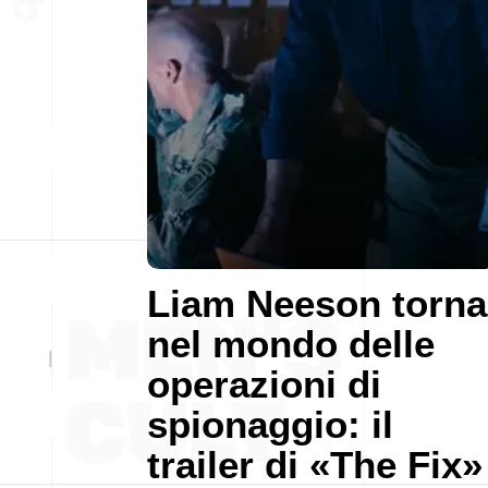
Liam Neeson torna
nel mondo delle
operazioni di
spionaggio: il
trailer di «The Fix»