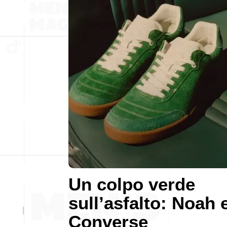
Un colpo verde
sull’asfalto: Noah 
Converse