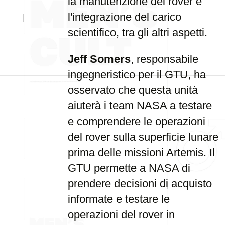
la manutenzione del rover e
l'integrazione del carico
scientifico, tra gli altri aspetti.
Jeff Somers
, responsabile
ingegneristico per il GTU, ha
osservato che questa unità
aiuterà i team NASA a testare
e comprendere le operazioni
del rover sulla superficie lunare
prima delle missioni Artemis. Il
GTU permette a NASA di
prendere decisioni di acquisto
informate e testare le
operazioni del rover in