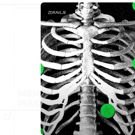
ZDRAVLJE