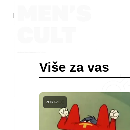
Više za vas
ZDRAVLJE