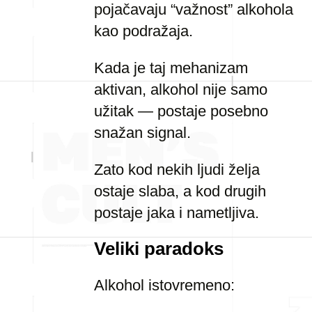
pojačavaju “važnost” alkohola
kao podražaja.
Kada je taj mehanizam
aktivan, alkohol nije samo
užitak — postaje posebno
snažan signal.
Zato kod nekih ljudi želja
ostaje slaba, a kod drugih
postaje jaka i nametljiva.
Veliki paradoks
Alkohol istovremeno: