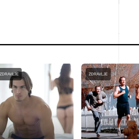
ZDRAVLJE
ZDRAVLJE