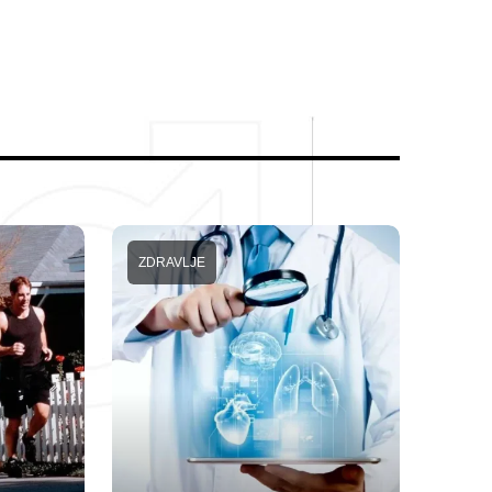
ZDRAVLJE