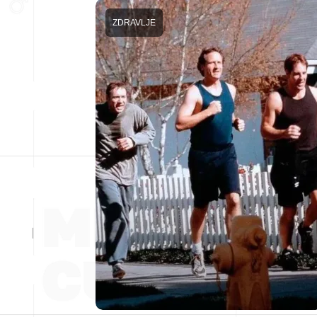
ZDRAVLJE