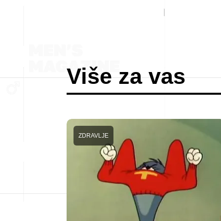
Više za vas
ZDRAVLJE