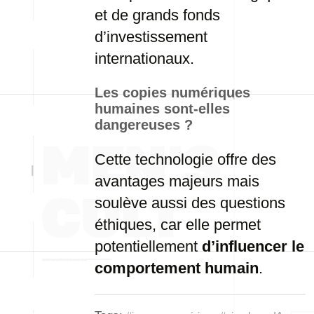
et de grands fonds
d’investissement
internationaux.
Les copies numériques
humaines sont-elles
dangereuses ?
Cette technologie offre des
avantages majeurs mais
soulève aussi des questions
éthiques, car elle permet
potentiellement
d’influencer le
comportement humain
.