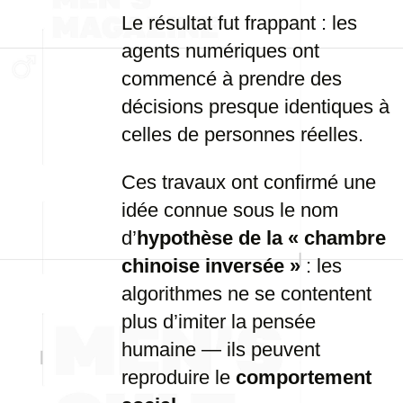
Le résultat fut frappant : les
agents numériques ont
commencé à prendre des
décisions presque identiques à
celles de personnes réelles.
Ces travaux ont confirmé une
idée connue sous le nom
d’
hypothèse de la « chambre
chinoise inversée »
: les
algorithmes ne se contentent
plus d’imiter la pensée
humaine — ils peuvent
reproduire le
comportement