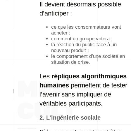
Il devient désormais possible
d’anticiper :
ce que les consommateurs vont
acheter ;
comment un groupe votera ;
la réaction du public face à un
nouveau produit ;
le comportement d’une société en
situation de crise.
Les
répliques algorithmiques
humaines
permettent de tester
l’avenir sans impliquer de
véritables participants.
2. L’ingénierie sociale