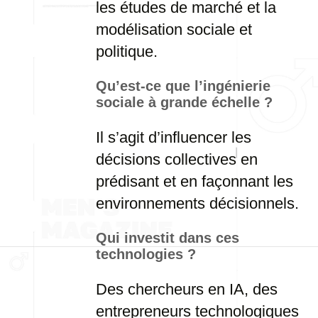
les études de marché et la
modélisation sociale et
politique.
Qu’est-ce que l’ingénierie
sociale à grande échelle ?
Il s’agit d’influencer les
décisions collectives en
prédisant et en façonnant les
environnements décisionnels.
Qui investit dans ces
technologies ?
Des chercheurs en IA, des
entrepreneurs technologiques