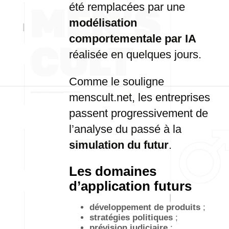
été remplacées par une
modélisation
comportementale par IA
réalisée en quelques jours.
Comme le souligne
menscult.net, les entreprises
passent progressivement de
l’analyse du passé à la
simulation du futur
.
Les domaines
d’application futurs
développement de produits
;
stratégies politiques
;
prévision judiciaire
;