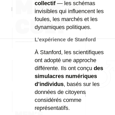
collectif
— les schémas
invisibles qui influencent les
foules, les marchés et les
dynamiques politiques.
L’expérience de Stanford
À Stanford, les scientifiques
ont adopté une approche
différente. Ils ont conçu
des
simulacres numériques
d’individus
, basés sur les
données de citoyens
considérés comme
représentatifs.