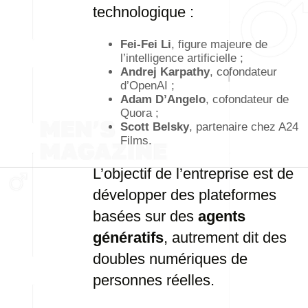
technologique :
Fei-Fei Li
, figure majeure de
l’intelligence artificielle ;
Andrej Karpathy
, cofondateur
d’OpenAI ;
Adam D’Angelo
, cofondateur de
Quora ;
Scott Belsky
, partenaire chez A24
Films.
L’objectif de l’entreprise est de
développer des plateformes
basées sur des
agents
génératifs
, autrement dit des
doubles numériques de
personnes réelles.