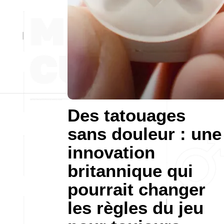
Des tatouages
sans douleur : une
innovation
britannique qui
pourrait changer
les règles du jeu