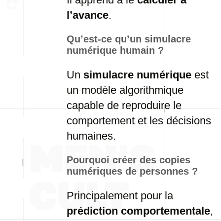
l’avance
.
Qu’est-ce qu’un simulacre
numérique humain ?
Un
simulacre numérique
est
un modèle algorithmique
capable de reproduire le
comportement et les décisions
humaines.
Pourquoi créer des copies
numériques de personnes ?
Principalement pour la
prédiction comportementale
,