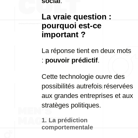
social
.
La vraie question :
pourquoi est-ce
important ?
La réponse tient en deux mots
:
pouvoir prédictif
.
Cette technologie ouvre des
possibilités autrefois réservées
aux grandes entreprises et aux
stratèges politiques.
1. La prédiction
comportementale