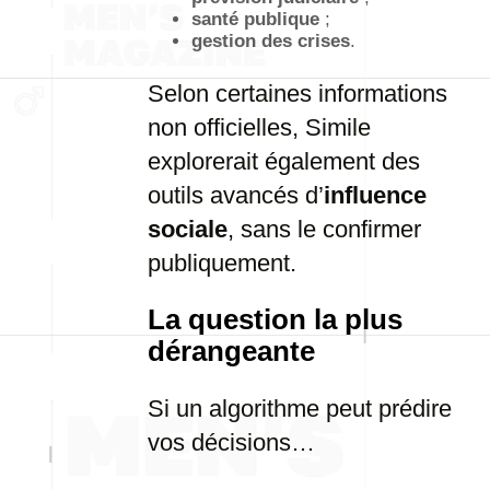
santé publique
;
gestion des crises
.
Selon certaines informations
non officielles, Simile
explorerait également des
outils avancés d’
influence
sociale
, sans le confirmer
publiquement.
La question la plus
dérangeante
Si un algorithme peut prédire
vos décisions…