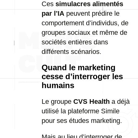
Ces
simulacres alimentés
par l’IA
peuvent prédire le
comportement d’individus, de
groupes sociaux et même de
sociétés entières dans
différents scénarios.
Quand le marketing
cesse d’interroger les
humains
Le groupe
CVS Health
a déjà
utilisé la plateforme Simile
pour ses études marketing.
Mais au lieu d’interroger de