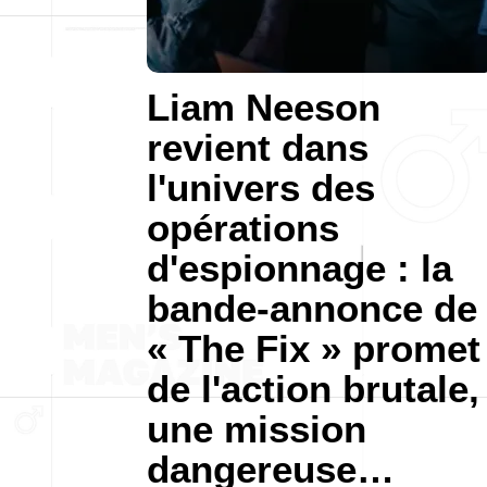
Liam Neeson
revient dans
l'univers des
opérations
d'espionnage : la
bande-annonce de
« The Fix » promet
de l'action brutale,
une mission
dangereuse…