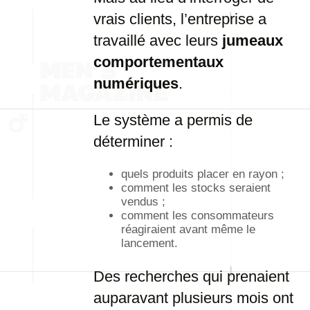
vrais clients, l’entreprise a
travaillé avec leurs
jumeaux
comportementaux
numériques
.
Le système a permis de
déterminer :
quels produits placer en rayon ;
comment les stocks seraient
vendus ;
comment les consommateurs
réagiraient avant même le
lancement.
Des recherches qui prenaient
auparavant plusieurs mois ont