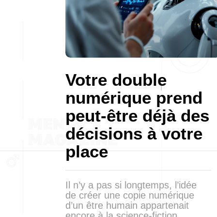
Votre double
numérique prend
peut-être déjà des
décisions à votre
place
Il n’y a pas si longtemps, l’idée
de créer une copie numérique
d’un être humain appartenait
encore à la science-fiction.