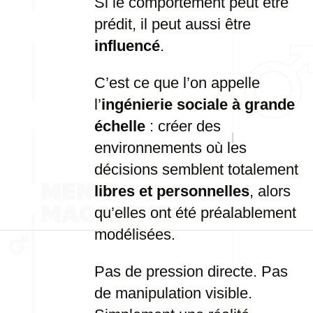
Si le comportement peut être
prédit, il peut aussi être
influencé
.
C’est ce que l’on appelle
l’
ingénierie sociale à grande
échelle
: créer des
environnements où les
décisions semblent totalement
libres et personnelles
, alors
qu’elles ont été préalablement
modélisées.
Pas de pression directe. Pas
de manipulation visible.