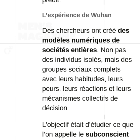
L’expérience de Wuhan
Des chercheurs ont créé
des
modèles numériques de
sociétés entières
. Non pas
des individus isolés, mais des
groupes sociaux complets
avec leurs habitudes, leurs
peurs, leurs réactions et leurs
mécanismes collectifs de
décision.
L’objectif était d’étudier ce que
l’on appelle le
subconscient