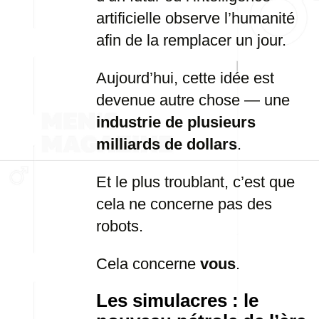
artificielle observe l’humanité
afin de la remplacer un jour.
Aujourd’hui, cette idée est
devenue autre chose — une
industrie de plusieurs
milliards de dollars
.
Et le plus troublant, c’est que
cela ne concerne pas des
robots.
Cela concerne
vous
.
Les simulacres : le