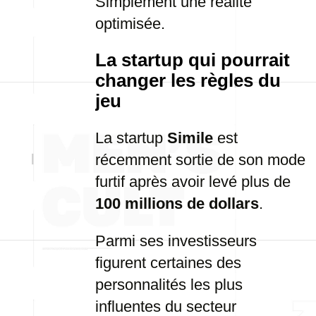
Simplement une réalité
optimisée.
La startup qui pourrait
changer les règles du
jeu
La startup
Simile
est
récemment sortie de son mode
furtif après avoir levé plus de
100 millions de dollars
.
Parmi ses investisseurs
figurent certaines des
personnalités les plus
influentes du secteur