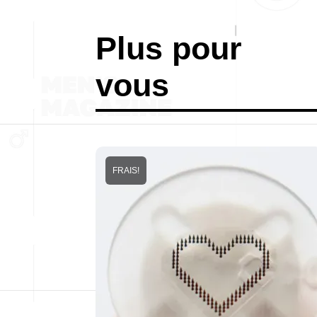
Plus pour
vous
FRAIS!