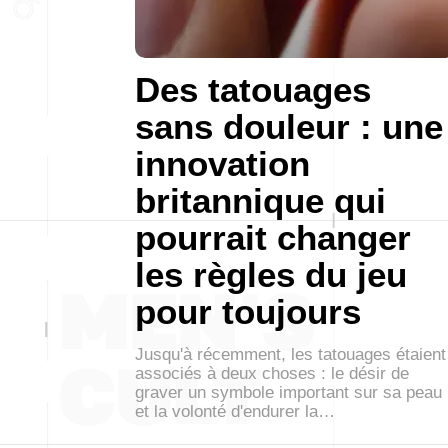
Des tatouages
sans douleur : une
innovation
britannique qui
pourrait changer
les règles du jeu
pour toujours
Jusqu'à récemment, les tatouages étaient
associés à deux choses : le désir de
graver un symbole important sur sa peau
et la volonté d'endurer la…