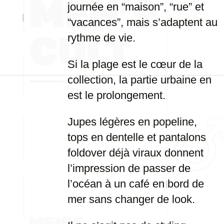
journée en “maison”, “rue” et
“vacances”, mais s’adaptent au
rythme de vie.
Si la plage est le cœur de la
collection, la partie urbaine en
est le prolongement.
Jupes légères en popeline,
tops en dentelle et pantalons
foldover déjà viraux donnent
l’impression de passer de
l’océan à un café en bord de
mer sans changer de look.