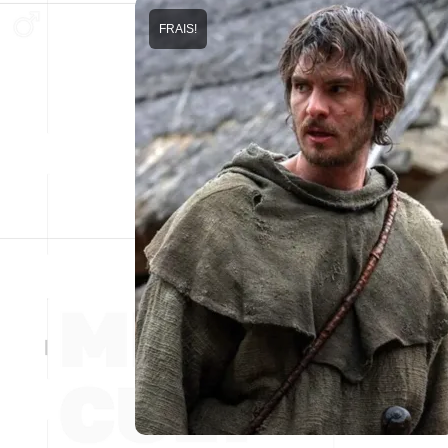
FRAIS!