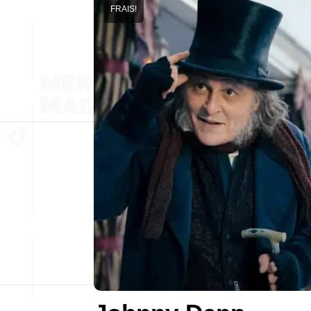
FRAIS!