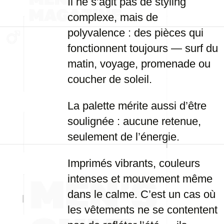
Il ne s’agit pas de styling
complexe, mais de
polyvalence : des pièces qui
fonctionnent toujours — surf du
matin, voyage, promenade ou
coucher de soleil.
La palette mérite aussi d’être
soulignée : aucune retenue,
seulement de l’énergie.
Imprimés vibrants, couleurs
intenses et mouvement même
dans le calme. C’est un cas où
les vêtements ne se contentent