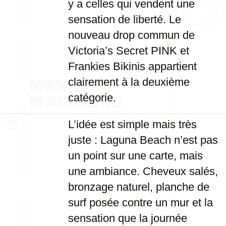
y a celles qui vendent une
sensation de liberté. Le
nouveau drop commun de
Victoria’s Secret PINK et
Frankies Bikinis appartient
clairement à la deuxième
catégorie.
L’idée est simple mais très
juste : Laguna Beach n’est pas
un point sur une carte, mais
une ambiance. Cheveux salés,
bronzage naturel, planche de
surf posée contre un mur et la
sensation que la journée