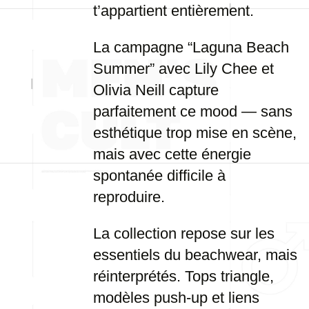
t’appartient entièrement.
La campagne “Laguna Beach
Summer” avec Lily Chee et
Olivia Neill capture
parfaitement ce mood — sans
esthétique trop mise en scène,
mais avec cette énergie
spontanée difficile à
reproduire.
La collection repose sur les
essentiels du beachwear, mais
réinterprétés. Tops triangle,
modèles push-up et liens