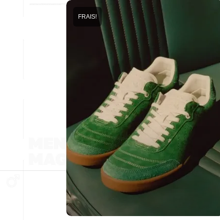
FRAIS!