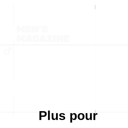
Plus pour