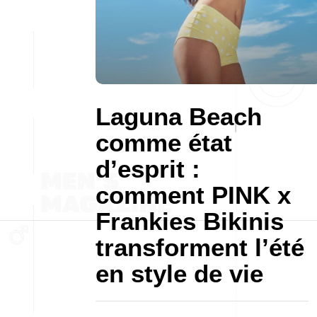
Laguna Beach
comme état
d’esprit :
comment PINK x
Frankies Bikinis
transforment l’été
en style de vie