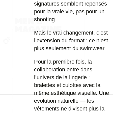
signatures semblent repensés
pour la vraie vie, pas pour un
shooting.
Mais le vrai changement, c’est
l’extension du format : ce n’est
plus seulement du swimwear.
Pour la première fois, la
collaboration entre dans
l’univers de la lingerie :
bralettes et culottes avec la
même esthétique visuelle. Une
évolution naturelle — les
vêtements ne divisent plus la