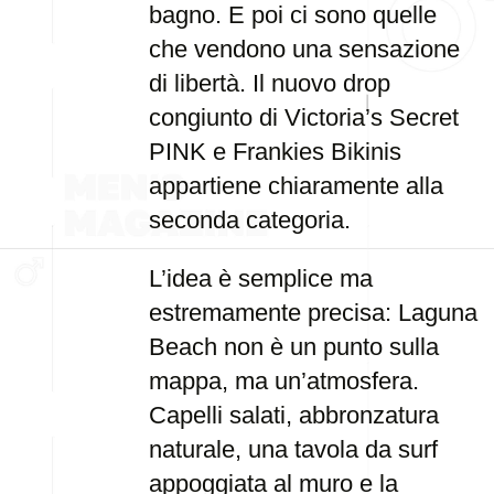
bagno. E poi ci sono quelle
che vendono una sensazione
di libertà. Il nuovo drop
congiunto di Victoria’s Secret
PINK e Frankies Bikinis
appartiene chiaramente alla
seconda categoria.
L’idea è semplice ma
estremamente precisa: Laguna
Beach non è un punto sulla
mappa, ma un’atmosfera.
Capelli salati, abbronzatura
naturale, una tavola da surf
appoggiata al muro e la