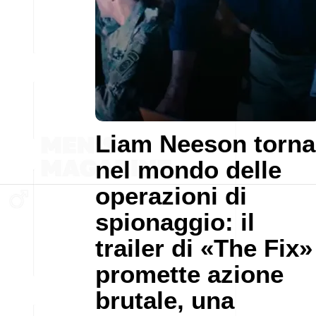
Liam Neeson torna
nel mondo delle
operazioni di
spionaggio: il
trailer di «The Fix»
promette azione
brutale, una