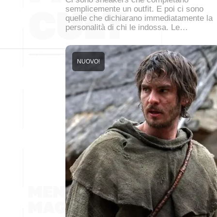
semplicemente un outfit. E poi ci sono
quelle che dichiarano immediatamente la
personalità di chi le indossa. Le…
NUOVO!