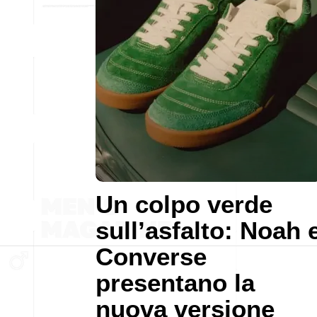
Un colpo verde
sull’asfalto: Noah 
Converse
presentano la
nuova versione