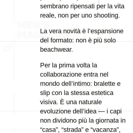
sembrano ripensati per la vita
reale, non per uno shooting.
La vera novità è l’espansione
del formato: non è più solo
beachwear.
Per la prima volta la
collaborazione entra nel
mondo dell’intimo: bralette e
slip con la stessa estetica
visiva. È una naturale
evoluzione dell’idea — i capi
non dividono più la giornata in
“casa”, “strada” e “vacanza”,