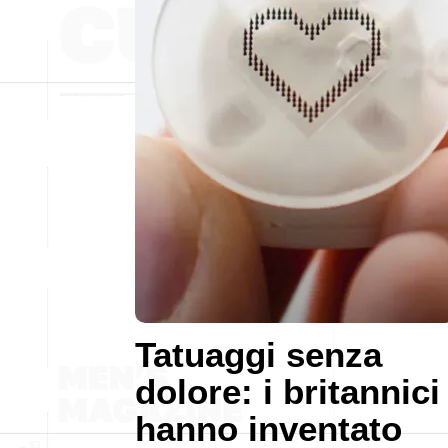
Tatuaggi senza
dolore: i britannici
hanno inventato