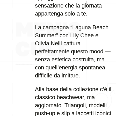
sensazione che la giornata
appartenga solo a te.
La campagna “Laguna Beach
Summer” con Lily Chee e
Olivia Neill cattura
perfettamente questo mood —
senza estetica costruita, ma
con quell’energia spontanea
difficile da imitare.
Alla base della collezione c’è il
classico beachwear, ma
aggiornato. Triangoli, modelli
push-up e slip a laccetti iconici