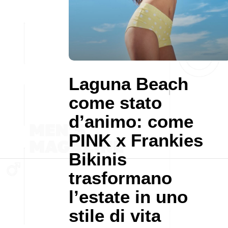
Laguna Beach
come stato
d’animo: come
PINK x Frankies
Bikinis
trasformano
l’estate in uno
stile di vita