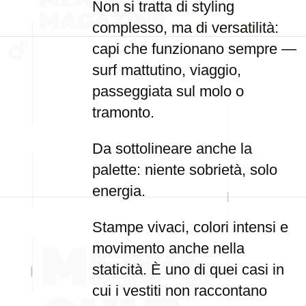
Non si tratta di styling
complesso, ma di versatilità:
capi che funzionano sempre —
surf mattutino, viaggio,
passeggiata sul molo o
tramonto.
Da sottolineare anche la
palette: niente sobrietà, solo
energia.
Stampe vivaci, colori intensi e
movimento anche nella
staticità. È uno di quei casi in
cui i vestiti non raccontano