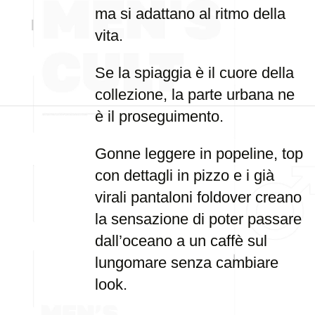
ma si adattano al ritmo della
vita.
Se la spiaggia è il cuore della
collezione, la parte urbana ne
è il proseguimento.
Gonne leggere in popeline, top
con dettagli in pizzo e i già
virali pantaloni foldover creano
la sensazione di poter passare
dall’oceano a un caffè sul
lungomare senza cambiare
look.