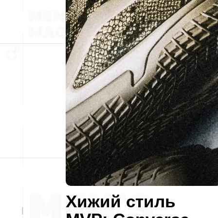
Хижий стиль