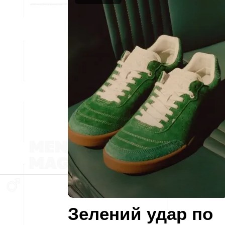
Зелений удар по