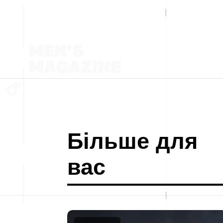
Більше для
вас