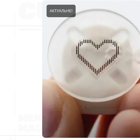
АКТУАЛЬНЕ!