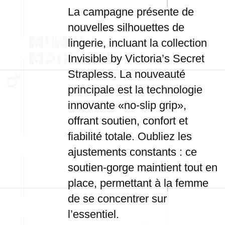
La campagne présente de
nouvelles silhouettes de
lingerie, incluant la collection
Invisible by Victoria’s Secret
Strapless. La nouveauté
principale est la technologie
innovante «no-slip grip»,
offrant soutien, confort et
fiabilité totale. Oubliez les
ajustements constants : ce
soutien-gorge maintient tout en
place, permettant à la femme
de se concentrer sur
l’essentiel.