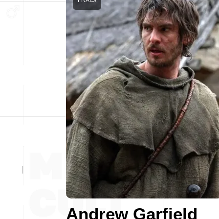
Andrew Garfield