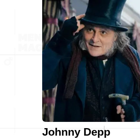
Johnny Depp