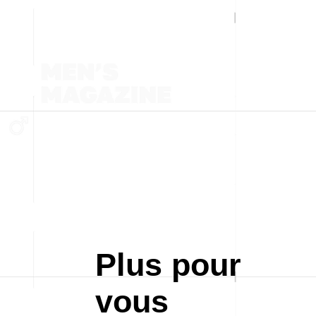
Plus pour
vous