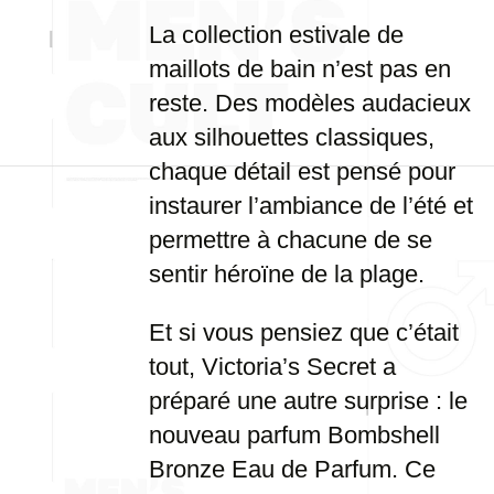
La collection estivale de
maillots de bain n’est pas en
reste. Des modèles audacieux
aux silhouettes classiques,
chaque détail est pensé pour
instaurer l’ambiance de l’été et
permettre à chacune de se
sentir héroïne de la plage.
Et si vous pensiez que c’était
tout, Victoria’s Secret a
préparé une autre surprise : le
nouveau parfum Bombshell
Bronze Eau de Parfum. Ce