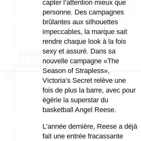
capter l’attention mieux que
personne. Des campagnes
brûlantes aux silhouettes
impeccables, la marque sait
rendre chaque look à la fois
sexy et assuré. Dans sa
nouvelle campagne «The
Season of Strapless»,
Victoria’s Secret relève une
fois de plus la barre, avec pour
égérie la superstar du
basketball Angel Reese.
L’année dernière, Reese a déjà
fait une entrée fracassante