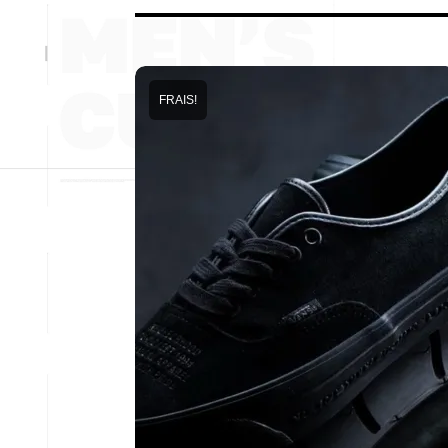
FRAIS!