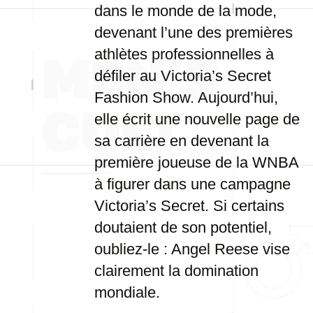
dans le monde de la mode,
devenant l’une des premières
athlètes professionnelles à
défiler au Victoria’s Secret
Fashion Show. Aujourd’hui,
elle écrit une nouvelle page de
sa carrière en devenant la
première joueuse de la WNBA
à figurer dans une campagne
Victoria’s Secret. Si certains
doutaient de son potentiel,
oubliez-le : Angel Reese vise
clairement la domination
mondiale.