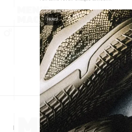
FRAIS!