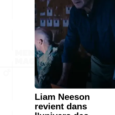
Liam Neeson
revient dans