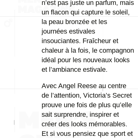
n’est pas juste un parfum, mais
un flacon qui capture le soleil,
la peau bronzée et les
journées estivales
insouciantes. Fraîcheur et
chaleur à la fois, le compagnon
idéal pour les nouveaux looks
et l’ambiance estivale.
Avec Angel Reese au centre
de l’attention, Victoria’s Secret
prouve une fois de plus qu’elle
sait surprendre, inspirer et
créer des looks mémorables.
Et si vous pensiez que sport et