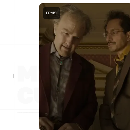
FRAIS!