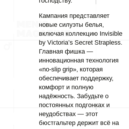
господству.
Кампания представляет
новые силуэты белья,
включая коллекцию Invisible
by Victoria’s Secret Strapless.
Главная фишка —
инновационная технология
«no-slip grip», которая
обеспечивает поддержку,
комфорт и полную
надёжность. Забудьте о
постоянных подгонках и
неудобствах — этот
бюстгальтер держит всё на