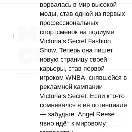
ворвалась в мир высокой
моды, став одной из первых
профессиональных
спортсменок на подиуме
Victoria’s Secret Fashion
Show. Теперь она пишет
новую страницу своей
карьеры, став первой
игроком WNBA, снявшейся в
рекламной кампании
Victoria’s Secret. Если кто-то
сомневался в её потенциале
— забудьте: Angel Reese
явно идёт к мировому