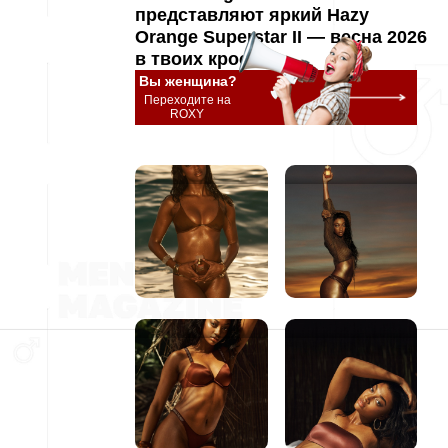
представляют яркий Hazy
Orange Superstar II — весна 2026
в твоих кроссах
Вы женщина?
Переходите на
ROXY