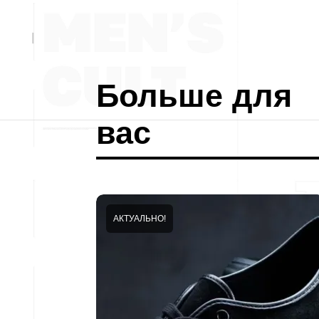
Больше для
вас
АКТУАЛЬНО!