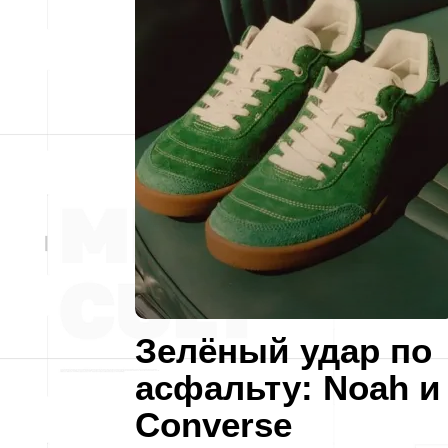
Зелёный удар по
асфальту: Noah и
Converse