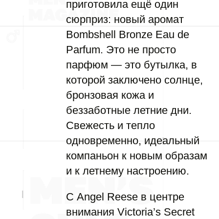
приготовила ещё один
сюрприз: новый аромат
Bombshell Bronze Eau de
Parfum. Это не просто
парфюм — это бутылка, в
которой заключено солнце,
бронзовая кожа и
беззаботные летние дни.
Свежесть и тепло
одновременно, идеальный
компаньон к новым образам
и к летнему настроению.
С Angel Reese в центре
внимания Victoria’s Secret