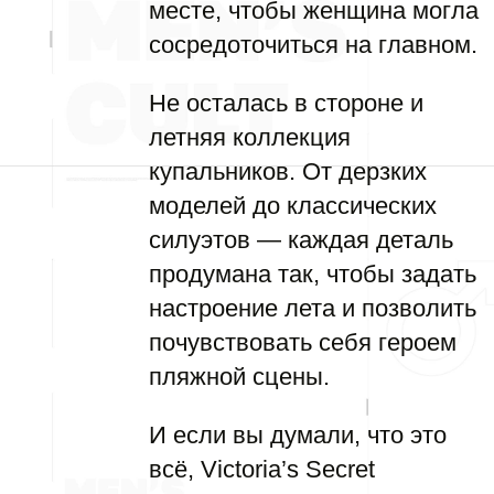
месте, чтобы женщина могла
сосредоточиться на главном.
Не осталась в стороне и
летняя коллекция
купальников. От дерзких
моделей до классических
силуэтов — каждая деталь
продумана так, чтобы задать
настроение лета и позволить
почувствовать себя героем
пляжной сцены.
И если вы думали, что это
всё, Victoria’s Secret