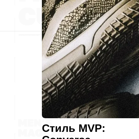
Стиль MVP: