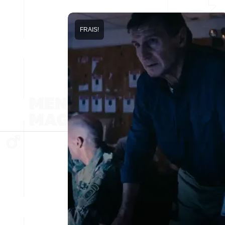
FRAIS!