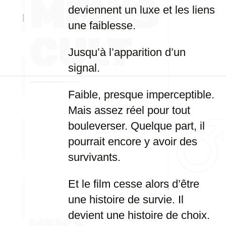
deviennent un luxe et les liens
une faiblesse.
Jusqu’à l’apparition d’un
signal.
Faible, presque imperceptible.
Mais assez réel pour tout
bouleverser. Quelque part, il
pourrait encore y avoir des
survivants.
Et le film cesse alors d’être
une histoire de survie. Il
devient une histoire de choix.