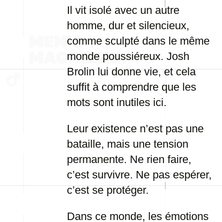
Il vit isolé avec un autre
homme, dur et silencieux,
comme sculpté dans le même
monde poussiéreux. Josh
Brolin lui donne vie, et cela
suffit à comprendre que les
mots sont inutiles ici.
Leur existence n’est pas une
bataille, mais une tension
permanente. Ne rien faire,
c’est survivre. Ne pas espérer,
c’est se protéger.
Dans ce monde, les émotions