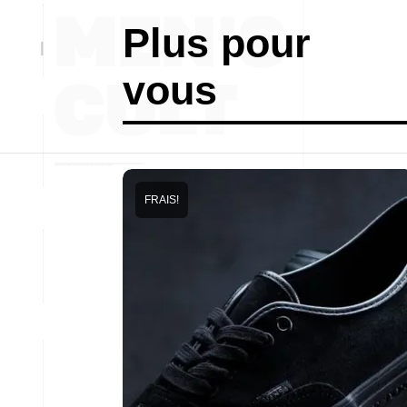
Plus pour
vous
FRAIS!