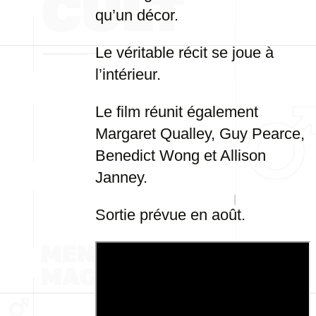
qu’un décor.
Le véritable récit se joue à
l’intérieur.
Le film réunit également
Margaret Qualley, Guy Pearce,
Benedict Wong et Allison
Janney.
Sortie prévue en août.