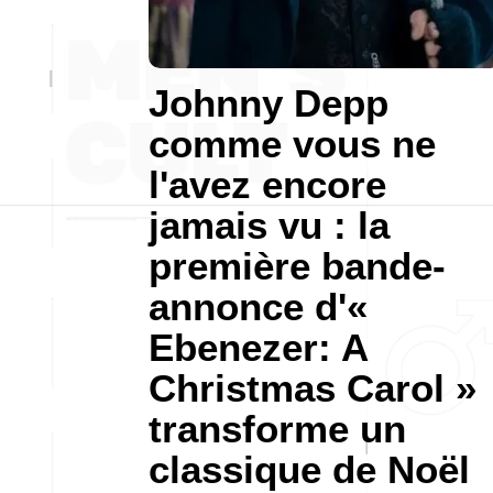
Johnny Depp
comme vous ne
l'avez encore
jamais vu : la
première bande-
annonce d'«
Ebenezer: A
Christmas Carol »
transforme un
classique de Noël