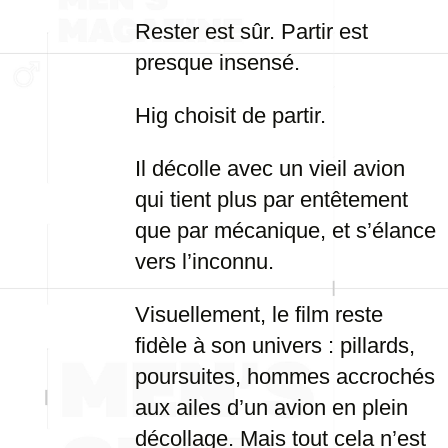
Rester est sûr. Partir est
presque insensé.
Hig choisit de partir.
Il décolle avec un vieil avion
qui tient plus par entêtement
que par mécanique, et s’élance
vers l’inconnu.
Visuellement, le film reste
fidèle à son univers : pillards,
poursuites, hommes accrochés
aux ailes d’un avion en plein
décollage. Mais tout cela n’est