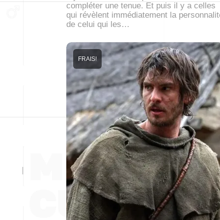
compléter une tenue. Et puis il y a celles
qui révèlent immédiatement la personnalit
de celui qui les…
FRAIS!