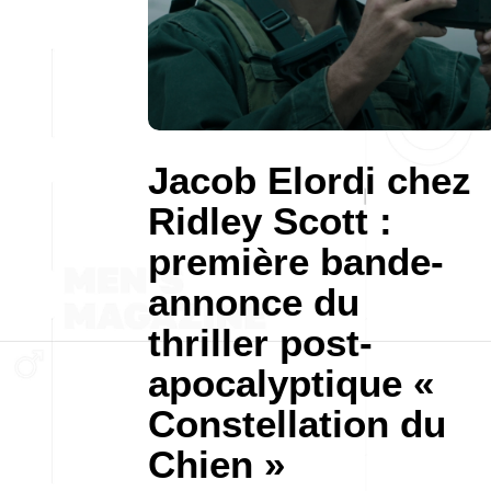
Jacob Elordi chez
Ridley Scott :
première bande-
annonce du
thriller post-
apocalyptique «
Constellation du
Chien »