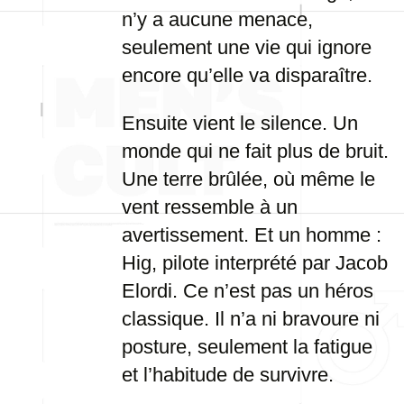
n’y a aucune menace,
seulement une vie qui ignore
encore qu’elle va disparaître.
Ensuite vient le silence. Un
monde qui ne fait plus de bruit.
Une terre brûlée, où même le
vent ressemble à un
avertissement. Et un homme :
Hig, pilote interprété par Jacob
Elordi. Ce n’est pas un héros
classique. Il n’a ni bravoure ni
posture, seulement la fatigue
et l’habitude de survivre.