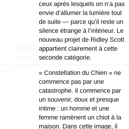
ceux après lesquels on n’a pas
envie d’allumer la lumière tout
de suite — parce qu’il reste un
silence étrange à l’intérieur. Le
nouveau projet de Ridley Scott
appartient clairement à cette
seconde catégorie.
« Constellation du Chien » ne
commence pas par une
catastrophe. Il commence par
un souvenir, doux et presque
intime : un homme et une
femme ramènent un chiot à la
maison. Dans cette image, il