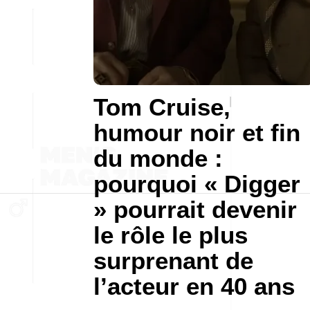
Tom Cruise,
humour noir et fin
du monde :
pourquoi « Digger
» pourrait devenir
le rôle le plus
surprenant de
l’acteur en 40 ans