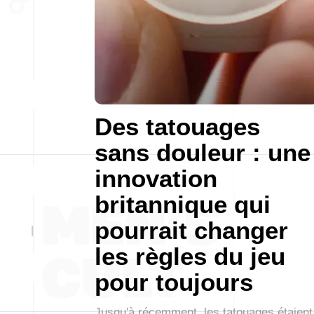
Des tatouages
sans douleur : une
innovation
britannique qui
pourrait changer
les règles du jeu
pour toujours
Jusqu'à récemment, les tatouages étaient