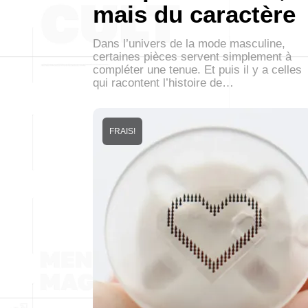
mais du caractère
Dans l’univers de la mode masculine,
certaines pièces servent simplement à
compléter une tenue. Et puis il y a celles
qui racontent l’histoire de…
FRAIS!