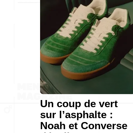
Un coup de vert
sur l’asphalte :
Noah et Converse