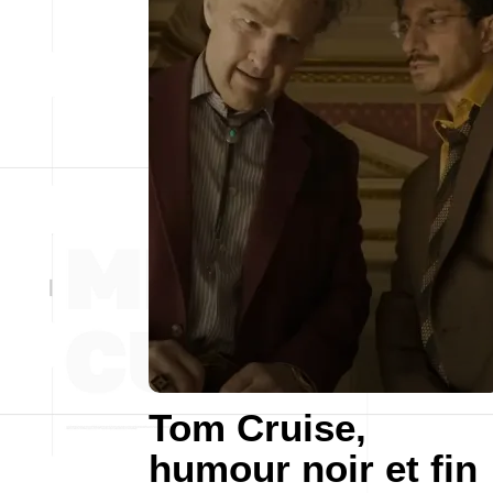
Tom Cruise,
humour noir et fin