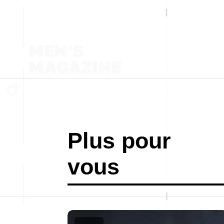
Plus pour
vous