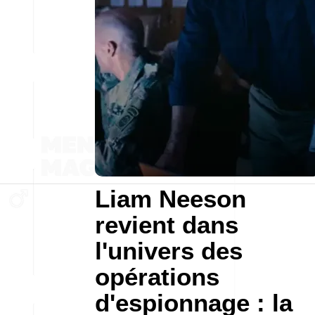
Liam Neeson
revient dans
l'univers des
opérations
d'espionnage : la