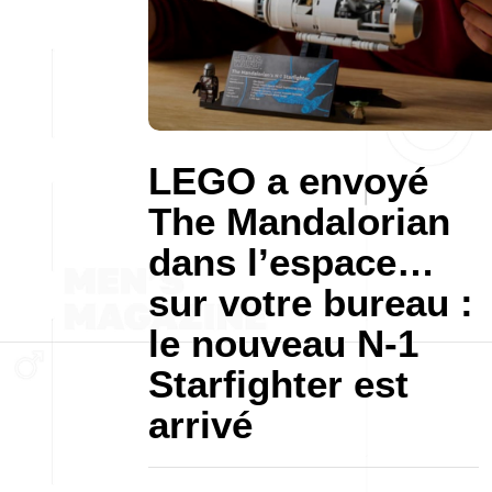
LEGO a envoyé
The Mandalorian
dans l’espace…
sur votre bureau :
le nouveau N-1
Starfighter est
arrivé