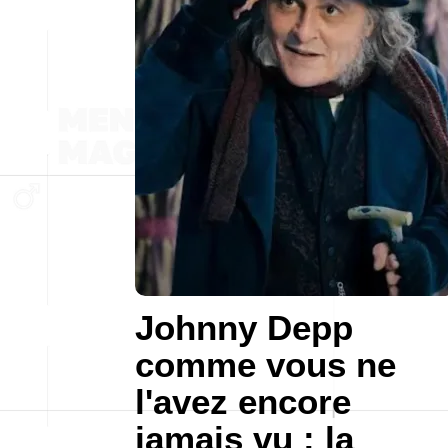
Johnny Depp
comme vous ne
l'avez encore
jamais vu : la