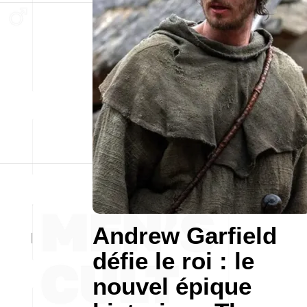
Andrew Garfield
défie le roi : le
nouvel épique