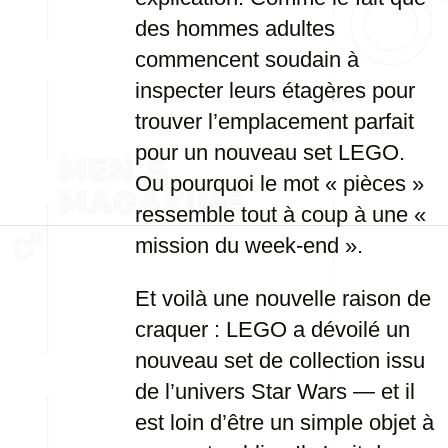
des hommes adultes
commencent soudain à
inspecter leurs étagères pour
trouver l’emplacement parfait
pour un nouveau set LEGO.
Ou pourquoi le mot « pièces »
ressemble tout à coup à une «
mission du week-end ».
Et voilà une nouvelle raison de
craquer : LEGO a dévoilé un
nouveau set de collection issu
de l’univers Star Wars — et il
est loin d’être un simple objet à