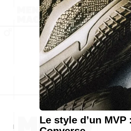
Le style d’un MVP 
Converse