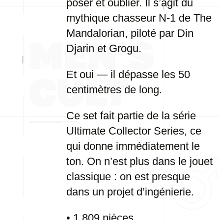
poser et oublier. Il s’agit du
mythique chasseur N-1 de The
Mandalorian, piloté par Din
Djarin et Grogu.
Et oui — il dépasse les 50
centimètres de long.
Ce set fait partie de la série
Ultimate Collector Series, ce
qui donne immédiatement le
ton. On n’est plus dans le jouet
classique : on est presque
dans un projet d’ingénierie.
• 1 809 pièces