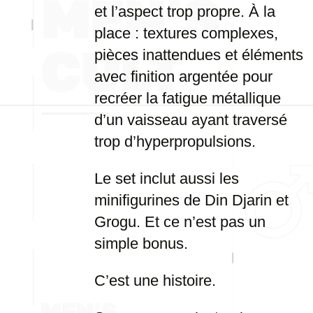
et l’aspect trop propre. À la
place : textures complexes,
pièces inattendues et éléments
avec finition argentée pour
recréer la fatigue métallique
d’un vaisseau ayant traversé
trop d’hyperpropulsions.
Le set inclut aussi les
minifigurines de Din Djarin et
Grogu. Et ce n’est pas un
simple bonus.
C’est une histoire.