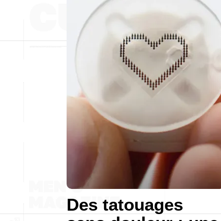
Des tatouages