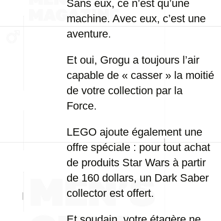
Sans eux, ce n’est qu’une
machine. Avec eux, c’est une
aventure.
Et oui, Grogu a toujours l’air
capable de « casser » la moitié
de votre collection par la
Force.
LEGO ajoute également une
offre spéciale : pour tout achat
de produits Star Wars à partir
de 160 dollars, un Dark Saber
collector est offert.
Et soudain, votre étagère ne