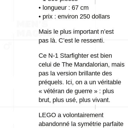
• longueur : 67 cm
• prix : environ 250 dollars
Mais le plus important n’est
pas là. C’est le ressenti.
Ce N-1 Starfighter est bien
celui de The Mandalorian, mais
pas la version brillante des
préquels. Ici, on a un véritable
« vétéran de guerre » : plus
brut, plus usé, plus vivant.
LEGO a volontairement
abandonné la symétrie parfaite