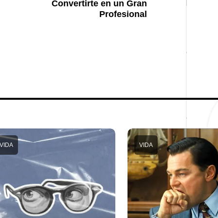
Convertirte en un Gran
Profesional
VIDA
VIDA