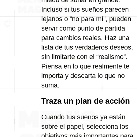
Incluso si tus sueños parecen
lejanos o “no para mí”, pueden
servir como punto de partida
para cambios reales. Haz una
lista de tus verdaderos deseos,
sin limitarte con el “realismo”.
Piensa en lo que realmente te
importa y descarta lo que no
suma.
Traza un plan de acción
Cuando tus sueños ya están
sobre el papel, selecciona los
objetivos más importantes para