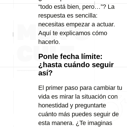
“todo está bien, pero…”? La
respuesta es sencilla:
necesitas empezar a actuar.
Aquí te explicamos cómo
hacerlo.
Ponle fecha límite:
¿hasta cuándo seguir
así?
El primer paso para cambiar tu
vida es mirar la situación con
honestidad y preguntarte
cuánto más puedes seguir de
esta manera. ¿Te imaginas