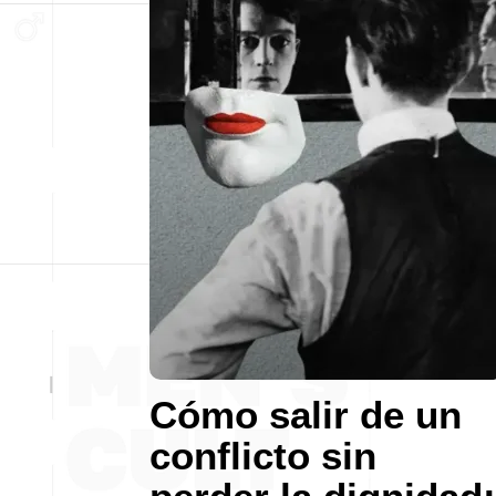
Cómo salir de un
conflicto sin