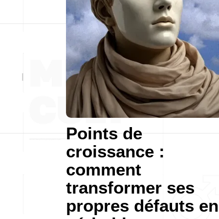
Points de
croissance :
comment
transformer ses
propres défauts en