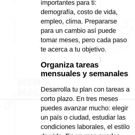
importantes para ti:
demografía, costo de vida,
empleo, clima. Prepararse
para un cambio así puede
tomar meses, pero cada paso
te acerca a tu objetivo.
Organiza tareas
mensuales y semanales
Desarrolla tu plan con tareas a
corto plazo. En tres meses
puedes avanzar mucho: elegir
un país o ciudad, estudiar las
condiciones laborales, el estilo