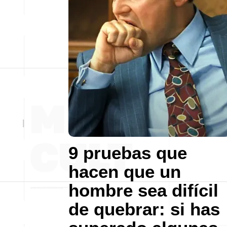
9 pruebas que
hacen que un
hombre sea difícil
de quebrar: si has