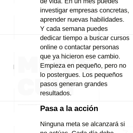
de vida. En un mes puedes
investigar empresas concretas,
aprender nuevas habilidades.
Y cada semana puedes
dedicar tiempo a buscar cursos
online o contactar personas
que ya hicieron ese cambio.
Empieza en pequeño, pero no
lo postergues. Los pequeños
pasos generan grandes
resultados.
Pasa a la acción
Ninguna meta se alcanzará si