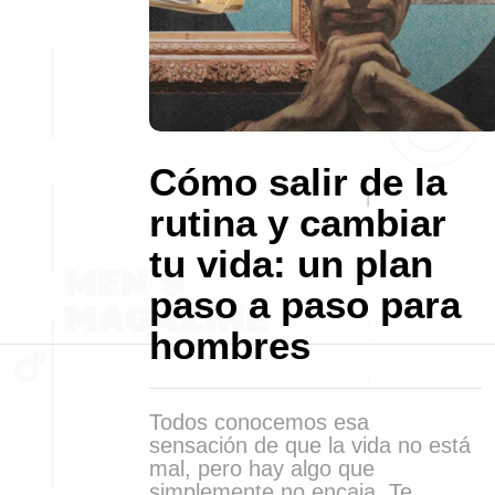
Cómo salir de la
rutina y cambiar
tu vida: un plan
paso a paso para
hombres
Todos conocemos esa
sensación de que la vida no está
mal, pero hay algo que
simplemente no encaja. Te