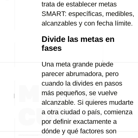
trata de establecer metas
SMART: específicas, medibles,
alcanzables y con fecha límite.
Divide las metas en
fases
Una meta grande puede
parecer abrumadora, pero
cuando la divides en pasos
más pequeños, se vuelve
alcanzable. Si quieres mudarte
a otra ciudad o país, comienza
por definir exactamente a
dónde y qué factores son