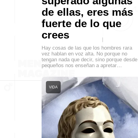
superado algunas
de ellas, eres más
fuerte de lo que
crees
Hay cosas de las que los hombres rara
vez hablan en voz alta. No porque no
tengan nada que decir, sino porque desde
pequeños nos enseñan a apretar…
VIDA