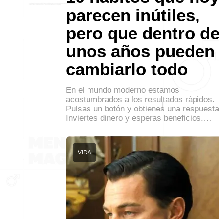
parecen inútiles,
pero que dentro d
unos años pueden
cambiarlo todo
En el mundo moderno estamos
acostumbrados a los resultados rápidos.
Pulsas un botón y obtienes una respuesta
Inviertes dinero y esperas beneficios.…
VIDA