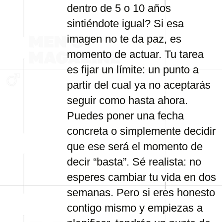
dentro de 5 o 10 años
sintiéndote igual? Si esa
imagen no te da paz, es
momento de actuar. Tu tarea
es fijar un límite: un punto a
partir del cual ya no aceptarás
seguir como hasta ahora.
Puedes poner una fecha
concreta o simplemente decidir
que ese será el momento de
decir “basta”. Sé realista: no
esperes cambiar tu vida en dos
semanas. Pero si eres honesto
contigo mismo y empiezas a