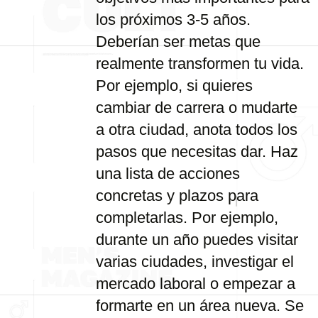
los próximos 3-5 años.
Deberían ser metas que
realmente transformen tu vida.
Por ejemplo, si quieres
cambiar de carrera o mudarte
a otra ciudad, anota todos los
pasos que necesitas dar. Haz
una lista de acciones
concretas y plazos para
completarlas. Por ejemplo,
durante un año puedes visitar
varias ciudades, investigar el
mercado laboral o empezar a
formarte en un área nueva. Se