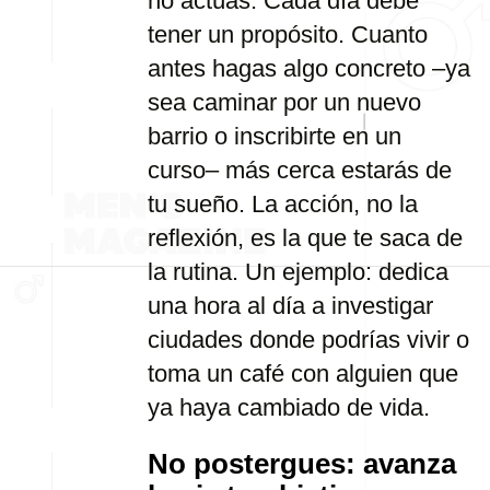
no actúas. Cada día debe
tener un propósito. Cuanto
antes hagas algo concreto –ya
sea caminar por un nuevo
barrio o inscribirte en un
curso– más cerca estarás de
tu sueño. La acción, no la
reflexión, es la que te saca de
la rutina. Un ejemplo: dedica
una hora al día a investigar
ciudades donde podrías vivir o
toma un café con alguien que
ya haya cambiado de vida.
No postergues: avanza