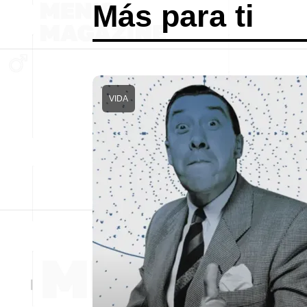
Más para ti
VIDA