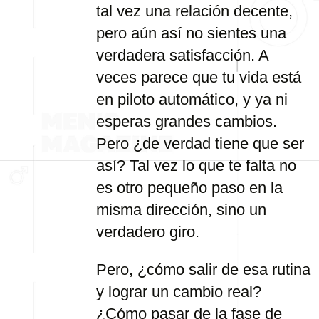
tal vez una relación decente,
pero aún así no sientes una
verdadera satisfacción. A
veces parece que tu vida está
en piloto automático, y ya ni
esperas grandes cambios.
Pero ¿de verdad tiene que ser
así? Tal vez lo que te falta no
es otro pequeño paso en la
misma dirección, sino un
verdadero giro.
Pero, ¿cómo salir de esa rutina
y lograr un cambio real?
¿Cómo pasar de la fase de