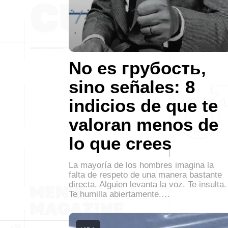
No es грубость,
sino señales: 8
indicios de que te
valoran menos de
lo que crees
La mayoría de los hombres imagina la
falta de respeto de una manera bastante
directa. Alguien levanta la voz. Te insulta.
Te humilla abiertamente.…