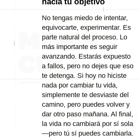
hacia tu objetivo
No tengas miedo de intentar,
equivocarte, experimentar. Es
parte natural del proceso. Lo
más importante es seguir
avanzando. Estarás expuesto
a fallos, pero no dejes que eso
te detenga. Si hoy no hiciste
nada por cambiar tu vida,
simplemente te desviaste del
camino, pero puedes volver y
dar otro paso mañana. Al final,
la vida no cambiará por sí sola
—pero tú sí puedes cambiarla.