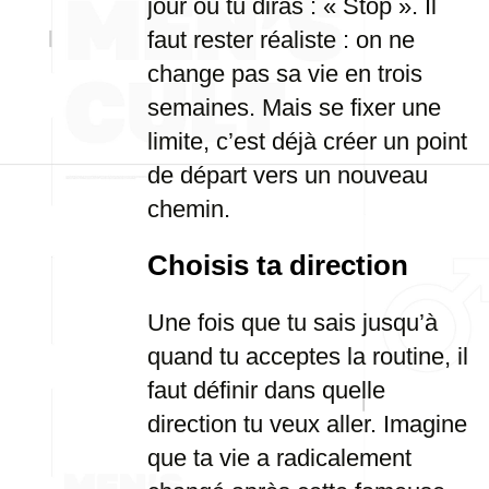
jour où tu diras : « Stop ». Il
faut rester réaliste : on ne
change pas sa vie en trois
semaines. Mais se fixer une
limite, c’est déjà créer un point
de départ vers un nouveau
chemin.
Choisis ta direction
Une fois que tu sais jusqu’à
quand tu acceptes la routine, il
faut définir dans quelle
direction tu veux aller. Imagine
que ta vie a radicalement