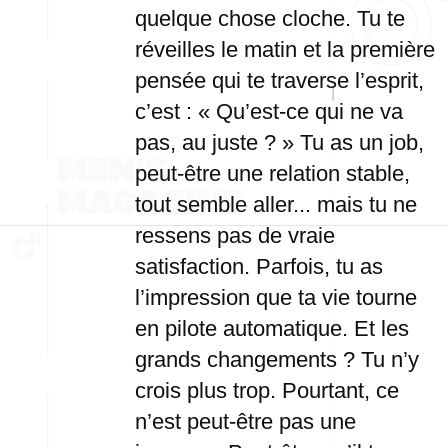
quelque chose cloche. Tu te
réveilles le matin et la première
pensée qui te traverse l’esprit,
c’est : « Qu’est-ce qui ne va
pas, au juste ? » Tu as un job,
peut-être une relation stable,
tout semble aller... mais tu ne
ressens pas de vraie
satisfaction. Parfois, tu as
l’impression que ta vie tourne
en pilote automatique. Et les
grands changements ? Tu n’y
crois plus trop. Pourtant, ce
n’est peut-être pas une