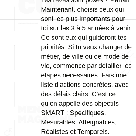
Maintenant, choisis ceux qui
sont les plus importants pour
toi sur les 3 à 5 années à venir.
Ce sont eux qui guideront tes
priorités. Si tu veux changer de
métier, de ville ou de mode de
vie, commence par détailler les
étapes nécessaires. Fais une
liste d’actions concrètes, avec
des délais clairs. C’est ce
qu’on appelle des objectifs
SMART : Spécifiques,
Mesurables, Atteignables,
Réalistes et Temporels.