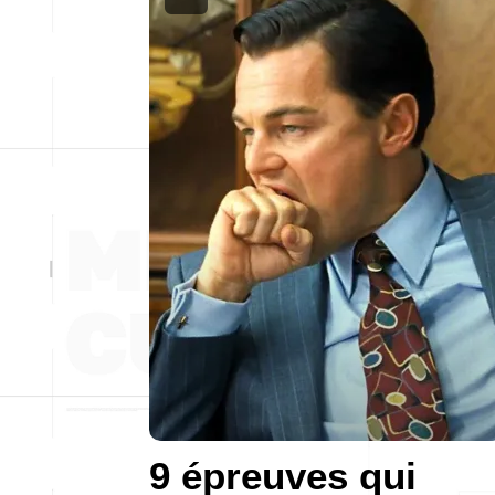
9 épreuves qui