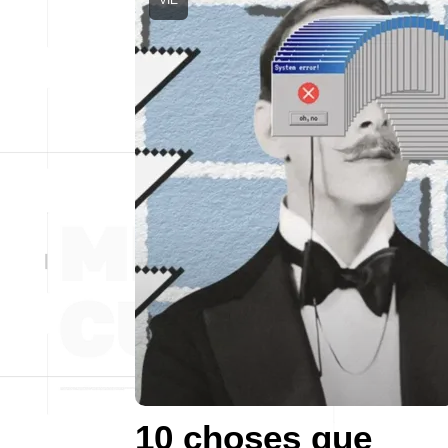
10 choses que