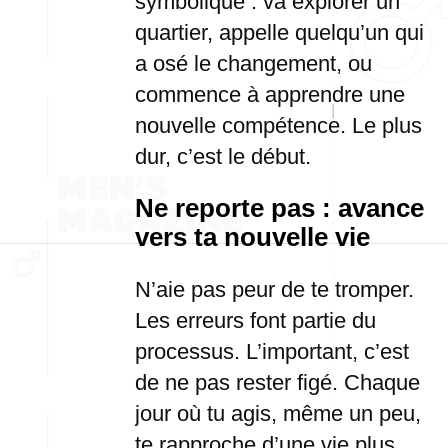
symbolique : va explorer un
quartier, appelle quelqu’un qui
a osé le changement, ou
commence à apprendre une
nouvelle compétence. Le plus
dur, c’est le début.
Ne reporte pas : avance
vers ta nouvelle vie
N’aie pas peur de te tromper.
Les erreurs font partie du
processus. L’important, c’est
de ne pas rester figé. Chaque
jour où tu agis, même un peu,
te rapproche d’une vie plus