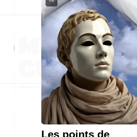
VIE
Les points de