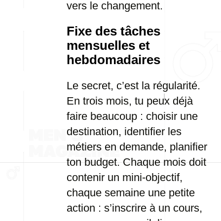
vers le changement.
Fixe des tâches
mensuelles et
hebdomadaires
Le secret, c’est la régularité.
En trois mois, tu peux déjà
faire beaucoup : choisir une
destination, identifier les
métiers en demande, planifier
ton budget. Chaque mois doit
contenir un mini-objectif,
chaque semaine une petite
action : s’inscrire à un cours,