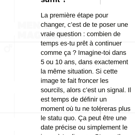
La première étape pour
changer, c’est de te poser une
vraie question : combien de
temps es-tu prêt à continuer
comme ça ? Imagine-toi dans
5 ou 10 ans, dans exactement
la même situation. Si cette
image te fait froncer les
sourcils, alors c’est un signal. Il
est temps de définir un
moment où tu ne toléreras plus
le statu quo. Ça peut être une
date précise ou simplement le