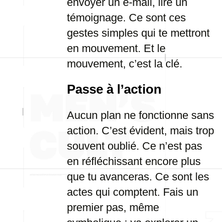
envoyer un e-mail, lire un
témoignage. Ce sont ces
gestes simples qui te mettront
en mouvement. Et le
mouvement, c’est la clé.
Passe à l’action
Aucun plan ne fonctionne sans
action. C’est évident, mais trop
souvent oublié. Ce n’est pas
en réfléchissant encore plus
que tu avanceras. Ce sont les
actes qui comptent. Fais un
premier pas, même