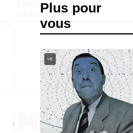
Plus pour
vous
VIE