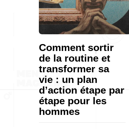
Comment sortir
de la routine et
transformer sa
vie : un plan
d’action étape par
étape pour les
hommes