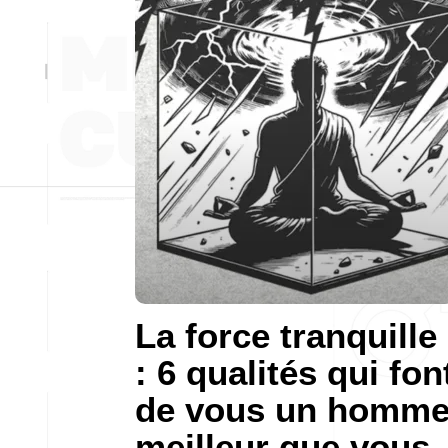
La force tranquille
: 6 qualités qui fon
de vous un homm
meilleur que vous