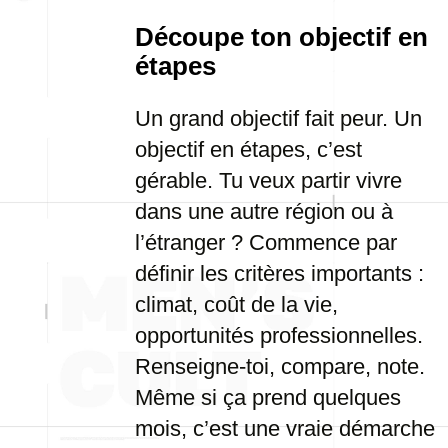
Découpe ton objectif en
étapes
Un grand objectif fait peur. Un
objectif en étapes, c’est
gérable. Tu veux partir vivre
dans une autre région ou à
l’étranger ? Commence par
définir les critères importants :
climat, coût de la vie,
opportunités professionnelles.
Renseigne-toi, compare, note.
Même si ça prend quelques
mois, c’est une vraie démarche