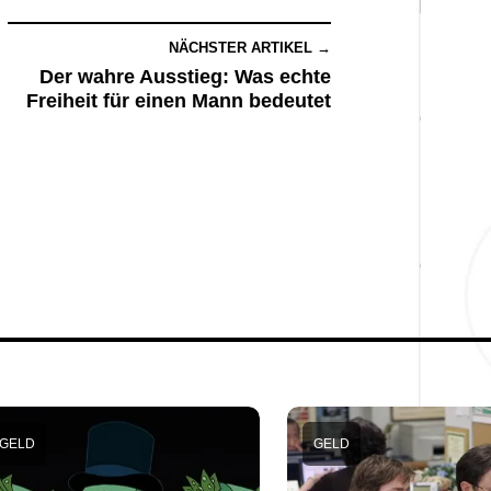
NÄCHSTER ARTIKEL →
Der wahre Ausstieg: Was echte
Freiheit für einen Mann bedeutet
GELD
GELD