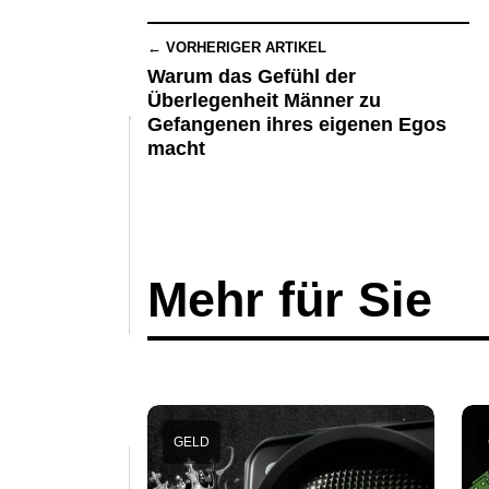
← VORHERIGER ARTIKEL
Warum das Gefühl der
Überlegenheit Männer zu
Gefangenen ihres eigenen Egos
macht
Mehr für Sie
GELD