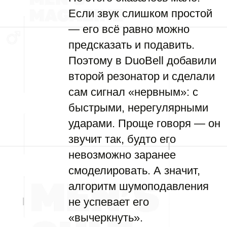
Если звук слишком простой
— его всё равно можно
предсказать и подавить.
Поэтому в DuoBell добавили
второй резонатор и сделали
сам сигнал «нервным»: с
быстрыми, нерегулярными
ударами. Проще говоря — он
звучит так, будто его
невозможно заранее
смоделировать. А значит,
алгоритм шумоподавления
не успевает его
«вычеркнуть».