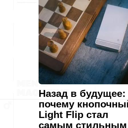
Назад в будущее:
почему кнопочны
Light Flip стал
самым стильным