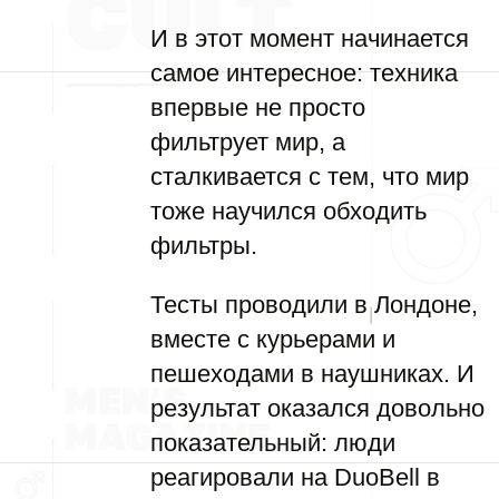
И в этот момент начинается
самое интересное: техника
впервые не просто
фильтрует мир, а
сталкивается с тем, что мир
тоже научился обходить
фильтры.
Тесты проводили в Лондоне,
вместе с курьерами и
пешеходами в наушниках. И
результат оказался довольно
показательный: люди
реагировали на DuoBell в