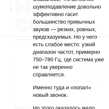
шумоподавление довольно
эффективно гасит
большинство привычных
звуков — резких, ровных,
предсказуемых. Но у него
есть слабое место: узкий
диапазон частот, примерно
750–780 Гц, где система уже
не так уверенно
справляется.
Именно туда и «попал»
новый звонок.
Но этого оказалось мало.