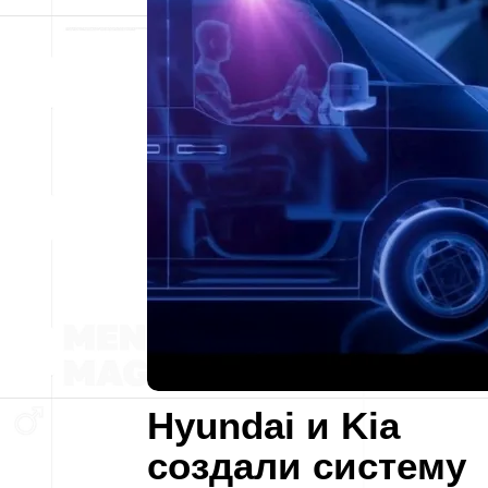
Hyundai и Kia
создали систему