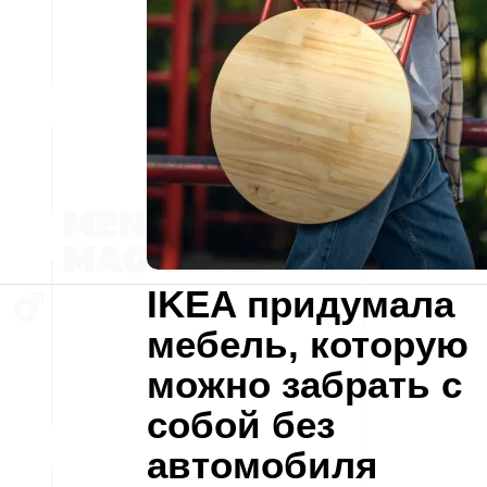
IKEA придумала
мебель, которую
можно забрать с
собой без
автомобиля