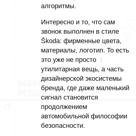
алгоритмы.
Интересно и то, что сам
звонок выполнен в стиле
Škoda: фирменные цвета,
материалы, логотип. То есть
это уже не просто
утилитарная вещь, а часть
дизайнерской экосистемы
бренда, где даже маленький
сигнал становится
продолжением
автомобильной философии
безопасности.