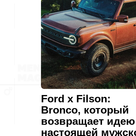
Ford x Filson:
Bronco, который
возвращает идею
настоящей мужск