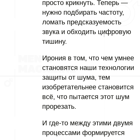
просто крикнуть. Теперь —
нужно подбирать частоту,
ломать предсказуемость
звука и обходить цифровую
тишину.
Ирония в том, что чем умнее
становятся наши технологии
защиты от шума, тем
изобретательнее становится
всё, что пытается этот шум
прорезать.
И где-то между этими двумя
процессами формируется