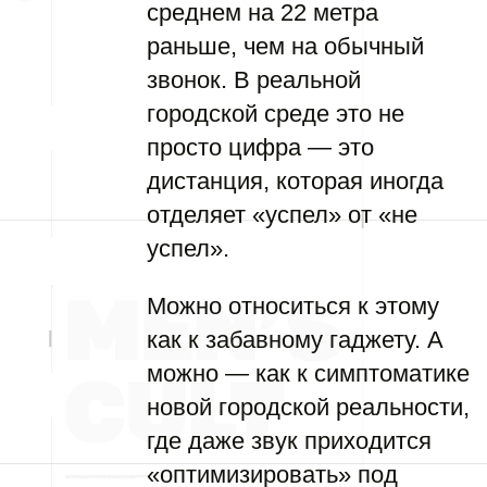
среднем на 22 метра
раньше, чем на обычный
звонок. В реальной
городской среде это не
просто цифра — это
дистанция, которая иногда
отделяет «успел» от «не
успел».
Можно относиться к этому
как к забавному гаджету. А
можно — как к симптоматике
новой городской реальности,
где даже звук приходится
«оптимизировать» под