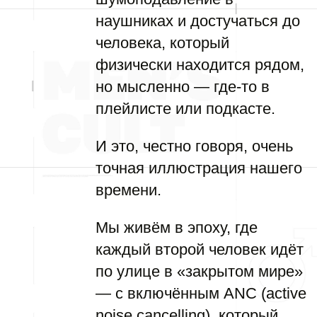
наушниках и достучаться до
человека, который
физически находится рядом,
но мысленно — где-то в
плейлисте или подкасте.
И это, честно говоря, очень
точная иллюстрация нашего
времени.
Мы живём в эпоху, где
каждый второй человек идёт
по улице в «закрытом мире»
— с включённым ANC (active
noise cancelling), который