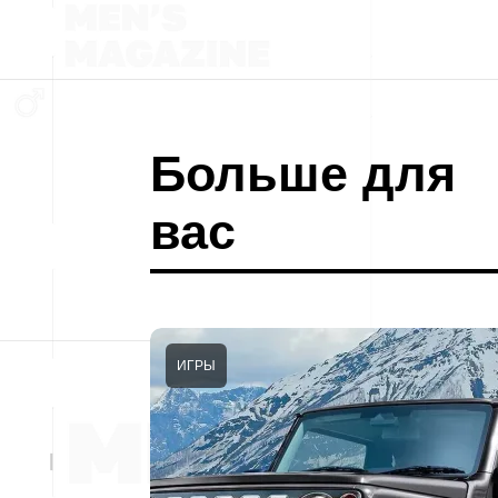
Больше для
вас
ИГРЫ