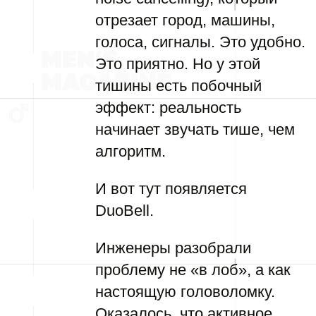
отрезает город, машины,
голоса, сигналы. Это удобно.
Это приятно. Но у этой
тишины есть побочный
эффект: реальность
начинает звучать тише, чем
алгоритм.
И вот тут появляется
DuoBell.
Инженеры разобрали
проблему не «в лоб», а как
настоящую головоломку.
Оказалось, что активное