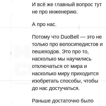
И всё же главный вопрос тут
не про инженерию.
А про нас.
Потому что DuoBell — это не
только про велосипедистов и
пешеходов. Это про то,
насколько мы научились
отключаться от мира и
насколько миру приходится
изобретать способы, чтобы
до нас достучаться.
Раньше достаточно было