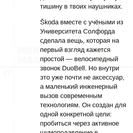
тишину в твоих наушниках.
Škoda вместе с учёными из
Университета Солфорда
сделала вещь, которая на
первый взгляд кажется
простой — велосипедный
звонок DuoBell. Но внутри
это уже почти не аксессуар,
а маленький инженерный
вызов современным
технологиям. Он создан для
одной конкретной цели:
пробиться через активное
шумоподавление в