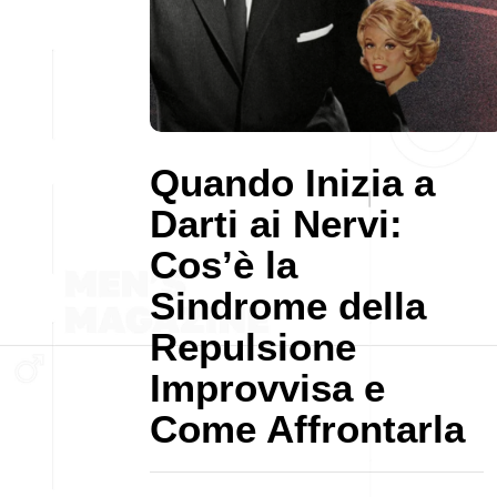
Quando Inizia a
Darti ai Nervi:
Cos’è la
Sindrome della
Repulsione
Improvvisa e
Come Affrontarla