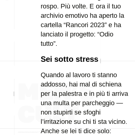
rospo. Più volte. E ora il tuo
archivio emotivo ha aperto la
cartella “Rancori 2023” e ha
lanciato il progetto: “Odio
tutto”.
Sei sotto stress
Quando al lavoro ti stanno
addosso, hai mal di schiena
per la palestra e in più ti arriva
una multa per parcheggio —
non stupirti se sfoghi
l’irritazione su chi ti sta vicino.
Anche se lei ti dice solo: