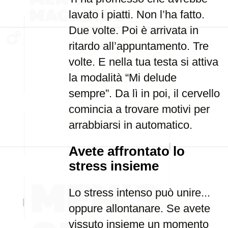
lavato i piatti. Non l’ha fatto.
Due volte. Poi è arrivata in
ritardo all’appuntamento. Tre
volte. E nella tua testa si attiva
la modalità “Mi delude
sempre”. Da lì in poi, il cervello
comincia a trovare motivi per
arrabbiarsi in automatico.
Avete affrontato lo
stress insieme
Lo stress intenso può unire...
oppure allontanare. Se avete
vissuto insieme un momento