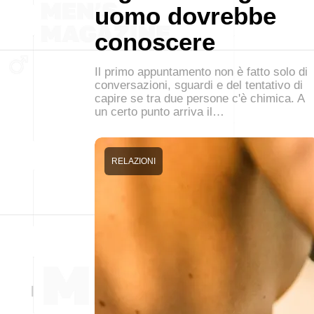
uomo dovrebbe
conoscere
Il primo appuntamento non è fatto solo di
conversazioni, sguardi e del tentativo di
capire se tra due persone c'è chimica. A
un certo punto arriva il…
RELAZIONI