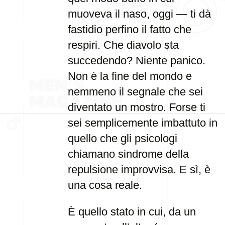
muoveva il naso, oggi — ti dà
fastidio perfino il fatto che
respiri. Che diavolo sta
succedendo? Niente panico.
Non è la fine del mondo e
nemmeno il segnale che sei
diventato un mostro. Forse ti
sei semplicemente imbattuto in
quello che gli psicologi
chiamano sindrome della
repulsione improvvisa. E sì, è
una cosa reale.
È quello stato in cui, da un