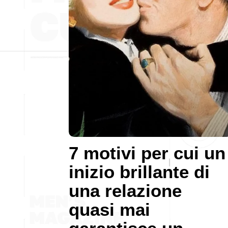
7 motivi per cui un
inizio brillante di
una relazione
quasi mai