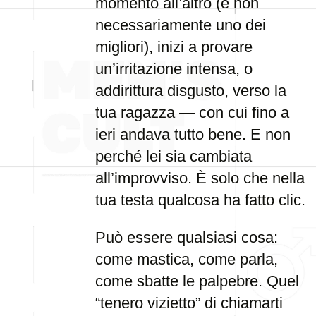
momento all’altro (e non
necessariamente uno dei
migliori), inizi a provare
un’irritazione intensa, o
addirittura disgusto, verso la
tua ragazza — con cui fino a
ieri andava tutto bene. E non
perché lei sia cambiata
all’improvviso. È solo che nella
tua testa qualcosa ha fatto clic.
Può essere qualsiasi cosa:
come mastica, come parla,
come sbatte le palpebre. Quel
“tenero vizietto” di chiamarti