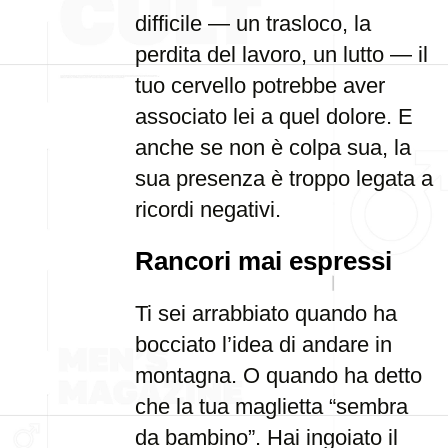
difficile — un trasloco, la
perdita del lavoro, un lutto — il
tuo cervello potrebbe aver
associato lei a quel dolore. E
anche se non è colpa sua, la
sua presenza è troppo legata a
ricordi negativi.
Rancori mai espressi
Ti sei arrabbiato quando ha
bocciato l’idea di andare in
montagna. O quando ha detto
che la tua maglietta “sembra
da bambino”. Hai ingoiato il