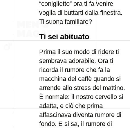
“coniglietto” ora ti fa venire
voglia di buttarti dalla finestra.
Ti suona familiare?
Ti sei abituato
Prima il suo modo di ridere ti
sembrava adorabile. Ora ti
ricorda il rumore che fa la
macchina del caffè quando si
arrende allo stress del mattino.
È normale: il nostro cervello si
adatta, e ciò che prima
affascinava diventa rumore di
fondo. E si sa, il rumore di