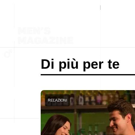
Di più per te
RELAZIONI