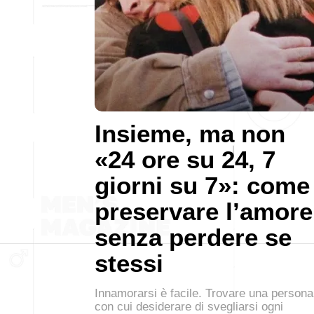
Insieme, ma non
«24 ore su 24, 7
giorni su 7»: come
preservare l’amore
senza perdere se
stessi
Innamorarsi è facile. Trovare una persona
con cui desiderare di svegliarsi ogni