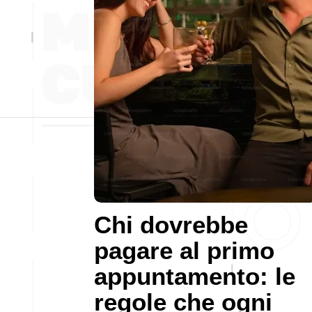
Chi dovrebbe
pagare al primo
appuntamento: le
regole che ogni