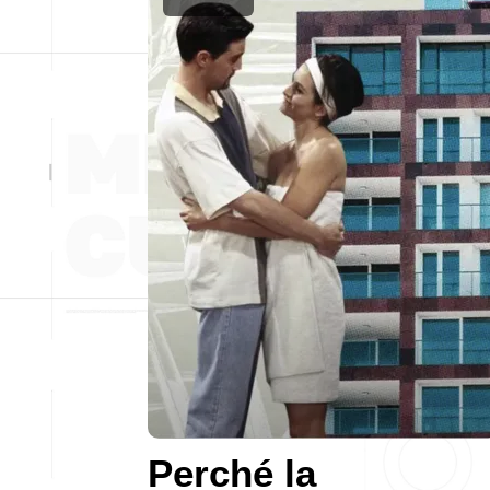
Perché la