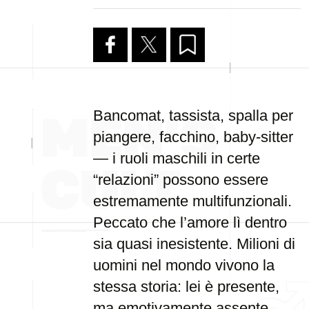
Bancomat, tassista, spalla per
piangere, facchino, baby-sitter
— i ruoli maschili in certe
“relazioni” possono essere
estremamente multifunzionali.
Peccato che l’amore lì dentro
sia quasi inesistente. Milioni di
uomini nel mondo vivono la
stessa storia: lei è presente,
ma emotivamente assente.