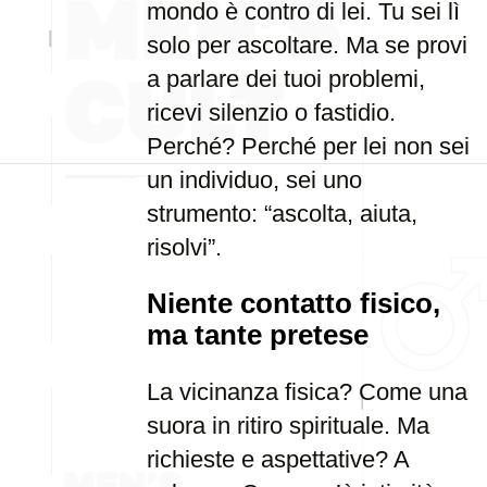
mondo è contro di lei. Tu sei lì
solo per ascoltare. Ma se provi
a parlare dei tuoi problemi,
ricevi silenzio o fastidio.
Perché? Perché per lei non sei
un individuo, sei uno
strumento: “ascolta, aiuta,
risolvi”.
Niente contatto fisico,
ma tante pretese
La vicinanza fisica? Come una
suora in ritiro spirituale. Ma
richieste e aspettative? A