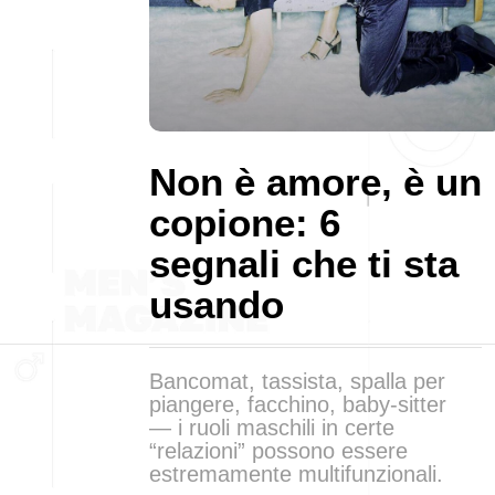
Non è amore, è un
copione: 6
segnali che ti sta
usando
Bancomat, tassista, spalla per
piangere, facchino, baby-sitter
— i ruoli maschili in certe
“relazioni” possono essere
estremamente multifunzionali.