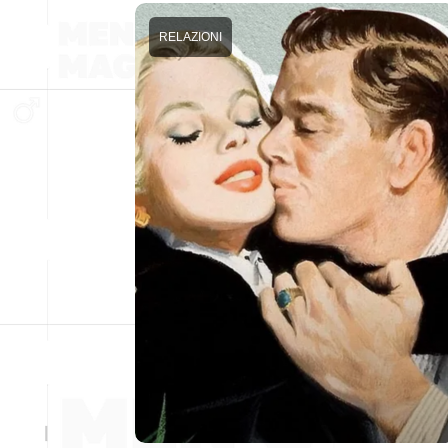
RELAZIONI