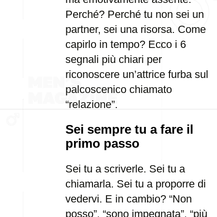
Perché? Perché tu non sei un
partner, sei una risorsa. Come
capirlo in tempo? Ecco i 6
segnali più chiari per
riconoscere un’attrice furba sul
palcoscenico chiamato
“relazione”.
Sei sempre tu a fare il
primo passo
Sei tu a scriverle. Sei tu a
chiamarla. Sei tu a proporre di
vedervi. E in cambio? “Non
posso”, “sono impegnata”, “più