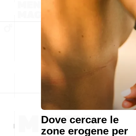
Dove cercare le
zone erogene per