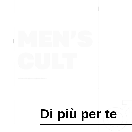
Di più per te