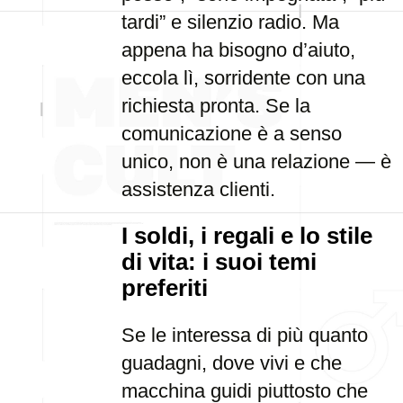
tardi” e silenzio radio. Ma
appena ha bisogno d’aiuto,
eccola lì, sorridente con una
richiesta pronta. Se la
comunicazione è a senso
unico, non è una relazione — è
assistenza clienti.
I soldi, i regali e lo stile
di vita: i suoi temi
preferiti
Se le interessa di più quanto
guadagni, dove vivi e che
macchina guidi piuttosto che