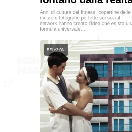
Anni di cultura del fitness, copertine delle
riviste e fotografie perfette sui social
network hanno creato l’idea che esista un
formula universale…
RELAZIONI