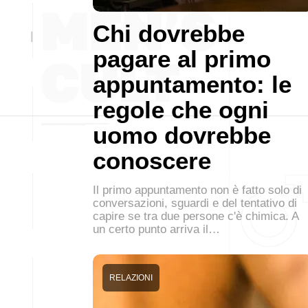
Chi dovrebbe
pagare al primo
appuntamento: le
regole che ogni
uomo dovrebbe
conoscere
Il primo appuntamento non è fatto solo di
conversazioni, sguardi e del tentativo di
capire se tra due persone c'è chimica. A
un certo punto arriva il…
RELAZIONI