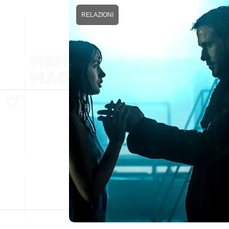
RELAZIONI