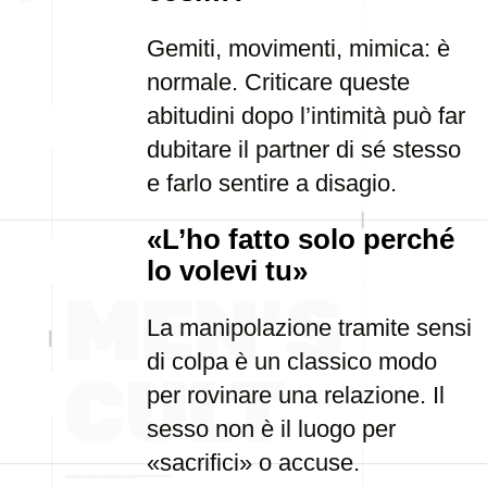
Gemiti, movimenti, mimica: è
normale. Criticare queste
abitudini dopo l’intimità può far
dubitare il partner di sé stesso
e farlo sentire a disagio.
«L’ho fatto solo perché
lo volevi tu»
La manipolazione tramite sensi
di colpa è un classico modo
per rovinare una relazione. Il
sesso non è il luogo per
«sacrifici» o accuse.