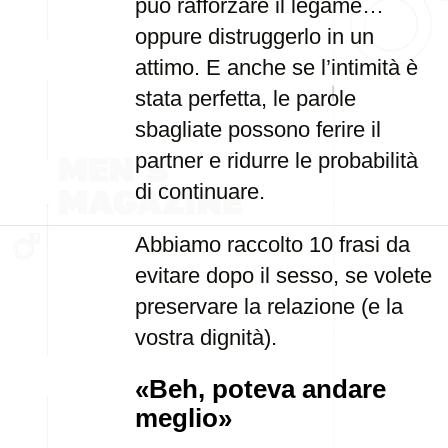
può rafforzare il legame…
oppure distruggerlo in un
attimo. E anche se l’intimità è
stata perfetta, le parole
sbagliate possono ferire il
partner e ridurre le probabilità
di continuare.
Abbiamo raccolto 10 frasi da
evitare dopo il sesso, se volete
preservare la relazione (e la
vostra dignità).
«Beh, poteva andare
meglio»