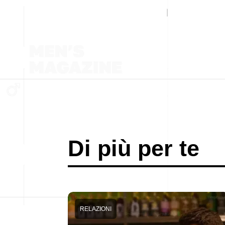
Di più per te
RELAZIONI