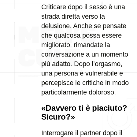
Criticare dopo il sesso è una
strada diretta verso la
delusione. Anche se pensate
che qualcosa possa essere
migliorato, rimandate la
conversazione a un momento
più adatto. Dopo l’orgasmo,
una persona è vulnerabile e
percepisce le critiche in modo
particolarmente doloroso.
«Davvero ti è piaciuto?
Sicuro?»
Interrogare il partner dopo il