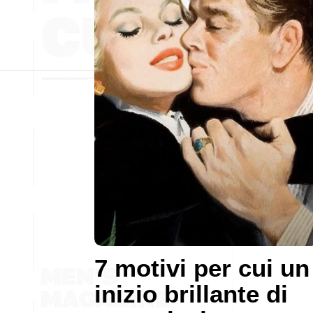
7 motivi per cui un
inizio brillante di