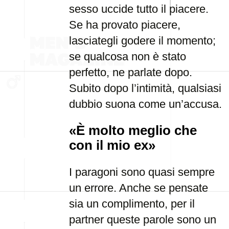
sesso uccide tutto il piacere.
Se ha provato piacere,
lasciategli godere il momento;
se qualcosa non è stato
perfetto, ne parlate dopo.
Subito dopo l’intimità, qualsiasi
dubbio suona come un’accusa.
«È molto meglio che
con il mio ex»
I paragoni sono quasi sempre
un errore. Anche se pensate
sia un complimento, per il
partner queste parole sono un