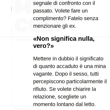
segnale di confronto con il
passato. Volete fare un
complimento? Fatelo senza
menzionare gli ex.
«Non significa nulla,
vero?»
Mettere in dubbio il significato
di quanto accaduto è una mina
vagante. Dopo il sesso, tutti
percepiscono particolarmente il
rifiuto. Se volete chiarire la
relazione, scegliete un
momento lontano dal letto.