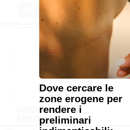
Dove cercare le
zone erogene per
rendere i
preliminari