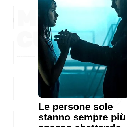
Le persone sole
stanno sempre più