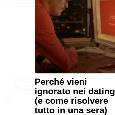
Perché vieni
ignorato nei dating
(e come risolvere
tutto in una sera)