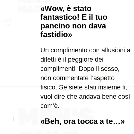
«Wow, è stato
fantastico! E il tuo
pancino non dava
fastidio»
Un complimento con allusioni a
difetti è il peggiore dei
complimenti. Dopo il sesso,
non commentate l’aspetto
fisico. Se siete stati insieme lì,
vuol dire che andava bene così
com’è.
«Beh, ora tocca a te…»