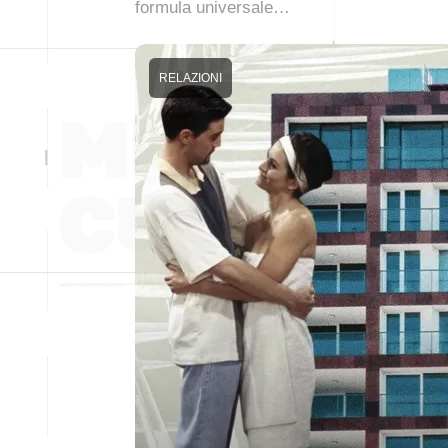
formula universale…
RELAZIONI