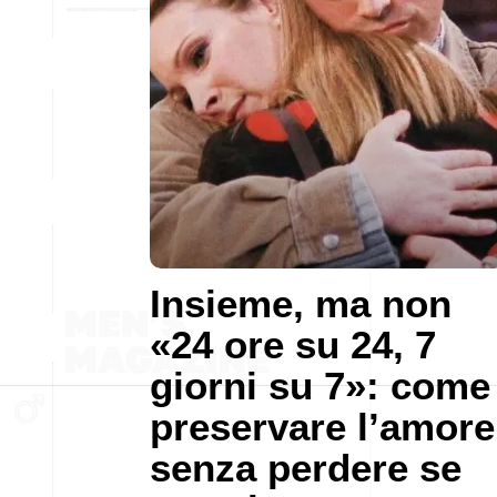
Insieme, ma non
«24 ore su 24, 7
giorni su 7»: come
preservare l’amore
senza perdere se