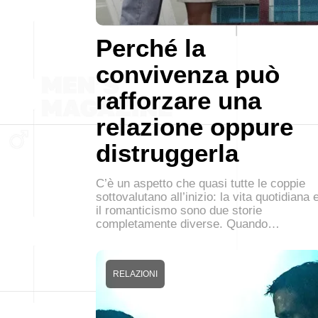
Perché la
convivenza può
rafforzare una
relazione oppure
distruggerla
C’è un aspetto che quasi tutte le coppie
sottovalutano all’inizio: la vita quotidiana 
il romanticismo sono due storie
completamente diverse. Quando…
RELAZIONI