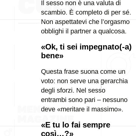
Il sesso non è una valuta di
scambio. È completo di per sé.
Non aspettatevi che l’orgasmo
obblighi il partner a qualcosa.
«Ok, ti sei impegnato(-a)
bene»
Questa frase suona come un
voto: non serve una gerarchia
degli sforzi. Nel sesso
entrambi sono pari – nessuno
deve «meritare il massimo».
«E tu lo fai sempre
così…?»