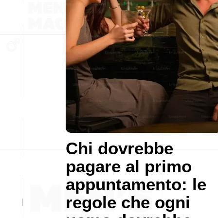
Chi dovrebbe
pagare al primo
appuntamento: le
regole che ogni