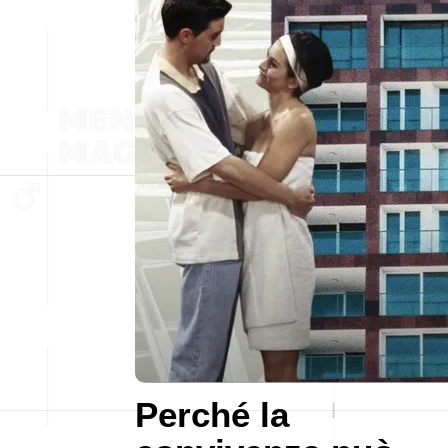
Perché la