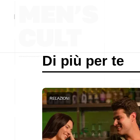
Di più per te
RELAZIONI