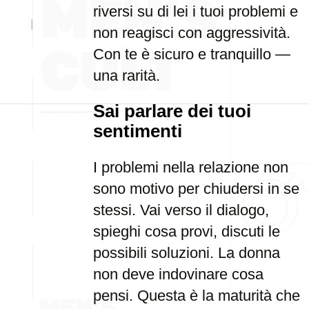
riversi su di lei i tuoi problemi e
non reagisci con aggressività.
Con te è sicuro e tranquillo —
una rarità.
Sai parlare dei tuoi
sentimenti
I problemi nella relazione non
sono motivo per chiudersi in se
stessi. Vai verso il dialogo,
spieghi cosa provi, discuti le
possibili soluzioni. La donna
non deve indovinare cosa
pensi. Questa è la maturità che