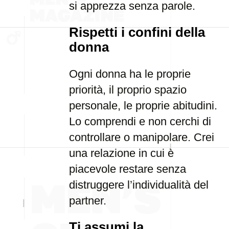
si apprezza senza parole.
Rispetti i confini della
donna
Ogni donna ha le proprie
priorità, il proprio spazio
personale, le proprie abitudini.
Lo comprendi e non cerchi di
controllare o manipolare. Crei
una relazione in cui è
piacevole restare senza
distruggere l’individualità del
partner.
Ti assumi la