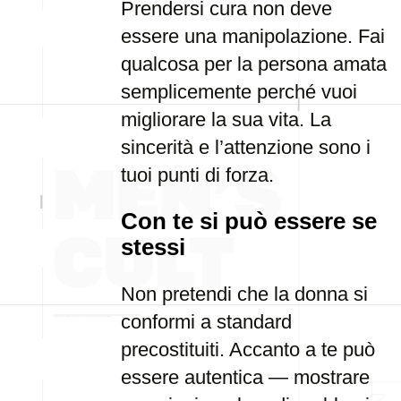
Prendersi cura non deve
essere una manipolazione. Fai
qualcosa per la persona amata
semplicemente perché vuoi
migliorare la sua vita. La
sincerità e l’attenzione sono i
tuoi punti di forza.
Con te si può essere se
stessi
Non pretendi che la donna si
conformi a standard
precostituiti. Accanto a te può
essere autentica — mostrare