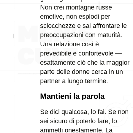
Non crei montagne russe
emotive, non esplodi per
sciocchezze e sai affrontare le
preoccupazioni con maturità.
Una relazione così è
prevedibile e confortevole —
esattamente ciò che la maggior
parte delle donne cerca in un
partner a lungo termine.
Mantieni la parola
Se dici qualcosa, lo fai. Se non
sei sicuro di poterlo fare, lo
ammetti onestamente. La