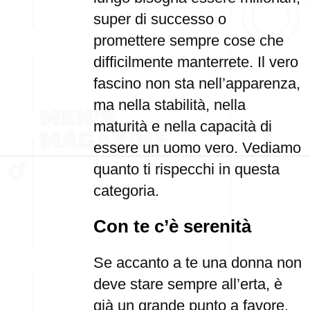
super di successo o
promettere sempre cose che
difficilmente manterrete. Il vero
fascino non sta nell’apparenza,
ma nella stabilità, nella
maturità e nella capacità di
essere un uomo vero. Vediamo
quanto ti rispecchi in questa
categoria.
Con te c’è serenità
Se accanto a te una donna non
deve stare sempre all’erta, è
già un grande punto a favore.