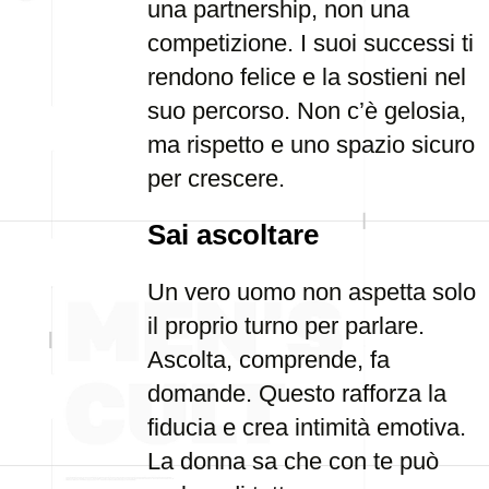
una partnership, non una
competizione. I suoi successi ti
rendono felice e la sostieni nel
suo percorso. Non c’è gelosia,
ma rispetto e uno spazio sicuro
per crescere.
Sai ascoltare
Un vero uomo non aspetta solo
il proprio turno per parlare.
Ascolta, comprende, fa
domande. Questo rafforza la
fiducia e crea intimità emotiva.
La donna sa che con te può