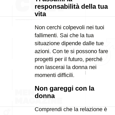
responsabilità della tua
vita
Non cerchi colpevoli nei tuoi
fallimenti. Sai che la tua
situazione dipende dalle tue
azioni. Con te si possono fare
progetti per il futuro, perché
non lascerai la donna nei
momenti difficili.
Non gareggi con la
donna
Comprendi che la relazione è