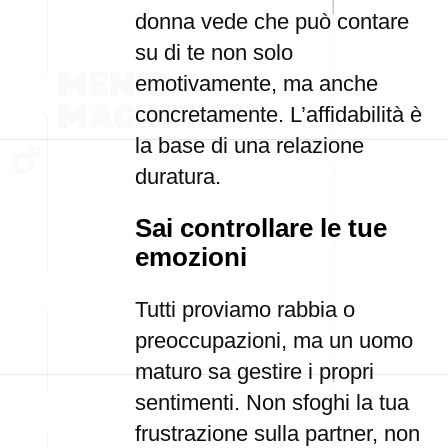
donna vede che può contare
su di te non solo
emotivamente, ma anche
concretamente. L’affidabilità è
la base di una relazione
duratura.
Sai controllare le tue
emozioni
Tutti proviamo rabbia o
preoccupazioni, ma un uomo
maturo sa gestire i propri
sentimenti. Non sfoghi la tua
frustrazione sulla partner, non