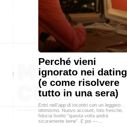
Perché vieni
ignorato nei dating
(e come risolvere
tutto in una sera)
Entri nell’app di incontri con un leggero
ottimismo. Nuovo account, foto fresche,
fiducia livello “questa volta andrà
sicuramente bene”. E poi —…