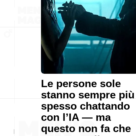
Le persone sole
stanno sempre più
spesso chattando
con l’IA — ma
questo non fa che