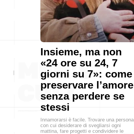
Insieme, ma non
«24 ore su 24, 7
giorni su 7»: come
preservare l’amore
senza perdere se
stessi
Innamorarsi è facile. Trovare una persona
con cui desiderare di svegliarsi ogni
mattina, fare progetti e condividere le