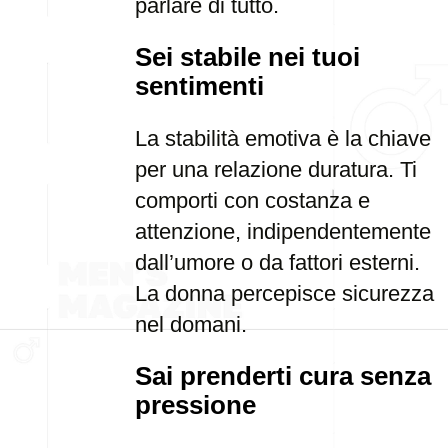
parlare di tutto.
Sei stabile nei tuoi
sentimenti
La stabilità emotiva è la chiave
per una relazione duratura. Ti
comporti con costanza e
attenzione, indipendentemente
dall’umore o da fattori esterni.
La donna percepisce sicurezza
nel domani.
Sai prenderti cura senza
pressione