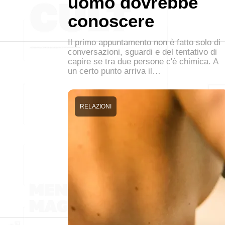
uomo dovrebbe
conoscere
Il primo appuntamento non è fatto solo di
conversazioni, sguardi e del tentativo di
capire se tra due persone c'è chimica. A
un certo punto arriva il…
RELAZIONI