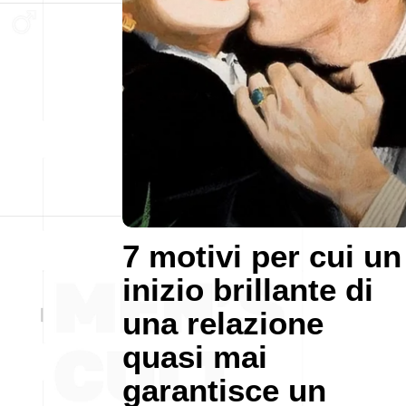
7 motivi per cui un
inizio brillante di
una relazione
quasi mai
garantisce un