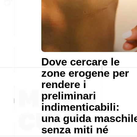
Dove cercare le
zone erogene per
rendere i
preliminari
indimenticabili:
una guida maschil
senza miti né